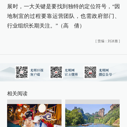
展时，一大关键是要找到独特的定位符号，“因
地制宜的过程要靠运营团队，也需政府部门、
行业组织长期关注。”（高 倩）
[
责编：刘冰雅
]
相关阅读