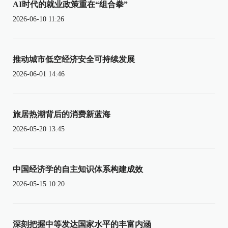
AI时代的就业政策重在“组合拳”
2026-06-10 11:26
推动城市低空经济安全可持续发展
2026-06-01 14:46
旅居热潮背后的消费新蓝海
2026-05-20 13:45
中国经济学的自主知识体系构建成效
2026-05-15 10:20
深刻把握中等发达国家水平的丰富内涵