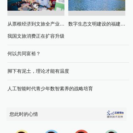
从票根经济到文旅全产业链升级
数字生态文明建设的福建路径与启示
我国文旅消费正在扩容升级
何以共同富裕？
脚下有泥土，理论才能有温度
人工智能时代青少年数智素养的战略培育
您此时的心情