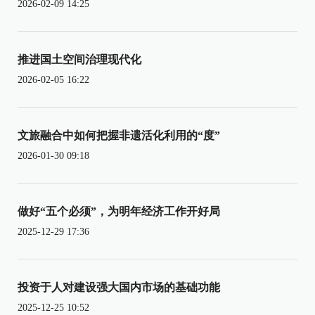
2026-02-09 14:25
推进国土空间治理现代化
2026-02-05 16:22
文旅融合中如何把握非遗活化利用的“度”
2026-01-30 09:18
做好“五个必须”，为明年经济工作开好局
2025-12-29 17:36
投资于人对建设强大国内市场的基础功能
2025-12-25 10:52