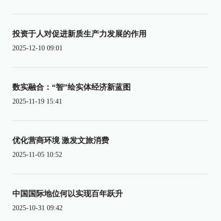
投资于人对促进新质生产力发展的作用
2025-12-10 09:01
数实融合：“智”绘实体经济新蓝图
2025-11-19 15:41
优化营商环境 激发文旅消费
2025-11-05 10:52
中国国际地位何以实现百年跃升
2025-10-31 09:42