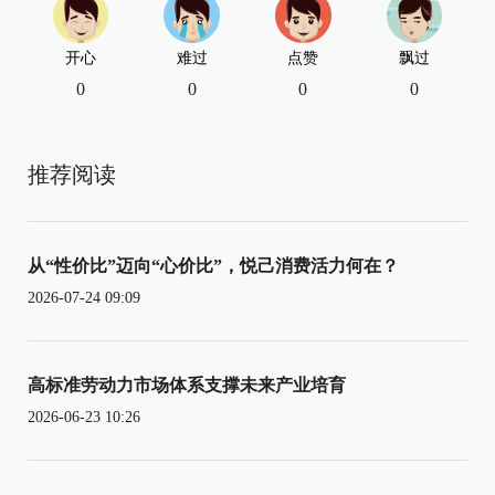
开心
难过
点赞
飘过
0
0
0
0
推荐阅读
从“性价比”迈向“心价比”，悦己消费活力何在？
2026-07-24 09:09
高标准劳动力市场体系支撑未来产业培育
2026-06-23 10:26