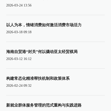
2026-03-24 13:56
以人为本，情绪消费如何激活消费市场活力
2026-03-18 09:18
海南自贸港“封关”何以撬动亚太经贸棋局
2026-03-12 16:12
构建常态化精准帮扶机制和政策体系
2026-02-24 09:32
新就业群体服务管理的范式重构与实践进路