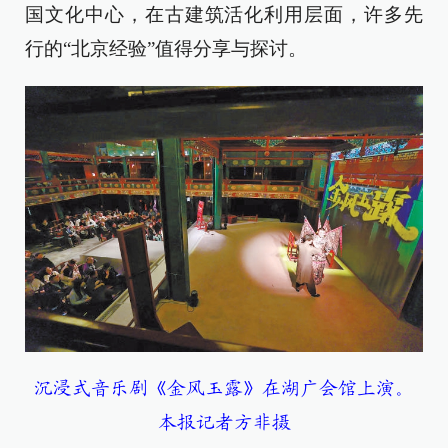
国文化中心，在古建筑活化利用层面，许多先
行的“北京经验”值得分享与探讨。
沉浸式音乐剧《金风玉露》在湖广会馆上演。
本报记者方非摄