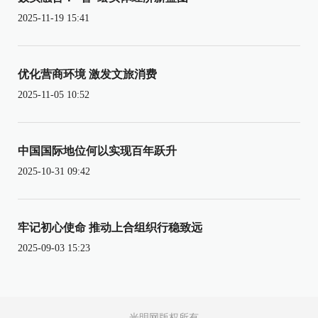
2025-11-19 15:41
优化营商环境 激发文旅消费
2025-11-05 10:52
中国国际地位何以实现百年跃升
2025-10-31 09:42
牢记初心使命 推动上合组织行稳致远
2025-09-03 15:23
光明网版权所有