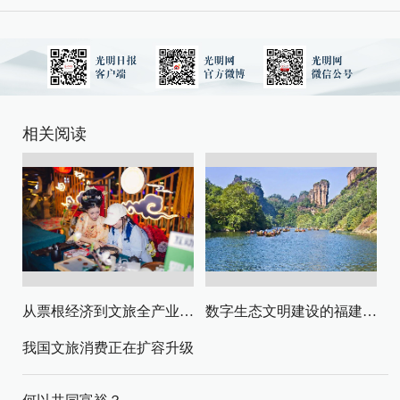
相关阅读
从票根经济到文旅全产业链升级
数字生态文明建设的福建路径与启示
我国文旅消费正在扩容升级