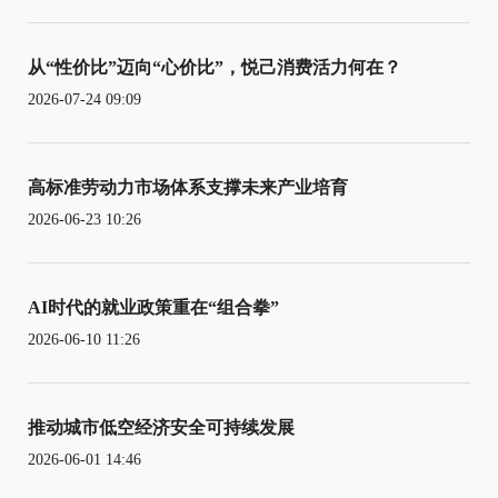
从“性价比”迈向“心价比”，悦己消费活力何在？
2026-07-24 09:09
高标准劳动力市场体系支撑未来产业培育
2026-06-23 10:26
AI时代的就业政策重在“组合拳”
2026-06-10 11:26
推动城市低空经济安全可持续发展
2026-06-01 14:46