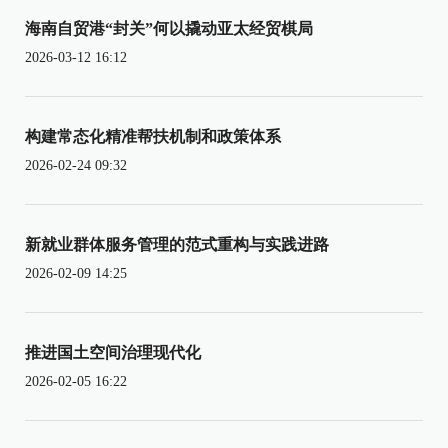
海南自贸港“封关”何以撬动亚太经贸棋局
2026-03-12 16:12
构建常态化精准帮扶机制和政策体系
2026-02-24 09:32
新就业群体服务管理的范式重构与实践进路
2026-02-09 14:25
推进国土空间治理现代化
2026-02-05 16:22