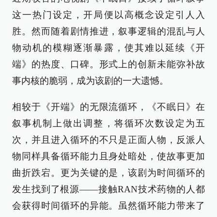
这一热门设定，开局便以高概念设定引人入
胜。然而随着剧情推进，叙事逻辑的混乱与人
物动机的模糊逐渐暴露，使其难以延续《开
端》的热度、口碑。形式上的创新未能弥补故
事内核的脆弱，成为该剧的一大遗憾。
相较于《开端》的无限流循环，《不眠日》在
叙事机制上做出调整，将循环次数设定为五
次，并且进入循环的不只是正面人物，反派人
物同样具备循环能力且身处暗处，使故事更加
曲折跌宕。更为关键的是，该剧为时间循环的
发生找到了根源——接触RAN技术药物的人都
会获得时间循环的异能。虽然循环能力带来了