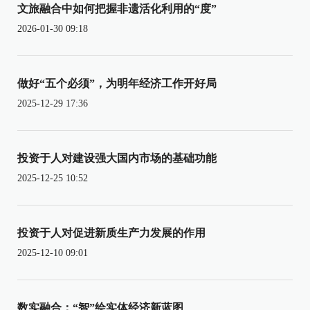
文旅融合中如何把握非遗活化利用的“度”
2026-01-30 09:18
做好“五个必须”，为明年经济工作开好局
2025-12-29 17:36
投资于人对建设强大国内市场的基础功能
2025-12-25 10:52
投资于人对促进新质生产力发展的作用
2025-12-10 09:01
数实融合：“智”绘实体经济新蓝图