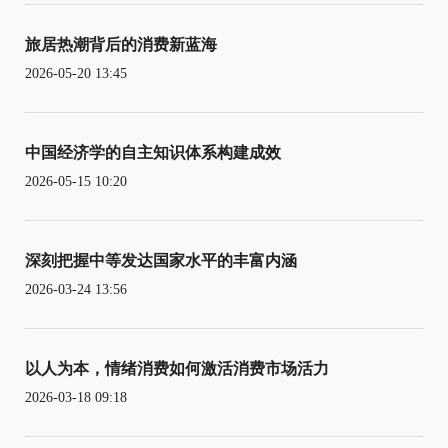
旅居热潮背后的消费新蓝海
2026-05-20 13:45
中国经济学的自主知识体系构建成效
2026-05-15 10:20
深刻把握中等发达国家水平的丰富内涵
2026-03-24 13:56
以人为本，情绪消费如何激活消费市场活力
2026-03-18 09:18