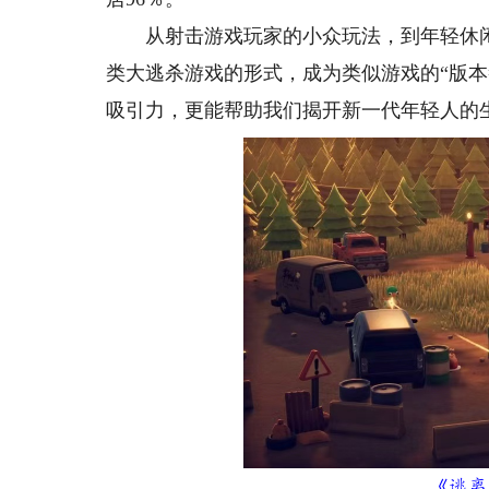
从射击游戏玩家的小众玩法，到年轻休闲玩
类大逃杀游戏的形式，成为类似游戏的“版
吸引力，更能帮助我们揭开新一代年轻人的
《逃离