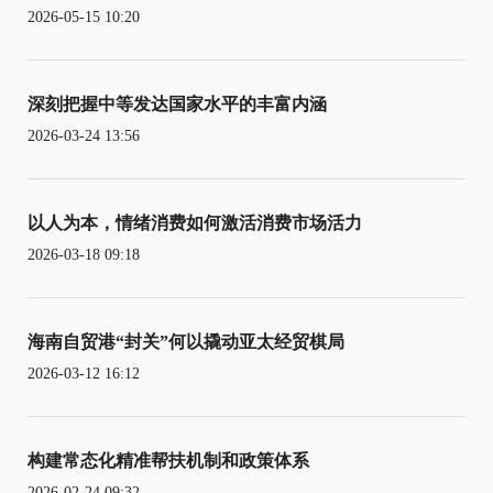
2026-05-15 10:20
深刻把握中等发达国家水平的丰富内涵
2026-03-24 13:56
以人为本，情绪消费如何激活消费市场活力
2026-03-18 09:18
海南自贸港“封关”何以撬动亚太经贸棋局
2026-03-12 16:12
构建常态化精准帮扶机制和政策体系
2026-02-24 09:32