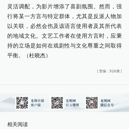
灵活调配，为影片增添了喜剧氛围。然而，强
行将某一方言与特定群体，尤其是反派人物加
以关联，必然会伤及该语言使用者及其所代表
的地域文化。文艺工作者在使用方言时，应秉
持的立场是如何在戏剧性与文化尊重之间取得
平衡。（杜晓杰）
[
责编：刘冰雅
]
相关阅读