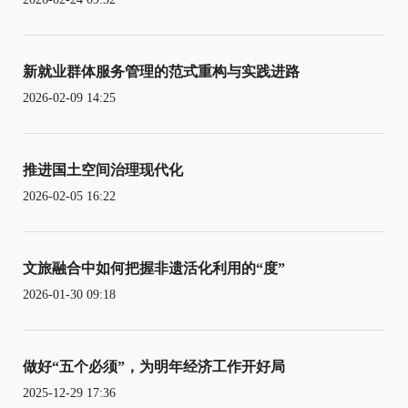
新就业群体服务管理的范式重构与实践进路
2026-02-09 14:25
推进国土空间治理现代化
2026-02-05 16:22
文旅融合中如何把握非遗活化利用的“度”
2026-01-30 09:18
做好“五个必须”，为明年经济工作开好局
2025-12-29 17:36