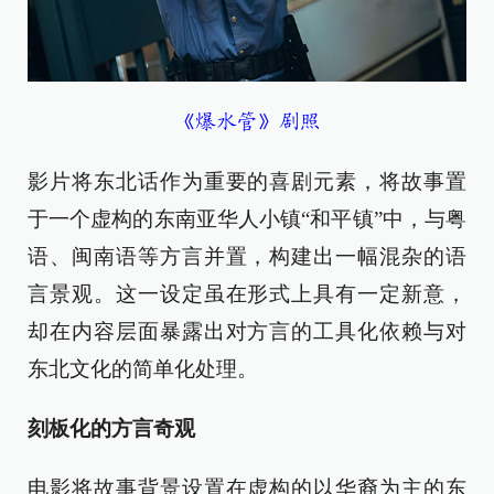
《爆水管》剧照
影片将东北话作为重要的喜剧元素，将故事置
于一个虚构的东南亚华人小镇“和平镇”中，与粤
语、闽南语等方言并置，构建出一幅混杂的语
言景观。这一设定虽在形式上具有一定新意，
却在内容层面暴露出对方言的工具化依赖与对
东北文化的简单化处理。
刻板化的方言奇观
电影将故事背景设置在虚构的以华裔为主的东