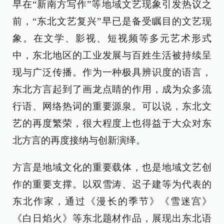
早在“新南方写作”等地域文艺现象引发热议之
前，“东北文艺复兴”早已是备受瞩目的文艺现
象。在文学、影视、短视频等多元艺术形式
中，东北地区的工业发展与百姓生活被持续呈
现与广泛传播。作为一种极具辨识度的语言，
东北方言起到了画龙点睛的作用，成为众多流
行语、网络热词的重要源泉。可以说，东北文
艺的再度繁荣，很大程度上也得益于大众对东
北方言的再度接纳与创新演绎。
方言是地域文化的重要载体，也是地域文艺创
作的重要支撑。以双雪涛、迟子建等为代表的
东北作家，通过《漫长的季节》《雪迷宫》
《白日焰火》等东北题材作品，展现出东北语