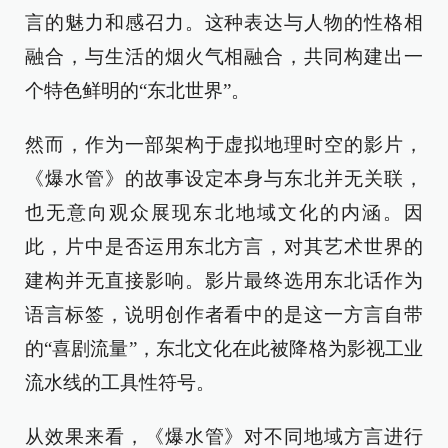
言的魅力和感召力。这种表达与人物的性格相
融合，与生活的烟火气相融合，共同构建出一
个特色鲜明的“东北世界”。
然而，作为一部架构于虚拟地理时空的影片，
《爆水管》的故事设定本身与东北并无关联，
也无意向观众展现东北地域文化的内涵。因
此，片中是否运用东北方言，对其艺术世界的
建构并无直接影响。影片最终选用东北话作为
语言标签，说明创作者看中的是这一方言自带
的“喜剧流量”，东北文化在此被降格为影视工业
流水线的工具性符号。
从效果来看，《爆水管》对不同地域方言进行