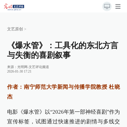
文艺原创
>
《爆水管》：工具化的东北方言
与失衡的喜剧叙事
来源：
光明网-文艺评论频道
2026-01-30 17:21
作者：南宁师范大学新闻与传播学院教授 杜晓
杰
电影《爆水管》以“2026年第一部神经喜剧”作为
宣传标签，试图通过快速推进的剧情与多线交