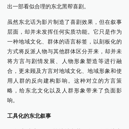
出一部看似合理的东北黑帮喜剧。
虽然东北话为影片制造了喜剧效果，但在叙事
层面，却并未发挥任何实质功能。它只是作为
一种地域文化、群体的语言标签，以刻板化的
方式将反派人物与其他群体区分开来，却并未
将方言与剧情发展、人物形象塑造等进行融
合，更未顾及方言对地域文化、地域形象和使
用人群的反向建构影响。这种对立的方言策
略，给东北文化以及人群形象带来了负面影
响。
工具化的东北叙事