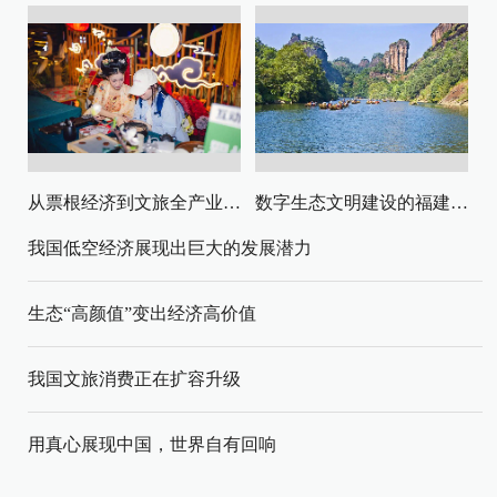
从票根经济到文旅全产业链升级
数字生态文明建设的福建路径与启示
我国低空经济展现出巨大的发展潜力
生态“高颜值”变出经济高价值
我国文旅消费正在扩容升级
用真心展现中国，世界自有回响