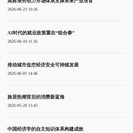
高标准劳动力市场体系支撑未来产业培育
2026-06-23 10:26
AI时代的就业政策重在“组合拳”
2026-06-10 11:26
推动城市低空经济安全可持续发展
2026-06-01 14:46
旅居热潮背后的消费新蓝海
2026-05-20 13:45
中国经济学的自主知识体系构建成效