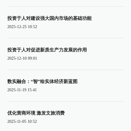
投资于人对建设强大国内市场的基础功能
2025-12-25 10:52
投资于人对促进新质生产力发展的作用
2025-12-10 09:01
数实融合：“智”绘实体经济新蓝图
2025-11-19 15:41
优化营商环境 激发文旅消费
2025-11-05 10:52