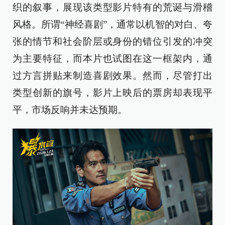
织的叙事，展现该类型影片特有的荒诞与滑稽
风格。所谓“神经喜剧”，通常以机智的对白、夸
张的情节和社会阶层或身份的错位引发的冲突
为主要特征，而本片也试图在这一框架内，通
过方言拼贴来制造喜剧效果。然而，尽管打出
类型创新的旗号，影片上映后的票房却表现平
平，市场反响并未达预期。