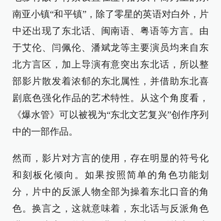
南亚小镇“和平镇”，除了零星的英语对白外，片
中还出现了东北话、闽南语、粤语等方言。由
于艾伦、闫佩伦、潘斌龙等主要演员均来自东
北方言区，加上导演有意突出东北话，所以整
部影片散发着浓郁的东北属性，并借助东北喜
剧底色强化作品的艺术特性。从这个角度看，
《爆水管》可以被视为“东北文艺复兴”创作序列
中的一部作品。
然而，影片对方言的使用，存在明显的符号化
和刻板化倾向。如果按照简单的角色功能划
分，片中的反派人物全部为操着东北口音的角
色。换言之，这就意味着，东北话与反派角色