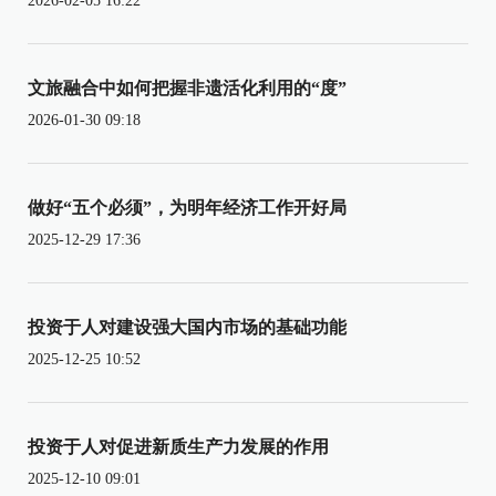
2026-02-05 16:22
文旅融合中如何把握非遗活化利用的“度”
2026-01-30 09:18
做好“五个必须”，为明年经济工作开好局
2025-12-29 17:36
投资于人对建设强大国内市场的基础功能
2025-12-25 10:52
投资于人对促进新质生产力发展的作用
2025-12-10 09:01