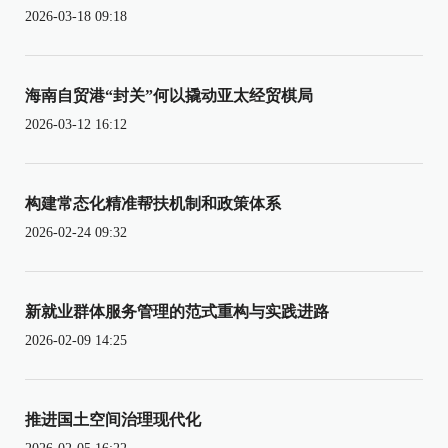
2026-03-18 09:18
海南自贸港“封关”何以撬动亚太经贸棋局
2026-03-12 16:12
构建常态化精准帮扶机制和政策体系
2026-02-24 09:32
新就业群体服务管理的范式重构与实践进路
2026-02-09 14:25
推进国土空间治理现代化