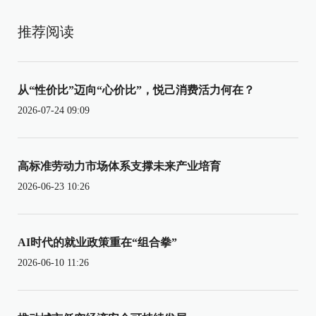
推荐阅读
从“性价比”迈向“心价比”，悦己消费活力何在？
2026-07-24 09:09
高标准劳动力市场体系支撑未来产业培育
2026-06-23 10:26
AI时代的就业政策重在“组合拳”
2026-06-10 11:26