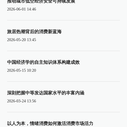
推动城市低空经济安全可持续发展
2026-06-01 14:46
旅居热潮背后的消费新蓝海
2026-05-20 13:45
中国经济学的自主知识体系构建成效
2026-05-15 10:20
深刻把握中等发达国家水平的丰富内涵
2026-03-24 13:56
以人为本，情绪消费如何激活消费市场活力