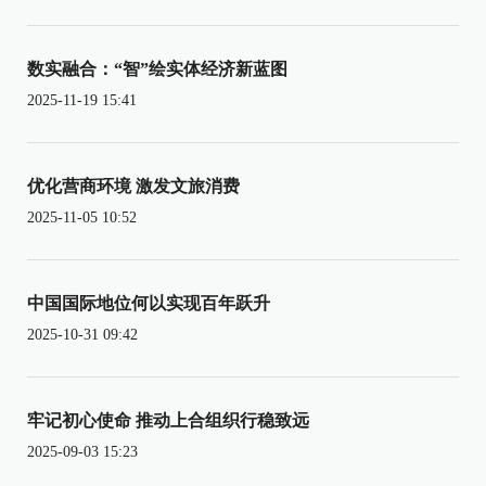
数实融合：“智”绘实体经济新蓝图
2025-11-19 15:41
优化营商环境 激发文旅消费
2025-11-05 10:52
中国国际地位何以实现百年跃升
2025-10-31 09:42
牢记初心使命 推动上合组织行稳致远
2025-09-03 15:23