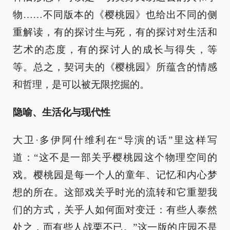
物……不同版本的《樱桃园》也给出不同的侧
重解读，有的探讨生与死，有的探讨对生活和
艺术的态度，有的探讨人的成长与得失，等
等。总之，契诃夫的《樱桃园》所蕴含的情感
和哲理，是可以被无限挖掘的。
隐喻、生活化与现代性
大卫·多伊阿什维利在“导演的话”里这样写
道：“这不是一部关乎樱桃园这个物理空间的
戏。樱桃园是每一个人的童年、记忆和内心梦
想的所在。这部戏关乎时光的流转和它重塑我
们的方式，关乎人如何面对变迁：有些人泰然
处之，而有些人战栗不已。”这一版的庄园不是