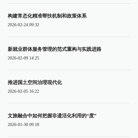
构建常态化精准帮扶机制和政策体系
2026-02-24 09:32
新就业群体服务管理的范式重构与实践进路
2026-02-09 14:25
推进国土空间治理现代化
2026-02-05 16:22
文旅融合中如何把握非遗活化利用的“度”
2026-01-30 09:18