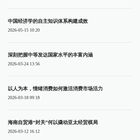
中国经济学的自主知识体系构建成效
2026-05-15 10:20
深刻把握中等发达国家水平的丰富内涵
2026-03-24 13:56
以人为本，情绪消费如何激活消费市场活力
2026-03-18 09:18
海南自贸港“封关”何以撬动亚太经贸棋局
2026-03-12 16:12