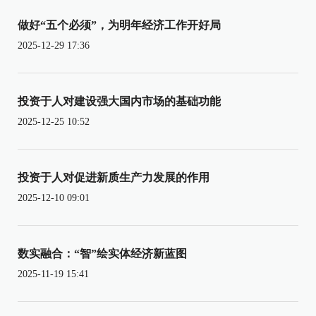
做好“五个必须”，为明年经济工作开好局
2025-12-29 17:36
投资于人对建设强大国内市场的基础功能
2025-12-25 10:52
投资于人对促进新质生产力发展的作用
2025-12-10 09:01
数实融合：“智”绘实体经济新蓝图
2025-11-19 15:41