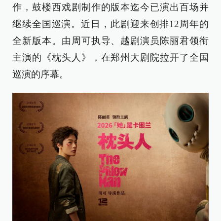
作，鼓楼西戏剧制作的版本迄今已演出百场并
继续全国巡演。近日，此剧迎来创排12周年的
全新版本。由周可执导、越剧演员陈丽君领衔
主演的《枕头人》，在郑州大剧院拉开了全国
巡演的序幕。