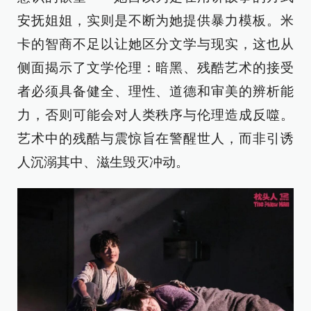
安抚姐姐，实则是不断为她提供暴力模板。米
卡的智商不足以让她区分文学与现实，这也从
侧面揭示了文学伦理：暗黑、残酷艺术的接受
者必须具备健全、理性、道德和审美的辨析能
力，否则可能会对人类秩序与伦理造成反噬。
艺术中的残酷与震惊旨在警醒世人，而非引诱
人沉溺其中、滋生毁灭冲动。