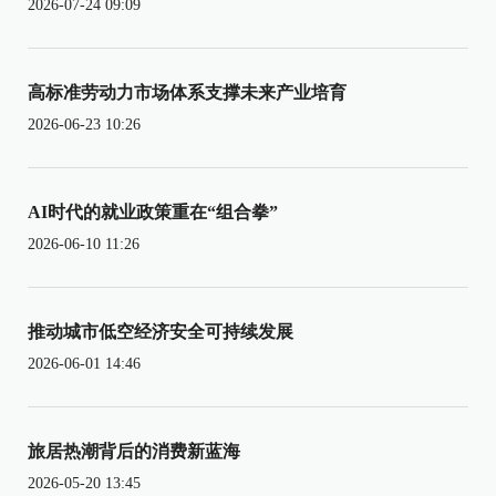
2026-07-24 09:09
高标准劳动力市场体系支撑未来产业培育
2026-06-23 10:26
AI时代的就业政策重在“组合拳”
2026-06-10 11:26
推动城市低空经济安全可持续发展
2026-06-01 14:46
旅居热潮背后的消费新蓝海
2026-05-20 13:45