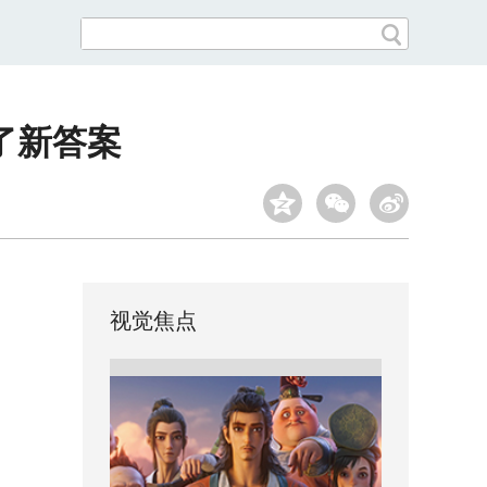
了新答案
视觉焦点