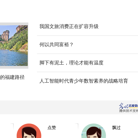
我国文旅消费正在扩容升级
何以共同富裕？
脚下有泥土，理论才能有温度
的福建路径
人工智能时代青少年数智素养的战略培育
点赞
飘过