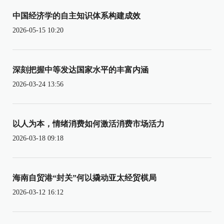
中国经济学的自主知识体系构建成效
2026-05-15 10:20
深刻把握中等发达国家水平的丰富内涵
2026-03-24 13:56
以人为本，情绪消费如何激活消费市场活力
2026-03-18 09:18
海南自贸港“封关”何以撬动亚太经贸棋局
2026-03-12 16:12