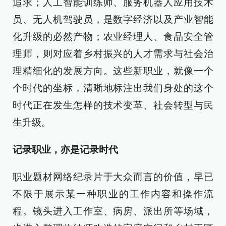
追求；人工智能训练师、服务机器人应用技术
员、无人机驾驶员，是数字经济以及产业智能
化升级的必然产物；农业经理人、食品安全管
理师，则对应着乡村振兴的人才需求与社会治
理精细化的发展方向。这些新职业，就像一个
个时代的坐标，清晰地标注出我们身处的这个
时代正在发生怎样的技术变革、社会转型与民
生升级。
记录职业，亦是记录时代
职业题材网络纪录片于大众而言的价值，早已
不限于展示某一种职业的工作内容和操作流
程。镜头进入工作室、病房、派出所等场域，