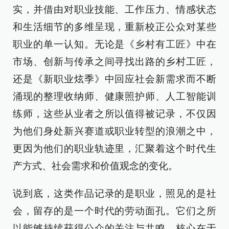
实，并借由对职业技能、工作压力、情感状态
和生活细节的多维呈现，重新校正公众对某些
职业的单一认知。无论是《乡村有工匠》中在
市场、创新与传承之间寻找出路的乡村工匠，
还是《新职业炫季》中回应社会新需求而不断
涌现的整理收纳师、健康照护师、人工智能训
练师，这些从业者之所以值得被记录，不仅因
为他们身处新兴赛道或职业转型的浪潮之中，
更因为他们的职业轨迹里，汇聚着这个时代生
产方式、社会需求和价值观念的变化。
说到底，这类作品记录的是职业，照见的是社
会，留存的是一个时代的劳动面孔。它们之所
以能够持续获得公众的关注与共鸣，核心在于