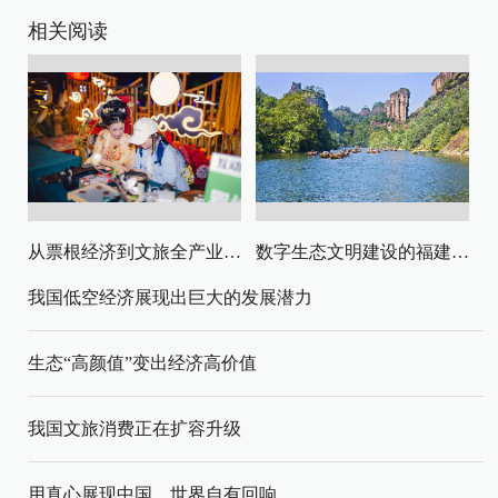
相关阅读
从票根经济到文旅全产业链升级
数字生态文明建设的福建路径与启示
我国低空经济展现出巨大的发展潜力
生态“高颜值”变出经济高价值
我国文旅消费正在扩容升级
用真心展现中国，世界自有回响