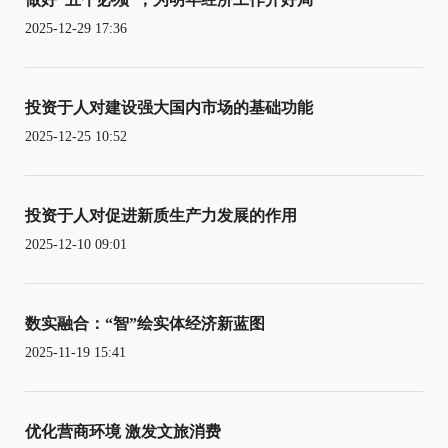
2025-12-29 17:36
投资于人对建设强大国内市场的基础功能
2025-12-25 10:52
投资于人对促进新质生产力发展的作用
2025-12-10 09:01
数实融合：“智”绘实体经济新蓝图
2025-11-19 15:41
优化营商环境 激发文旅消费