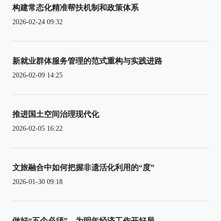
构建常态化精准帮扶机制和政策体系
2026-02-24 09:32
新就业群体服务管理的范式重构与实践进路
2026-02-09 14:25
推进国土空间治理现代化
2026-02-05 16:22
文旅融合中如何把握非遗活化利用的“度”
2026-01-30 09:18
做好“五个必须”，为明年经济工作开好局