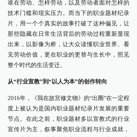
谁在劳动、怎样劳动，以及劳动者面对怎样的
技术门槛和现实压力。而当下的职业题材纪录
片，用一个个真实的故事打破了这种偏见，让
那些隐藏在日常生活背后的劳动过程重新显现
出来，以影像为桥，让大众读懂职业世界、看
见劳动价值，更在职业的更替与生长中，照见
整个时代的生活变迁。
从“行业宣教”到“以人为本”的创作转向
2016年，《我在故宫修文物》的“出圈”在一定程
度上被认为是国内职业题材纪录片发展的重要
节点。在此之前，职业题材多以宣教式的行业
宣传片为主，叙事聚焦职业流程与行业成就，