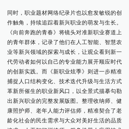
同时，职业题材网络纪录片也以愈发敏锐的创
作触角，持续追踪着新兴职业的萌发与生长。
《向前奔跑的青春》将镜头对准新职业赛道上
的青年群体，记录了他们在人工智能、智慧农
业等新兴领域的探索与成长，让观众看到新一
代劳动者如何以自己的专业能力展开顺应时代
的创新实践。而《新职业炫季》则进一步精准
捕捉人口结构变化、技术迭代升级与生活方式
革新所催生的职业新风口，以全景式描摹勾勒
出新兴职业的完整发展版图。整理收纳师、健
康照护师、老年人能力评估师，精准契合了老
龄化社会的民生需求与大众对美好生活的品质