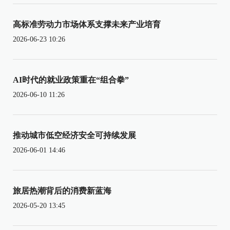
高标准劳动力市场体系支撑未来产业培育
2026-06-23 10:26
AI时代的就业政策重在“组合拳”
2026-06-10 11:26
推动城市低空经济安全可持续发展
2026-06-01 14:46
旅居热潮背后的消费新蓝海
2026-05-20 13:45