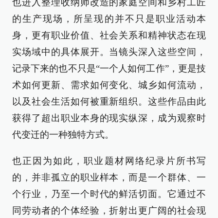
也进入整理收纳师改造的家庭空间和乡村工匠
的生产现场，所呈现的并不只是职业活动本
身，更有职业价值、社会关系和精神状态在现
实场域中的具体展开。当镜头深入这些空间，
记录下来的也不只是“一个人如何工作”，更是技
术如何更新、需求如何变化、城乡如何流动，
以及社会生活如何被重新组织。这些作品由此
获得了超出职业本身的现实纵深，成为观察时
代变迁的一种独特方式。
也正因为如此，职业题材网络纪录片所书写
的，并非孤立的职业样本，而是一个群体、一
个行业，乃至一个时代的鲜活切面。它通过不
同劳动者的个体经验，折射出更广阔的社会现