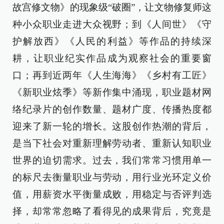
故宫修文物》的现象级“破圈”，让文物修复师这
种小众职业走进大众视野；到《人间世》《守
护解放西》《人民的利益》等作品的持续深
耕，让职业纪实作品成为观察社会的重要窗
口；再到近两年《人生海海》《乡村有工匠》
《新职业炫季》等新作集中涌现，职业题材网
络纪录片的创作数量、题材广度、传播热度都
迎来了新一轮的增长。这股创作热潮的背后，
是当下社会对重新理解劳动者、重新认知职业
世界的迫切需求。过去，我们常常习惯用单一
的标尺去衡量职业与劳动，用行业光环定义价
值，用薪资水平衡量成败，用稳定与否评判选
择，却常常忽略了看得见的成果背后，究竟是