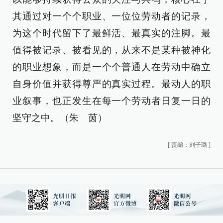
其通过对一个个职业、一位位劳动者的记录，
为这个时代留下了最鲜活、最真实的注脚。最
值得被记录、被看见的，从来不是某种被神化
的职业想象，而是一个个普通人在劳动中确立
自身价值并获得尊严的真实过程。最动人的职
业叙事，也正发生在每一个劳动者日复一日的
坚守之中。（朱 茵）
[
责编：刘子璐
]