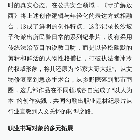
时的真实心态。在公共安全领域，《守护解放
西》将上述创作逻辑与年轻化的表达方式相融
合，形成了鲜明的创作特点。这部记录长沙坡
子街派出所民警日常的系列纪录片，没有采用
传统法治节目的说教口吻，而是以轻松幽默的
剪辑和鲜活的人物性格捕捉，打破执法者冰冷
的权威形象，将其还原为“邻家大哥大姐”。从文
物修复室到急诊手术台，从乡野院落到都市商
圈，这几部作品在不同领域各自完成了“以人为
本”的创作实践，共同勾勒出职业题材纪录片从
行业宣教到人文关怀的转型之路。
职业书写对象的多元拓展