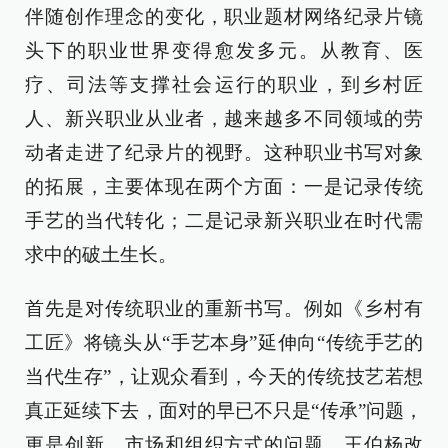
伴随创作理念的变化，职业题材网络纪录片镜
头下的职业世界变得愈发多元。从教育、医
疗、司法等支撑社会运行的职业，到乡村匠
人、新兴职业从业者，越来越多不同领域的劳
动者走进了纪录片的视野。这种职业书写对象
的拓展，主要体现在两个方面：一是记录传统
手艺的当代转化；二是记录新兴职业在时代需
求中的破土生长。
首先是对传统职业的重新书写。例如《乡村有
工匠》将镜头从“手艺本身”延伸向“传统手艺的
当代生存”，让观众看到，今天的传统技艺若想
真正延续下去，面对的早已不只是“传承”问题，
更是创新、市场和组织方式的问题。王伯杨改