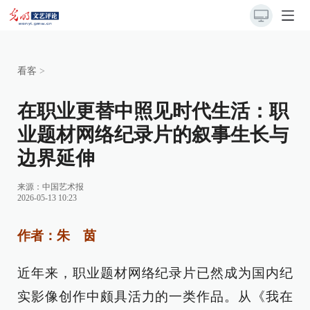
看客
>
在职业更替中照见时代生活：职
业题材网络纪录片的叙事生长与
边界延伸
来源：
中国艺术报
2026-05-13 10:23
作者：朱 茵
近年来，职业题材网络纪录片已然成为国内纪
实影像创作中颇具活力的一类作品。从《我在