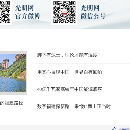
脚下有泥土，理论才能有温度
用真心展现中国，世界自有回响
40亿千瓦家底铸牢中国能源底座
的福建路径
数字福建探新路，乘“数”而上正当时