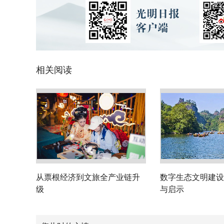
相关阅读
从票根经济到文旅全产业链升
数字生态文明建设
级
与启示