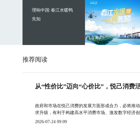
理响中国·春江水暖鸭
先知
推荐阅读
从“性价比”迈向“心价比”，悦己消费
政府和市场在悦己消费的发展方面形成合力，必将推动
求升级，有利于构建高水平消费市场、激发数字经济创
2026-07-24 09:09