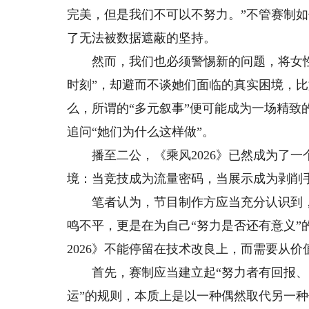
完美，但是我们不可以不努力。”不管赛制
了无法被数据遮蔽的坚持。
然而，我们也必须警惕新的问题，将女性
时刻”，却避而不谈她们面临的真实困境，
么，所谓的“多元叙事”便可能成为一场精致
追问“她们为什么这样做”。
播至二公，《乘风2026》已然成为了一
境：当竞技成为流量密码，当展示成为剥削
笔者认为，节目制作方应当充分认识到，观
鸣不平，更是在为自己“努力是否还有意义
2026》不能停留在技术改良上，而需要从
首先，赛制应当建立起“努力者有回报、实力
运”的规则，本质上是以一种偶然取代另一