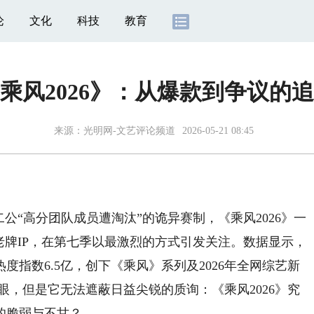
论
文化
科技
教育
乘风2026》：从爆款到争议的
来源：
光明网-文艺评论频道
2026-05-21 08:45
“高分团队成员遭淘汰”的诡异赛制，《乘风2026》一
老牌IP，在第七季以最激烈的方式引发关注。数据显示，
度指数6.5亿，创下《乘风》系列及2026年全网综艺新
眼，但是它无法遮蔽日益尖锐的质询：《乘风2026》究
的脆弱与不甘？