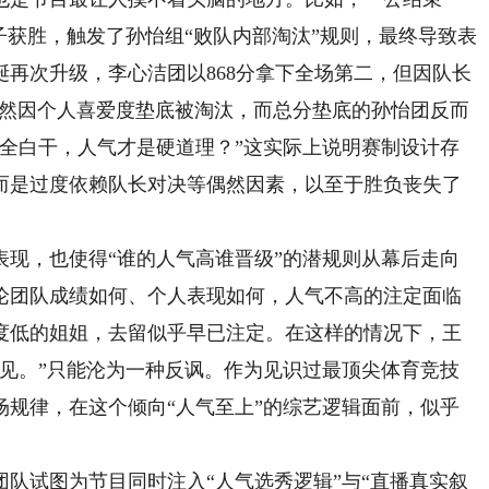
子获胜，触发了孙怡组“败队内部淘汰”规则，最终导致表
再次升级，李心洁团以868分拿下全场第二，但因队长
陶昕然因个人喜爱度垫底被淘汰，而总分垫底的孙怡团反而
力全白干，人气才是硬道理？”这实际上说明赛制设计存
而是过度依赖队长对决等偶然因素，以至于胜负丧失了
，也使得“谁的人气高谁晋级”的潜规则从幕后走向
论团队成绩如何、个人表现如何，人气不高的注定面临
度低的姐姐，去留似乎早已注定。在这样的情况下，王
相见。”只能沦为一种反讽。作为见识过最顶尖体育竞技
场规律，在这个倾向“人气至上”的综艺逻辑面前，似乎
队试图为节目同时注入“人气选秀逻辑”与“直播真实叙