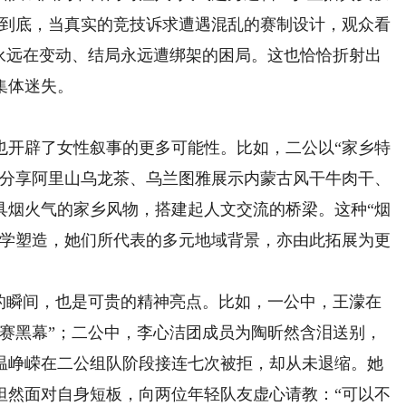
说到底，当真实的竞技诉求遭遇混乱的赛制设计，观众看
则永远在变动、结局永远遭绑架的困局。这也恰恰折射出
集体迷失。
也开辟了女性叙事的更多可能性。比如，二公以“家乡特
慈分享阿里山乌龙茶、乌兰图雅展示内蒙古风干牛肉干、
具烟火气的家乡风物，搭建起人文交流的桥梁。这种“烟
美学塑造，她们所代表的多元地域背景，亦由此拓展为更
瞬间，也是可贵的精神亮点。比如，一公中，王濛在
比赛黑幕”；二公中，李心洁团成员为陶昕然含泪送别，
温峥嵘在二公组队阶段接连七次被拒，却从未退缩。她
坦然面对自身短板，向两位年轻队友虚心请教：“可以不