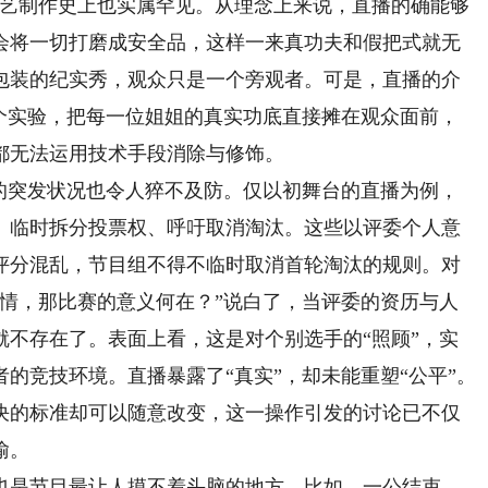
综艺制作史上也实属罕见。从理念上来说，直播的确能够
会将一切打磨成安全品，这样一来真功夫和假把式就无
包装的纪实秀，观众只是一个旁观者。可是，直播的介
这个实验，把每一位姐姐的真实功底直接摊在观众面前，
都无法运用技术手段消除与修饰。
突发状况也令人猝不及防。仅以初舞台的直播为例，
、临时拆分投票权、呼吁取消淘汰。这些以评委个人意
评分混乱，节目组不得不临时取消首轮淘汰的规则。对
人情，那比赛的意义何在？”说白了，当评委的资历与人
就不存在了。表面上看，这是对个别选手的“照顾”，实
的竞技环境。直播暴露了“真实”，却未能重塑“公平”。
决的标准却可以随意改变，这一操作引发的讨论已不仅
喻。
是节目最让人摸不着头脑的地方。比如，一公结束