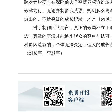
跨次元蜕变；在深陷前夫争夺抚养权诉讼压
破冰前行。无论赛制多么荒谬、规则多么离
透出的、不断突破的成长纪录，才是《乘风
对于制作团队而言，真正的破局不在于追求
念，真挚的表演才能换来观众的尊重与认可
种原因造就的，个体无法决定，但人的成长是
（刘长宇、李颢宇）