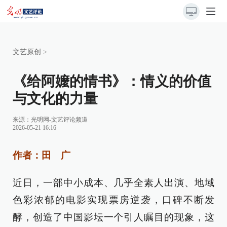
文艺原创
>
《给阿嬤的情书》：情义的价值
与文化的力量
来源：
光明网-文艺评论频道
2026-05-21 16:16
作者：田 广
近日，一部中小成本、几乎全素人出演、地域
色彩浓郁的电影实现票房逆袭，口碑不断发
酵，创造了中国影坛一个引人瞩目的现象，这