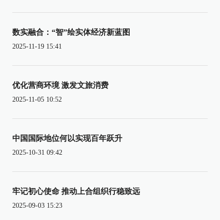
数实融合：“智”绘实体经济新蓝图
2025-11-19 15:41
优化营商环境 激发文旅消费
2025-11-05 10:52
中国国际地位何以实现百年跃升
2025-10-31 09:42
牢记初心使命 推动上合组织行稳致远
2025-09-03 15:23