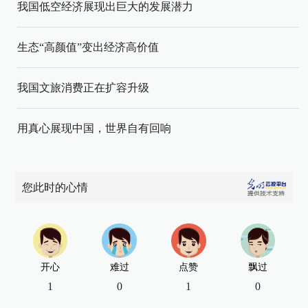
我国低空经济展现出巨大的发展潜力
生态“高颜值”变出经济高价值
我国文旅消费正在扩容升级
用真心展现中国，世界自有回响
您此时的心情
开心
难过
点赞
飘过
1
0
1
0