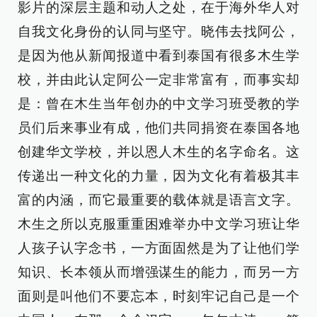
影片的深层主题和动人之处，在于海外华人对
自我文化身份的认同与坚守。晓伟去找阿公，
是因为他从新闻报道中看到泰国有很多木生学
校，并由此认定阿公一定非常富有，而事实却
是：曾在木生当年创办的中文学习班受教的学
员们后来事业有成，他们共同捐资在泰国各地
创建华文学校，并以恩人木生的名字命名。这
传递出一种文化的力量，因为文化有着极其丰
富的内涵，而它最重要的载体就是语言文字。
木生之所以克服重重困难举办中文学习班让华
人孩子认字念书，一方面固然是为了让他们学
知识、长本领从而增强谋生的能力，而另一方
面则是叫他们不要忘本，时刻牢记自己是一个