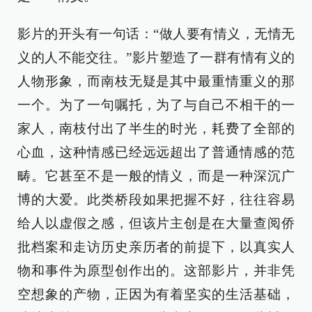
影片的开头有一句话：“做人要有情义，无情无
义的人不能交往。”影片塑造了一群有情有义的
人物形象，而南枝无疑是其中最重情重义的那
一个。为了一句嘱托，为了与自己不相干的一
家人，南枝付出了半生的时光，耗费了全部的
心血，这种情感已经远远超出了普通情感的范
畴。它甚至不是一般的情义，而是一种深沉广
博的大爱。此类桥段如果把握不好，往往容易
给人以虚假之感，但该片主创是在大量查阅侨
批档案和走访历史亲历者的前提下，以真实人
物和事件为原型创作出的。这部影片，并非凭
空想象的产物，正因为有着坚实的生活基础，