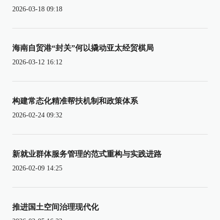
2026-03-18 09:18
海南自贸港“封关”何以撬动亚太经贸棋局
2026-03-12 16:12
构建常态化精准帮扶机制和政策体系
2026-02-24 09:32
新就业群体服务管理的范式重构与实践进路
2026-02-09 14:25
推进国土空间治理现代化