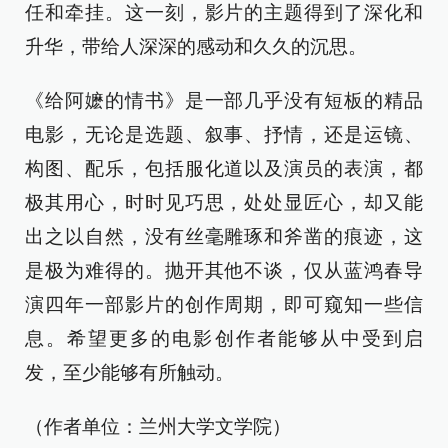
任和牵挂。这一刻，影片的主题得到了深化和
升华，带给人深深的感动和久久的沉思。
《给阿嬷的情书》是一部几乎没有短板的精品
电影，无论是选题、叙事、抒情，还是运镜、
构图、配乐，包括服化道以及演员的表演，都
极其用心，时时见巧思，处处显匠心，却又能
出之以自然，没有丝毫雕琢和斧凿的痕迹，这
是极为难得的。抛开其他不谈，仅从蓝鸿春导
演四年一部影片的创作周期，即可窥知一些信
息。希望更多的电影创作者能够从中受到启
发，至少能够有所触动。
（作者单位：兰州大学文学院）