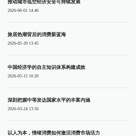
推动城市低空经济安全可持续发展
2026-06-01 14:46
旅居热潮背后的消费新蓝海
2026-05-20 13:45
中国经济学的自主知识体系构建成效
2026-05-15 10:20
深刻把握中等发达国家水平的丰富内涵
2026-03-24 13:56
以人为本，情绪消费如何激活消费市场活力