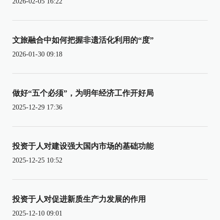
2026-02-05 16:22
文旅融合中如何把握非遗活化利用的“度”
2026-01-30 09:18
做好“五个必须”，为明年经济工作开好局
2025-12-29 17:36
投资于人对建设强大国内市场的基础功能
2025-12-25 10:52
投资于人对促进新质生产力发展的作用
2025-12-10 09:01