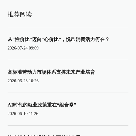
推荐阅读
从“性价比”迈向“心价比”，悦己消费活力何在？
2026-07-24 09:09
高标准劳动力市场体系支撑未来产业培育
2026-06-23 10:26
AI时代的就业政策重在“组合拳”
2026-06-10 11:26