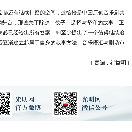
都还有继续打磨的空间，这恰恰是中国原创音乐剧共
里的舞台，那些关于除夕、饺子、选择与坚守的故事，正
未必已经给出所有答案，却至少提出了一个值得继续追
否逐渐建立起属于自身的叙事方法、音乐语汇与剧场审
[
责编：崔益明
]