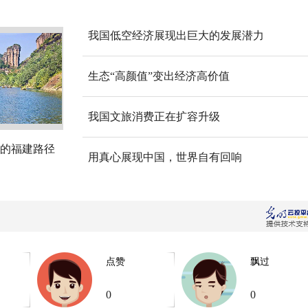
我国低空经济展现出巨大的发展潜力
生态“高颜值”变出经济高价值
我国文旅消费正在扩容升级
的福建路径
用真心展现中国，世界自有回响
点赞
飘过
0
0