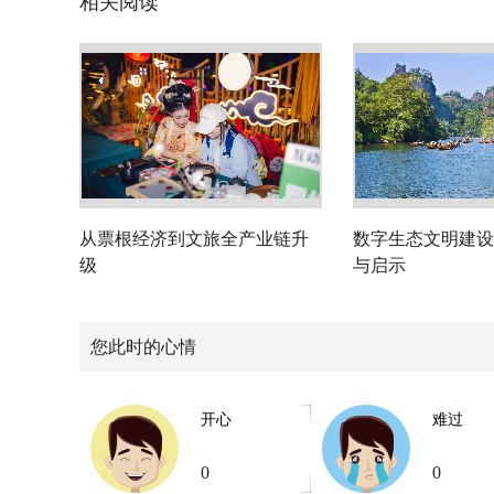
相关阅读
从票根经济到文旅全产业链升
数字生态文明建设
级
与启示
您此时的心情
开心
难过
0
0