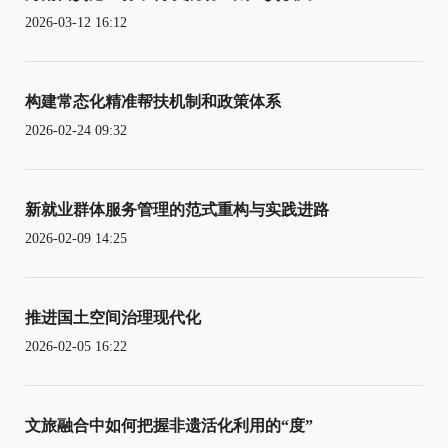
2026-03-12 16:12
构建常态化精准帮扶机制和政策体系
2026-02-24 09:32
新就业群体服务管理的范式重构与实践进路
2026-02-09 14:25
推进国土空间治理现代化
2026-02-05 16:22
文旅融合中如何把握非遗活化利用的“度”