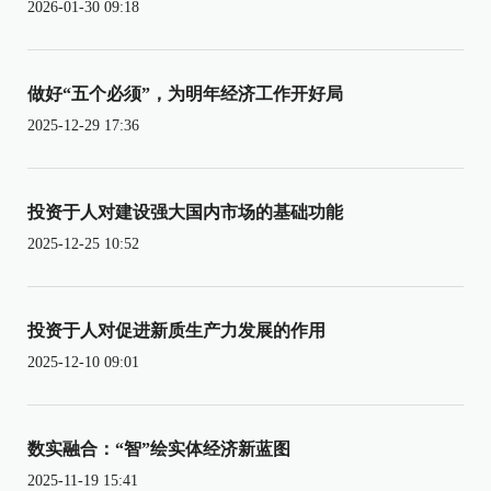
2026-01-30 09:18
做好“五个必须”，为明年经济工作开好局
2025-12-29 17:36
投资于人对建设强大国内市场的基础功能
2025-12-25 10:52
投资于人对促进新质生产力发展的作用
2025-12-10 09:01
数实融合：“智”绘实体经济新蓝图
2025-11-19 15:41