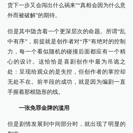
货下一步又会闯出什么祸来”“真相会因为什么意
外而被破解”的期待。
但是其中隐含着一个更深层次的命题。所谓“乱
中有序”，前提就是创作者对“序”有绝对的控制
力，每一个看似随机的碰撞后面都应有一个精
心的设计。这恰恰是喜剧创作中最为吊诡之
处：呈现给观众的是失控，但创作者的掌控却
无处不在。前半段的成功，就是因为编剧一直
手握着那根隐形的线。
一张免罪金牌的滥用
但是剧情发展到中间部分时，就出现了明显的