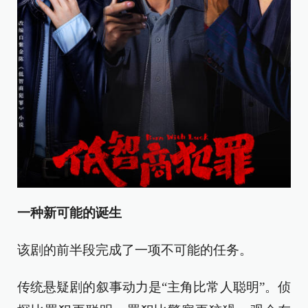
一种新可能的诞生
该剧的前半段完成了一项不可能的任务。
传统悬疑剧的叙事动力是“主角比常人聪明”。侦