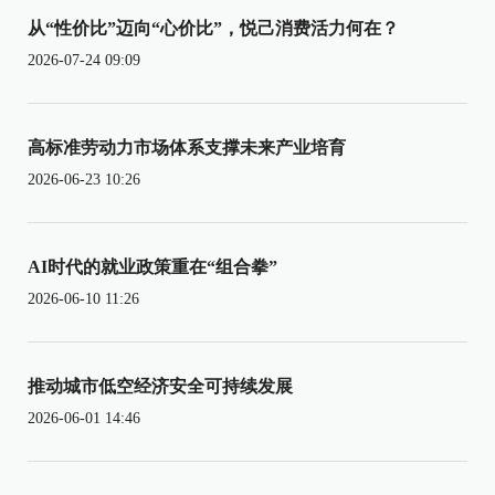
从“性价比”迈向“心价比”，悦己消费活力何在？
2026-07-24 09:09
高标准劳动力市场体系支撑未来产业培育
2026-06-23 10:26
AI时代的就业政策重在“组合拳”
2026-06-10 11:26
推动城市低空经济安全可持续发展
2026-06-01 14:46