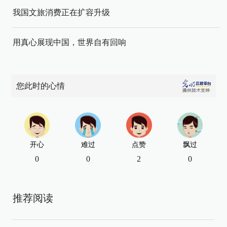
我国文旅消费正在扩容升级
用真心展现中国，世界自有回响
您此时的心情
开心
难过
点赞
飘过
0
0
2
0
推荐阅读