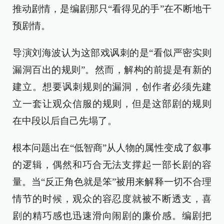
推动剧情，是编剧那只“看得见的手”在不断地干
预剧情。
导演刘海波认为这部戏讽刺的是“看似严密实则
漏洞百出的规则”。然而，解构的前提是有新的
建立。想要讽刺规则的漏洞，创作者必须先建
立一套让观众信服的规则，但是这部剧的规则
在中段以后自己先塌了。
根本问题出在“低智商”从人物的属性变成了叙事
的逻辑，偶然和巧合无法支撑起一部长剧的容
量。当“反正角色就是笨”被用来解释一切不合理
情节的时候，观众的容忍度就被不断透支，喜
剧的精巧感也迅速滑向闹剧的廉价感。编剧把