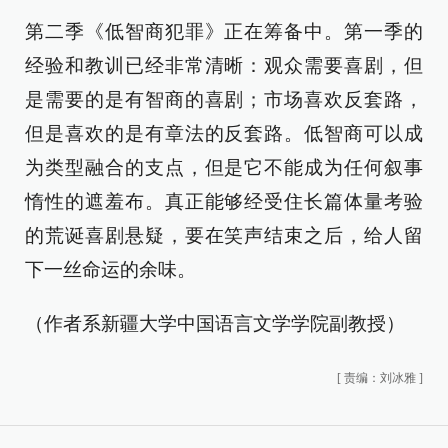
第二季《低智商犯罪》正在筹备中。第一季的
经验和教训已经非常清晰：观众需要喜剧，但
是需要的是有智商的喜剧；市场喜欢反套路，
但是喜欢的是有章法的反套路。低智商可以成
为类型融合的支点，但是它不能成为任何叙事
惰性的遮羞布。真正能够经受住长篇体量考验
的荒诞喜剧悬疑，要在笑声结束之后，给人留
下一丝命运的余味。
（作者系新疆大学中国语言文学学院副教授）
[
责编：刘冰雅
]