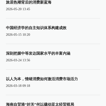
旅居热潮背后的消费新蓝海
2026-05-20 13:45
中国经济学的自主知识体系构建成效
2026-05-15 10:20
深刻把握中等发达国家水平的丰富内涵
2026-03-24 13:56
以人为本，情绪消费如何激活消费市场活力
2026-03-18 09:18
海南自贸港“封关”何以撬动亚太经贸棋局