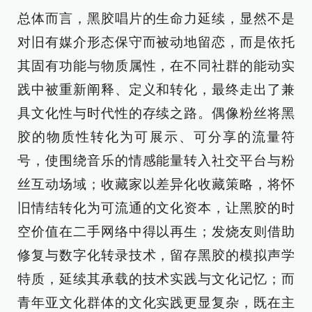
总体而言，黑胶唱片的生命力延续，显然不是
对旧有媒介形态保守而被动地留恋，而是依托
其固有功能与物质属性，在不同社群的能动实
践中被重新阐释、定义和转化，最终走出了兼
具文化性与时代性的存续之路。偶像粉丝将黑
胶的物质性转化为可展示、可分享的流量符
号，使围绕音乐的情感能量转入社交平台与粉
丝互动场域；收藏家以差异化收藏策略，将怀
旧情结转化为可流通的文化资本，让黑胶的时
空价值在二手网络中得以再生；发烧友则借助
修复与数字化转录技术，留存黑胶的模拟声学
特质，延续其承载的技术实践与文化记忆；而
青年亚文化群体的文化实践更显复杂，既在主