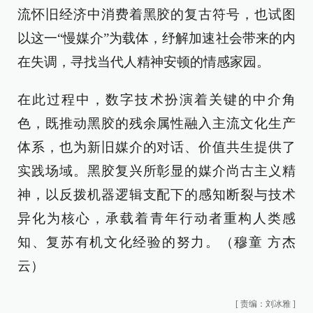
流怀旧经济中消费着黑胶的复古符号，也试图
以这一“慢媒介”为载体，纾解加速社会带来的内
在失调，寻找当代人精神安顿的情感家园。
在此过程中，数字技术扮演着关键的中介角
色，既推动黑胶的残余属性融入主流文化生产
体系，也为新旧媒介的对话、价值共生提供了
实践场域。黑胶复兴所彰显的媒介尚古主义精
神，以反拨机器逻辑支配下的感知断裂与技术
异化为核心，承载着青年行动者重构人类感
知、复苏有机文化经验的努力。（穆童 方杰
云）
[
责编：刘冰雅
]