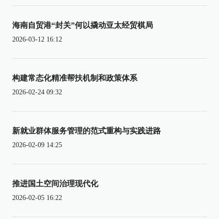
海南自贸港“封关”何以撬动亚太经贸棋局
2026-03-12 16:12
构建常态化精准帮扶机制和政策体系
2026-02-24 09:32
新就业群体服务管理的范式重构与实践进路
2026-02-09 14:25
推进国土空间治理现代化
2026-02-05 16:22