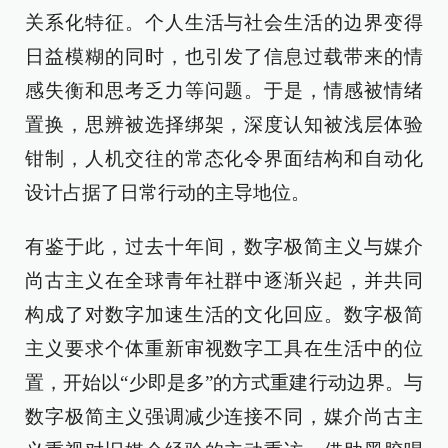
关系化特征。个人生活与社会生活的边界变得
日益模糊的同时，也引发了信息过载带来的情
感失衡和思考乏力等问题。于是，情感被情绪
置换，思辨被选择绑架，深度认知被浅层体验
钳制，人机交往的常态化令界面结构和自动化
设计占据了日常行动的主导地位。
有鉴于此，过去十年间，数字极简主义与媒介
尚古主义在全球青年社群中逐渐兴起，并共同
构成了对数字加速生活的文化回应。数字极简
主义要求个体重新审视数字工具在生活中的位
置，开始以“少即是多”的方式重建行动边界。与
数字极简主义强调减少连接不同，媒介尚古主