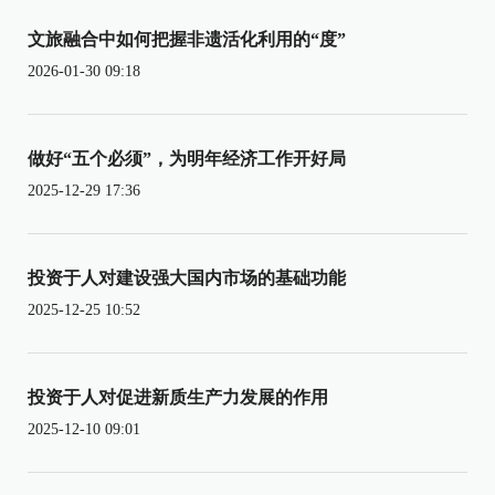
文旅融合中如何把握非遗活化利用的“度”
2026-01-30 09:18
做好“五个必须”，为明年经济工作开好局
2025-12-29 17:36
投资于人对建设强大国内市场的基础功能
2025-12-25 10:52
投资于人对促进新质生产力发展的作用
2025-12-10 09:01