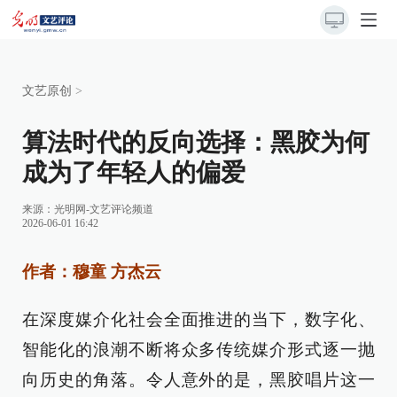
文艺原创
>
算法时代的反向选择：黑胶为何
成为了年轻人的偏爱
来源：
光明网-文艺评论频道
2026-06-01 16:42
作者：穆童 方杰云
在深度媒介化社会全面推进的当下，数字化、
智能化的浪潮不断将众多传统媒介形式逐一抛
向历史的角落。令人意外的是，黑胶唱片这一