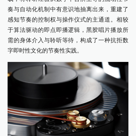
奏与自动化机制中有意识地抽离出来，重建了
感知节奏的控制权与操作仪式的主通道。相较
于算法驱动的即点即播逻辑，黑胶唱片播放所
需的身体介入与聆听等待，构成了一种抗拒数
字即时性文化的节奏性实践。