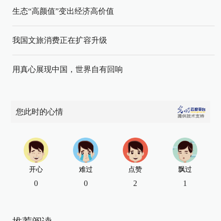
生态“高颜值”变出经济高价值
我国文旅消费正在扩容升级
用真心展现中国，世界自有回响
您此时的心情
开心
难过
点赞
飘过
0
0
2
1