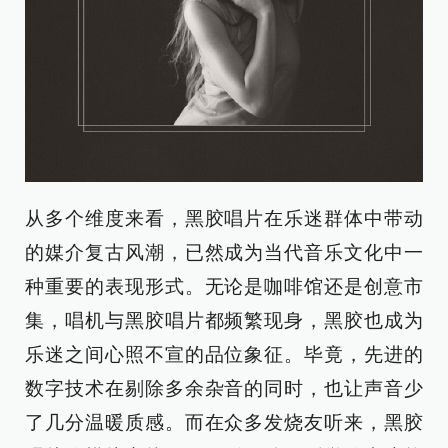
从多个维度来看，黑胶唱片在乐迷群体中带动
的媒介复古风潮，已然成为当代音乐文化中一
种重要的表现形式。无论是咖啡馆还是创意市
集，唱机与黑胶唱片都频繁现身，黑胶也成为
乐迷之间心照不宣的品位象征。毕竟，先进的
数字技术在剔除多余杂音的同时，也让声音少
了几分温暖质感。而在众多发烧友听来，黑胶