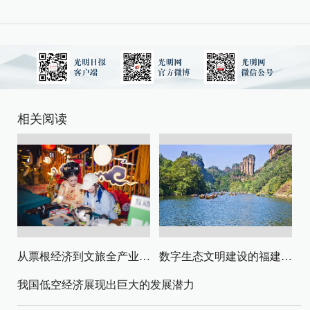
相关阅读
从票根经济到文旅全产业链升级
数字生态文明建设的福建路径与启示
我国低空经济展现出巨大的发展潜力