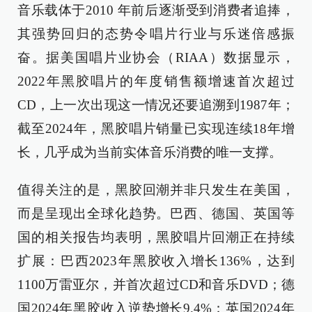
音乐载体于2010 年前后逐渐受到消费者追捧，
其强势回归的态势令唱片行业与乐迷倍感振
奋。据美国唱片业协会（RIAA）数据显示，
2022年黑胶唱片的年度销售额增速首次超过
CD，上一次出现这一情况还要追溯到1987年；
截至2024年，黑胶唱片销量已实现连续18年增
长，几乎成为当前实体音乐消费的唯一支撑。
值得关注的是，黑胶回潮并非只发生在美国，
而是呈现出全球化趋势。巴西、德国、英国等
国的相关报告均表明，黑胶唱片回潮正在持续
扩展：巴西2023年黑胶收入增长136%，达到
1100万雷亚尔，并首次超过CD和音乐DVD；德
国2024年黑胶收入逆势增长9.4%；英国2024年