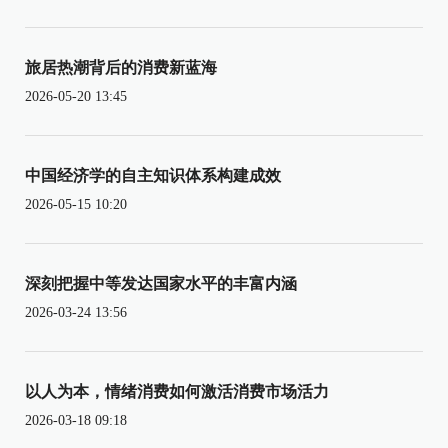
旅居热潮背后的消费新蓝海
2026-05-20 13:45
中国经济学的自主知识体系构建成效
2026-05-15 10:20
深刻把握中等发达国家水平的丰富内涵
2026-03-24 13:56
以人为本，情绪消费如何激活消费市场活力
2026-03-18 09:18