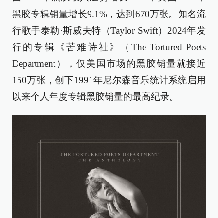
黑胶专辑销量增长9.1%，达到670万张。知名流
行歌手泰勒·斯威夫特（Taylor Swift）2024年发
行的专辑《苦难诗社》（The Tortured Poets
Department），仅美国市场的黑胶销量就接近
150万张，创下1991年尼尔森音乐统计系统启用
以来个人年度专辑黑胶销量的最高纪录。