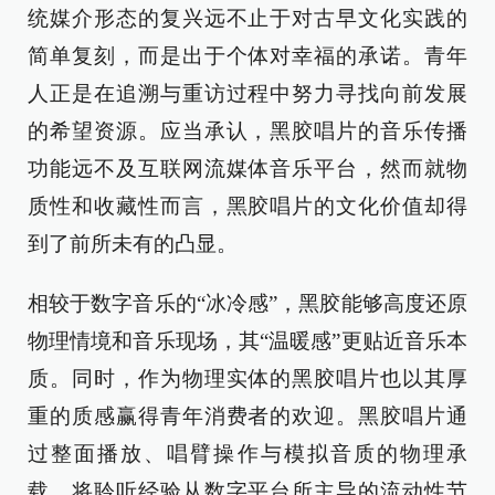
统媒介形态的复兴远不止于对古早文化实践的
简单复刻，而是出于个体对幸福的承诺。青年
人正是在追溯与重访过程中努力寻找向前发展
的希望资源。应当承认，黑胶唱片的音乐传播
功能远不及互联网流媒体音乐平台，然而就物
质性和收藏性而言，黑胶唱片的文化价值却得
到了前所未有的凸显。
相较于数字音乐的“冰冷感”，黑胶能够高度还原
物理情境和音乐现场，其“温暖感”更贴近音乐本
质。同时，作为物理实体的黑胶唱片也以其厚
重的质感赢得青年消费者的欢迎。黑胶唱片通
过整面播放、唱臂操作与模拟音质的物理承
载，将聆听经验从数字平台所主导的流动性节