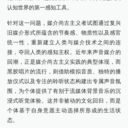
认知世界的第一感知工具。
针对这一问题，媒介尚古主义者试图通过复兴
旧媒介形式所蕴含的节奏感、物质性以及感官
统一性，重新建立人类与媒介技术之间的连
接，夺回人类的感知主权。近年来声音媒介的
回潮，正是媒介尚古主义实践的典型体现，而
黑胶唱片的流行，则借助模拟音质、独特的播
放仪式以及专注的聆听状态构建出专属声音氛
围，为个体提供了有别于流媒体背景音乐的沉
浸式听觉体验。这并非被动的文化回归，而是
个体基于自身意愿主动选择所形成的生活状
态。