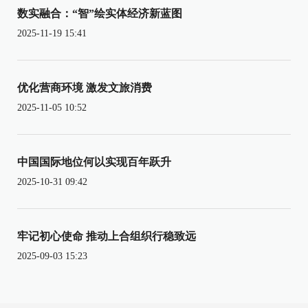
数实融合：“智”绘实体经济新蓝图
2025-11-19 15:41
优化营商环境 激发文旅消费
2025-11-05 10:52
中国国际地位何以实现百年跃升
2025-10-31 09:42
牢记初心使命 推动上合组织行稳致远
2025-09-03 15:23