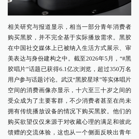
相关研究与报道显示，相当一部分青年消费者
购买黑胶，并不完全基于实际播放需求。黑胶
在中国社交媒体上已被纳入生活方式展示、审
美表达与身份建构之中。截至2026年5月，“#黑
胶唱片”话题已获得6.1亿次浏览，超过350万名
用户参与话题讨论。武汉“黑胶星球”等实体唱片
空间的消费画像亦显示，十六至三十岁之间的
受众成为了主要客群，不少消费者甚至在尚未
拥有传统播放设备的情况下购买黑胶。他们的
购买欲望仅仅来源于对收藏心理的满足和彼此
馈赠的交流体验，这也从一个侧面反映出青年