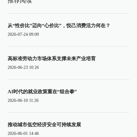
推荐阅读
从“性价比”迈向“心价比”，悦己消费活力何在？
2026-07-24 09:09
高标准劳动力市场体系支撑未来产业培育
2026-06-23 10:26
AI时代的就业政策重在“组合拳”
2026-06-10 11:26
推动城市低空经济安全可持续发展
2026-06-01 14:46