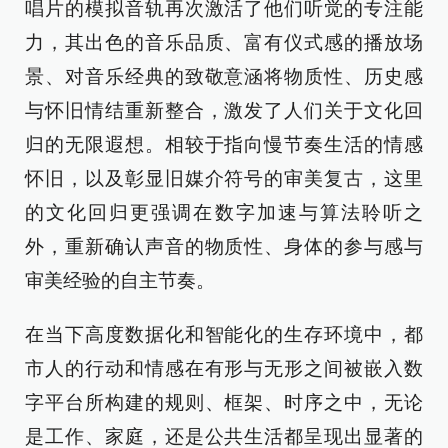
唱片的模拟音轨再次激活了他们听觉的专注能
力，其出色的音乐品质、富有仪式感的播放场
景、对音乐经典的致敬意涵将物质性、历史感
与怀旧情结重新整合，激发了人们关于文化回
归的无限遐想。相较于指向慢节奏生活的情感
怀旧，以及彰显旧媒介符号的审美复古，这里
的文化回归更强调在数字加速与算法聆听之
外，重新确认声音的物质性、身体的参与感与
审美经验的自主节奏。
在当下高度数据化和智能化的生存环境中，都
市人的行动和情感在有形与无形之间被嵌入数
字平台所构建的规则、框架、时序之中，无论
是工作、家庭，还是公共生活都呈现出显著的