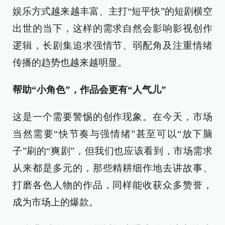
娱乐方式越来越丰富、主打“短平快”的短剧横空
出世的当下，这样的需求自然会影响影视创作
逻辑，长剧集追求强情节、弱配角及注重情绪
传播的趋势也越来越明显。
帮助“小角色”，作品会更有“人气儿”
这是一个需要警惕的创作现象。在今天，市场
当然需要“快节奏与强情绪”甚至可以“放下脑
子”刷的“爽剧”，但我们也应该看到，市场需求
从来都是多元的，那些精耕细作地去讲故事、
打磨各色人物的作品，同样能收获众多赞誉，
成为市场上的爆款。