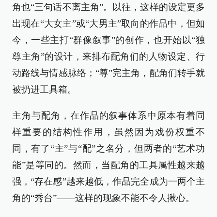
角也“三句话不离主角”。以往，这样的设定更多
出现在“大女主”或“大男主”取向的作品中，但如
今，一些主打“群像叙事”的创作，也开始以“独
尊主角”的设计，来排布配角们的人物设定、行
动路线与情感脉络；“尊”完主角，配角们转手就
被扔进工具箱。
主角与配角，在作品的叙事体系中原本有着同
样重要的结构性作用，虽然因为戏份权重不
同，有了“主”与“配”之名分，但两者的“艺术功
能”是等同的。然而，当配角的工具属性越来越
强，“存在感”越来越低，作品完全成为一两个主
角的“秀台”——这样的现象不能不令人揪心。