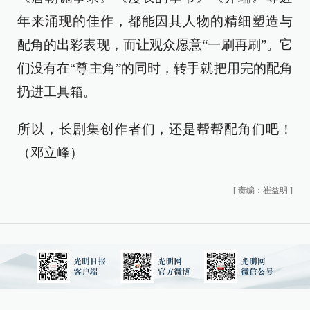
年来涌现的佳作，都能因其人物的精细塑造与
配角的出彩表现，而让观众愿意“一刷再刷”。它
们没有在“尊主角”的同时，转手就把用完的配角
扔进工具箱。
所以，长剧集创作者们，还是帮帮配角们吧！
（邓立峰）
[
责编：崔益明
]