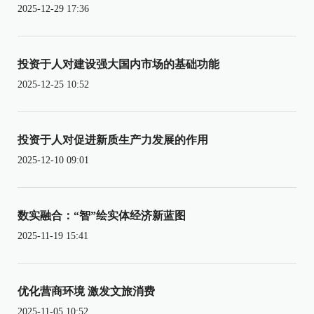
2025-12-29 17:36
投资于人对建设强大国内市场的基础功能
2025-12-25 10:52
投资于人对促进新质生产力发展的作用
2025-12-10 09:01
数实融合：“智”绘实体经济新蓝图
2025-11-19 15:41
优化营商环境 激发文旅消费
2025-11-05 10:52