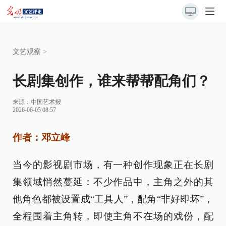
文艺观察
>
长剧集创作，谁来帮帮配角们？
来源：
中国艺术报
2026-06-05 08:57
作者：邓立峰
当今的影视剧市场，有一种创作现象正在长剧
集领域悄然蔓延：不少作品中，主角之外的其
他角色都被设置成“工具人”，配角“非好即坏”，
全程围着主角转，即使主角不在场的戏份，配