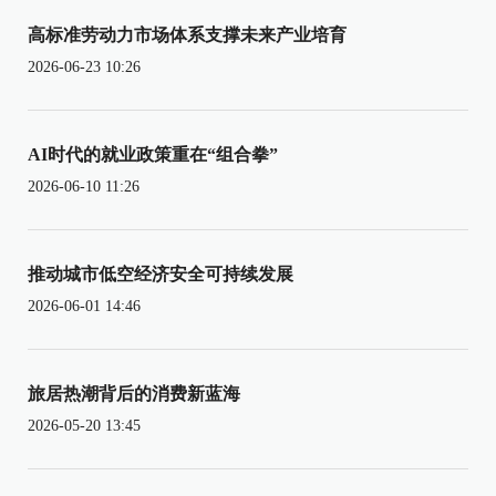
高标准劳动力市场体系支撑未来产业培育
2026-06-23 10:26
AI时代的就业政策重在“组合拳”
2026-06-10 11:26
推动城市低空经济安全可持续发展
2026-06-01 14:46
旅居热潮背后的消费新蓝海
2026-05-20 13:45