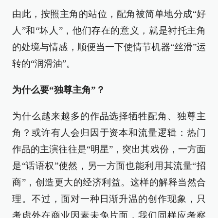
由此，按照主角的站位，配角被简单地分成“好
人”和“坏人”，他们存在的意义，就是衬托主角
的处境与情感，顺便当一下使情节机器“丝滑”运
转的“润滑油”。
为什么要“独尊主角”？
为什么越来越多的作品选择牺牲配角、独尊主
角？或许有人会归因于资本和流量逻辑：热门
作品的主演往往是“明星”，突出其戏份，一方面
是“话语权”使然，另一方面也能利用其流量“招
商”，创造更大的经济利益。这样的解释当然合
理。不过，面对一种日渐升温的创作现象，只
考虑外在商业因素未免片面，我们同样应考察