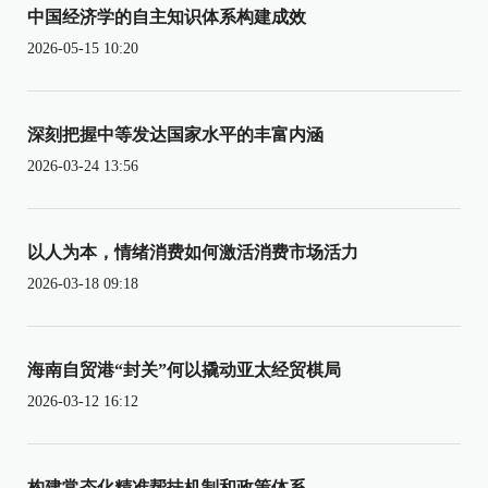
中国经济学的自主知识体系构建成效
2026-05-15 10:20
深刻把握中等发达国家水平的丰富内涵
2026-03-24 13:56
以人为本，情绪消费如何激活消费市场活力
2026-03-18 09:18
海南自贸港“封关”何以撬动亚太经贸棋局
2026-03-12 16:12
构建常态化精准帮扶机制和政策体系