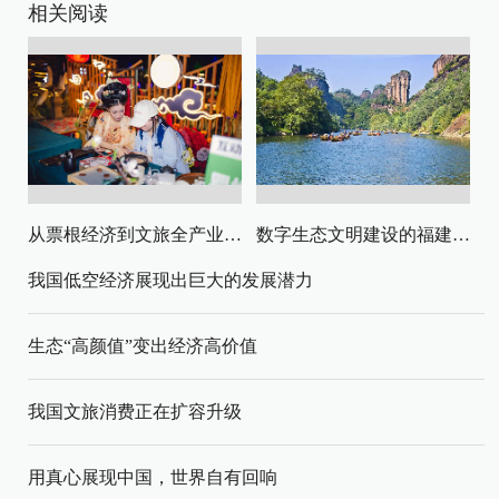
相关阅读
从票根经济到文旅全产业链升级
数字生态文明建设的福建路径与启示
我国低空经济展现出巨大的发展潜力
生态“高颜值”变出经济高价值
我国文旅消费正在扩容升级
用真心展现中国，世界自有回响