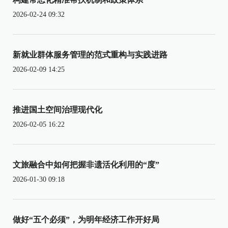
2026-02-24 09:32
新就业群体服务管理的范式重构与实践进路
2026-02-09 14:25
推进国土空间治理现代化
2026-02-05 16:22
文旅融合中如何把握非遗活化利用的“度”
2026-01-30 09:18
做好“五个必须”，为明年经济工作开好局