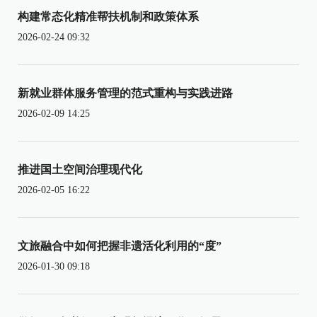
构建常态化精准帮扶机制和政策体系
2026-02-24 09:32
新就业群体服务管理的范式重构与实践进路
2026-02-09 14:25
推进国土空间治理现代化
2026-02-05 16:22
文旅融合中如何把握非遗活化利用的“度”
2026-01-30 09:18