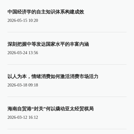
中国经济学的自主知识体系构建成效
2026-05-15 10:20
深刻把握中等发达国家水平的丰富内涵
2026-03-24 13:56
以人为本，情绪消费如何激活消费市场活力
2026-03-18 09:18
海南自贸港“封关”何以撬动亚太经贸棋局
2026-03-12 16:12