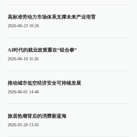
高标准劳动力市场体系支撑未来产业培育
2026-06-23 10:26
AI时代的就业政策重在“组合拳”
2026-06-10 11:26
推动城市低空经济安全可持续发展
2026-06-01 14:46
旅居热潮背后的消费新蓝海
2026-05-20 13:45