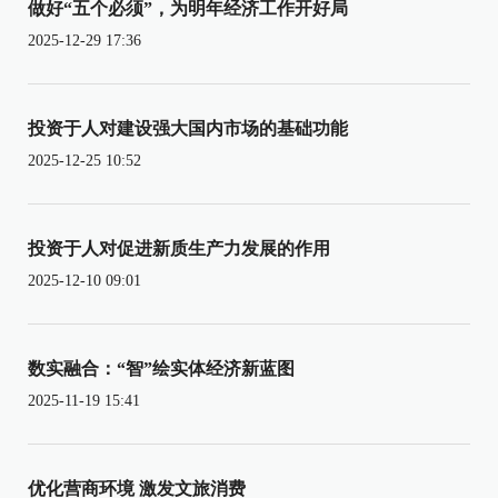
做好“五个必须”，为明年经济工作开好局
2025-12-29 17:36
投资于人对建设强大国内市场的基础功能
2025-12-25 10:52
投资于人对促进新质生产力发展的作用
2025-12-10 09:01
数实融合：“智”绘实体经济新蓝图
2025-11-19 15:41
优化营商环境 激发文旅消费