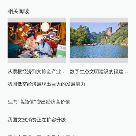
相关阅读
从票根经济到文旅全产业链升级
数字生态文明建设的福建路径与启示
我国低空经济展现出巨大的发展潜力
生态“高颜值”变出经济高价值
我国文旅消费正在扩容升级