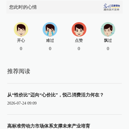
您此时的心情
开心
难过
点赞
飘过
0
0
0
0
推荐阅读
从“性价比”迈向“心价比”，悦己消费活力何在？
2026-07-24 09:09
高标准劳动力市场体系支撑未来产业培育