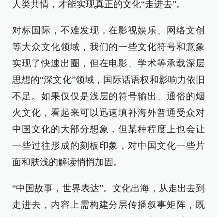
人类共情，才能实现真正的文化“走进去”。
对标国际，不难发现，在影视娱乐、网络文创
等大众文化领域，我们的一些文化符号和意象
实现了快速出圈，但在电影、学术等承载深层
思想的“深文化”领域，国际话语权和影响力依旧
不足。如果仅仅是浅层的符号输出、通俗的烟
火文化，看起来可以迅速填补海外普通受众对
中国文化的大部分想象，但某种程度上也会让
一些过往形成的刻板印象，对中国文化一些片
面和肤浅的解读悄悄加固。
“中国故事，世界表达”。文化出海，从走出去到
走进去，内容上需构建分层传播叙事矩阵，既