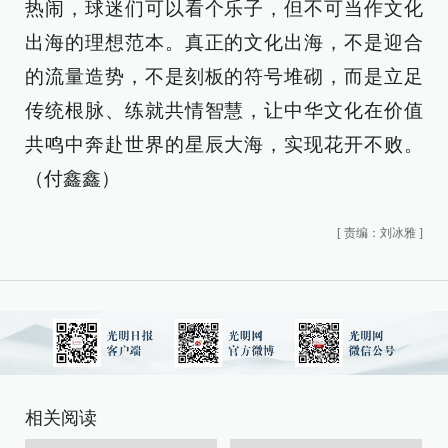
热闹，球迷们可以看个乐子，但不可当作文化
出海的理想范本。真正的文化出海，不是迎合
的流量造势，不是刻板的符号堆砌，而是立足
传统根脉、练就共情智慧，让中华文化在价值
共鸣中奔赴世界的星辰大海，实现花开不败。
（付鑫鑫）
[
责编：刘冰雅
]
相关阅读