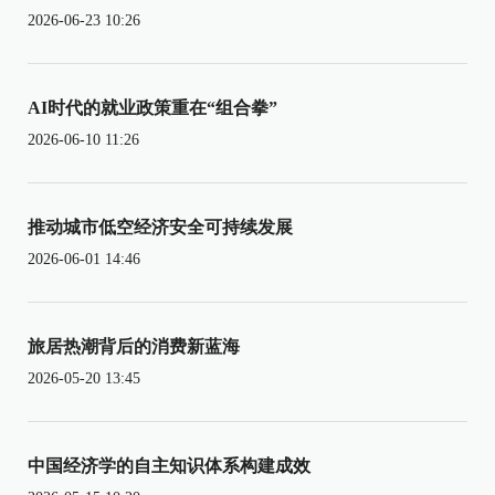
2026-06-23 10:26
AI时代的就业政策重在“组合拳”
2026-06-10 11:26
推动城市低空经济安全可持续发展
2026-06-01 14:46
旅居热潮背后的消费新蓝海
2026-05-20 13:45
中国经济学的自主知识体系构建成效