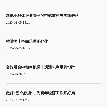
新就业群体服务管理的范式重构与实践进路
2026-02-09 14:25
推进国土空间治理现代化
2026-02-05 16:22
文旅融合中如何把握非遗活化利用的“度”
2026-01-30 09:18
做好“五个必须”，为明年经济工作开好局
2025-12-29 17:36