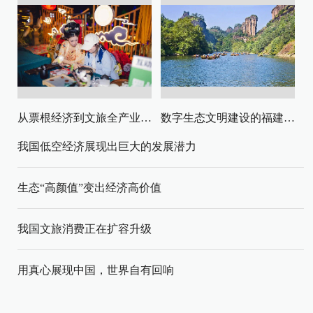
从票根经济到文旅全产业链升级
数字生态文明建设的福建路径与启示
我国低空经济展现出巨大的发展潜力
生态“高颜值”变出经济高价值
我国文旅消费正在扩容升级
用真心展现中国，世界自有回响