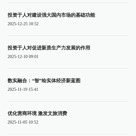
投资于人对建设强大国内市场的基础功能
2025-12-25 10:52
投资于人对促进新质生产力发展的作用
2025-12-10 09:01
数实融合：“智”绘实体经济新蓝图
2025-11-19 15:41
优化营商环境 激发文旅消费
2025-11-05 10:52