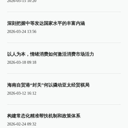
2026-05-15 10:20
深刻把握中等发达国家水平的丰富内涵
2026-03-24 13:56
以人为本，情绪消费如何激活消费市场活力
2026-03-18 09:18
海南自贸港“封关”何以撬动亚太经贸棋局
2026-03-12 16:12
构建常态化精准帮扶机制和政策体系
2026-02-24 09:32