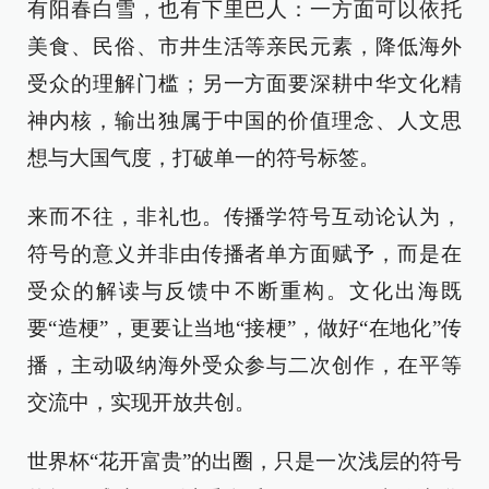
有阳春白雪，也有下里巴人：一方面可以依托
美食、民俗、市井生活等亲民元素，降低海外
受众的理解门槛；另一方面要深耕中华文化精
神内核，输出独属于中国的价值理念、人文思
想与大国气度，打破单一的符号标签。
来而不往，非礼也。传播学符号互动论认为，
符号的意义并非由传播者单方面赋予，而是在
受众的解读与反馈中不断重构。文化出海既
要“造梗”，更要让当地“接梗”，做好“在地化”传
播，主动吸纳海外受众参与二次创作，在平等
交流中，实现开放共创。
世界杯“花开富贵”的出圈，只是一次浅层的符号