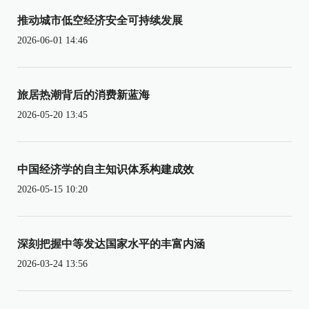
推动城市低空经济安全可持续发展
2026-06-01 14:46
旅居热潮背后的消费新蓝海
2026-05-20 13:45
中国经济学的自主知识体系构建成效
2026-05-15 10:20
深刻把握中等发达国家水平的丰富内涵
2026-03-24 13:56