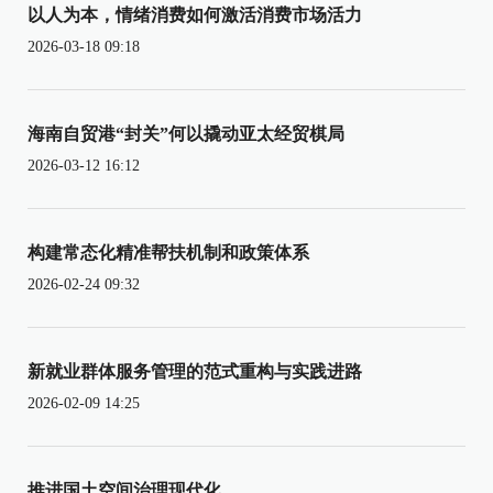
以人为本，情绪消费如何激活消费市场活力
2026-03-18 09:18
海南自贸港“封关”何以撬动亚太经贸棋局
2026-03-12 16:12
构建常态化精准帮扶机制和政策体系
2026-02-24 09:32
新就业群体服务管理的范式重构与实践进路
2026-02-09 14:25
推进国土空间治理现代化