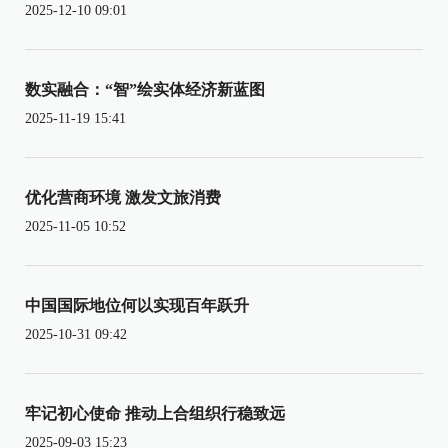
2025-12-10 09:01
数实融合：“智”绘实体经济新蓝图
2025-11-19 15:41
优化营商环境 激发文旅消费
2025-11-05 10:52
中国国际地位何以实现百年跃升
2025-10-31 09:42
牢记初心使命 推动上合组织行稳致远
2025-09-03 15:23