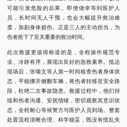
可能引发危险的后果。即便侥幸等到医护人
员，长时间无人干预，也会大幅提升救治难
度，加剧身体损伤。正是三人的主动担当，为
伤者抢下了至关重要的救治时间。
此次救援更值得称道的是，全程操作规范专
业、冷静有序，展现出良好的急救素养。抵达
现场后，张颂文等人第一时间核查伤者身体状
态，平稳挪开侧翻车辆，将伤者转移至安全路
段，杜绝二次事故隐患。救援过程中，他们持
续和伤者沟通、安抚情绪，密切观察其意识状
态，全程耐心等候警方与医护人员到场。整套
处置流程清晰合理、科学稳妥，既没有慌乱失