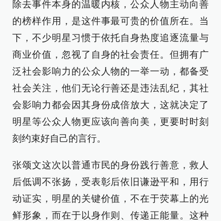
除去事件本身的温暖内核，公众人物主动向善
的榜样作用，是这件事最可贵的价值所在。当
下，不少明星习惯于依托自身热度追逐流量与
商业价值，忽视了自身的社会责任。但拥有广
泛社会影响力的公众人物的一举一动，都备受
社会关注，他们无论行善还是违法乱纪，其社
会影响力都会因其身份成倍放大，这就决定了
明星等公众人物更应该向善向美，更要时时刻
刻约束好自己的言行。
张颂文这次以普通市民的身份践行善意，救人
后低调不张扬，受表彰后依旧谦逊平和，用行
动证实，明星的关键价值，不在于荧幕上的光
鲜形象，而在于以身作则、传递正能量。这种