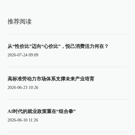
推荐阅读
从“性价比”迈向“心价比”，悦己消费活力何在？
2026-07-24 09:09
高标准劳动力市场体系支撑未来产业培育
2026-06-23 10:26
AI时代的就业政策重在“组合拳”
2026-06-10 11:26