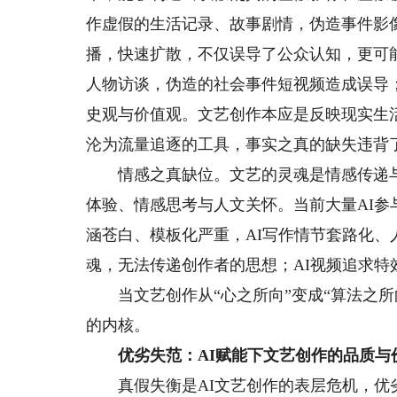
作虚假的生活记录、故事剧情，伪造事件影
播，快速扩散，不仅误导了公众认知，更可
人物访谈，伪造的社会事件短视频造成误导
史观与价值观。文艺创作本应是反映现实生
沦为流量追逐的工具，事实之真的缺失违背
情感之真缺位。文艺的灵魂是情感传递与
体验、情感思考与人文关怀。当前大量AI
涵苍白、模板化严重，AI写作情节套路化、
魂，无法传递创作者的思想；AI视频追求特
当文艺创作从“心之所向”变成“算法之所向
的内核。
优劣失范：AI赋能下文艺创作的品质与
真假失衡是AI文艺创作的表层危机，优