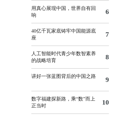
用真心展现中国，世界自有回
6
响
40亿千瓦家底铸牢中国能源底
7
座
人工智能时代青少年数智素养
8
的战略培育
讲好一张蓝图背后的中国之路
9
数字福建探新路，乘“数”而上
10
正当时