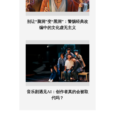
别让“脑洞”变“黑洞”：警惕经典改
编中的文化虚无主义
音乐剧遇见AI：创作者真的会被取
代吗？