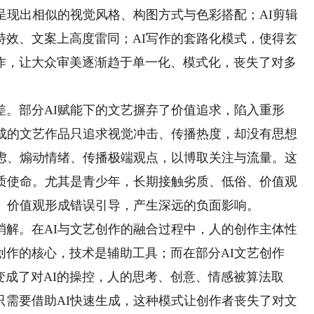
呈现出相似的视觉风格、构图方式与色彩搭配；AI剪辑
特效、文案上高度雷同；AI写作的套路化模式，使得玄
作，让大众审美逐渐趋于单一化、模式化，丧失了对多
部分AI赋能下的文艺摒弃了价值追求，陷入重形
生成的文艺作品只追求视觉冲击、传播热度，却没有思想
焦虑、煽动情绪、传播极端观点，以博取关注与流量。这
本质使命。尤其是青少年，长期接触劣质、低俗、价值观
观、价值观形成错误引导，产生深远的负面影响。
。在AI与文艺创作的融合过程中，人的创作主体性
创作的核心，技术是辅助工具；而在部分AI文艺创作
程变成了对AI的操控，人的思考、创意、情感被算法取
只需要借助AI快速生成，这种模式让创作者丧失了对文