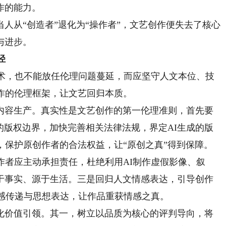
作的能力。
从“创造者”退化为“操作者”，文艺创作便失去了核心
与进步。
径
术，也不能放任伦理问题蔓延，而应坚守人文本位、技
作的伦理框架，让文艺回归本质。
容生产。真实性是文艺创作的第一伦理准则，首先要
作的版权边界，加快完善相关法律法规，界定AI生成的版
，保护原创作者的合法权益，让“原创之真”得到保障。
作者应主动承担责任，杜绝利用AI制作虚假影像、叙
于事实、源于生活。三是回归人文情感表达，引导创作
情感传递与思想表达，让作品重获情感之真。
价值引领。其一，树立以品质为核心的评判导向，将