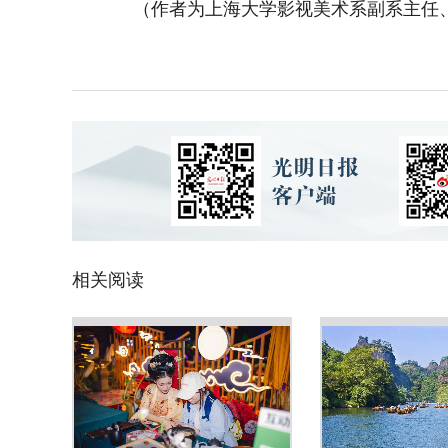
（作者为上海大学影视美术系副系主任
相关阅读