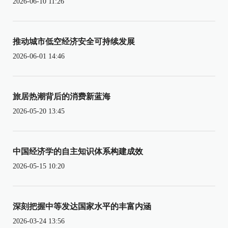
2026-06-10 11:26
推动城市低空经济安全可持续发展
2026-06-01 14:46
旅居热潮背后的消费新蓝海
2026-05-20 13:45
中国经济学的自主知识体系构建成效
2026-05-15 10:20
深刻把握中等发达国家水平的丰富内涵
2026-03-24 13:56