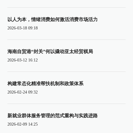
以人为本，情绪消费如何激活消费市场活力
2026-03-18 09:18
海南自贸港“封关”何以撬动亚太经贸棋局
2026-03-12 16:12
构建常态化精准帮扶机制和政策体系
2026-02-24 09:32
新就业群体服务管理的范式重构与实践进路
2026-02-09 14:25