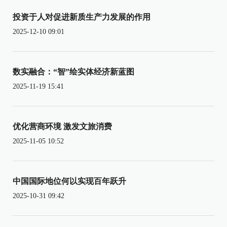
投资于人对促进新质生产力发展的作用
2025-12-10 09:01
数实融合：“智”绘实体经济新蓝图
2025-11-19 15:41
优化营商环境 激发文旅消费
2025-11-05 10:52
中国国际地位何以实现百年跃升
2025-10-31 09:42