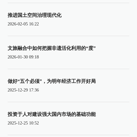
推进国土空间治理现代化
2026-02-05 16:22
文旅融合中如何把握非遗活化利用的“度”
2026-01-30 09:18
做好“五个必须”，为明年经济工作开好局
2025-12-29 17:36
投资于人对建设强大国内市场的基础功能
2025-12-25 10:52