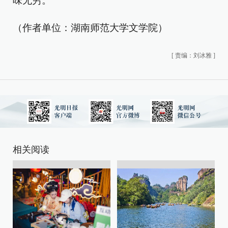
味无穷。
（作者单位：湖南师范大学文学院）
[
责编：刘冰雅
]
相关阅读