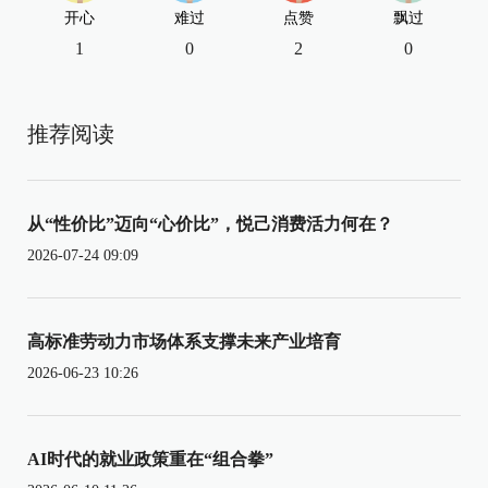
开心
难过
点赞
飘过
1
0
2
0
推荐阅读
从“性价比”迈向“心价比”，悦己消费活力何在？
2026-07-24 09:09
高标准劳动力市场体系支撑未来产业培育
2026-06-23 10:26
AI时代的就业政策重在“组合拳”