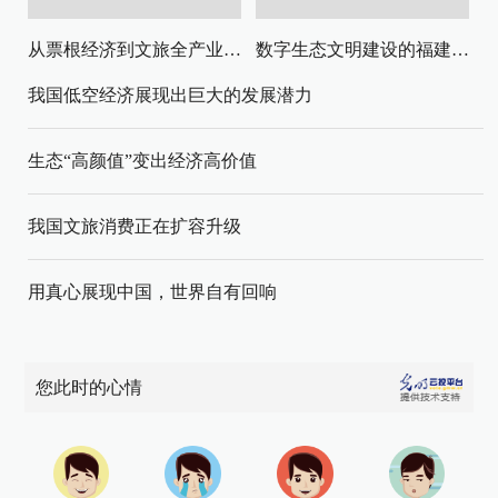
从票根经济到文旅全产业链升级
数字生态文明建设的福建路径与启示
我国低空经济展现出巨大的发展潜力
生态“高颜值”变出经济高价值
我国文旅消费正在扩容升级
用真心展现中国，世界自有回响
您此时的心情