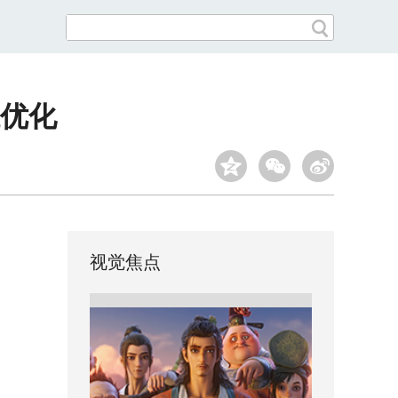
优化
视觉焦点