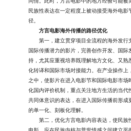
同情。此时，方言电影中的地方经验可能被
民族性表达在一定程度上被动接受海外电影
径。
方言电影海外传播的路径优化
第一，建立贯穿项目全流程的海外发行支
国际传播潜力的影片，完善创作开发、国际
持，尤其应重视培养既理解地方文化、又熟
化转译和国际市场对接能力。在产业操作上
之中，使影片在进入电影节和国际电影市场
化国内评价机制，重点关注地方生活的当代
共同体意识的表达，在进入国际传播前形成
的单一化、刻板化理解。
第二，优化方言电影内容表达，使民族性
电影，应在民族内核与普世情感之间建立平