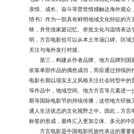
亲情、成长、奋斗等普世情感触达海外观众
情书》作为一部具有鲜明地域文化特征的方
映，并凭借家庭记忆、侨批文化与温情表达
明，方言电影也可以从本土市场口碑、区域
关注与海外发行对接。
第三，构建从作者品牌、地方品牌到国家
依靠单部作品的偶然成功，而应通过持续的
电影长期以现实主义风格关注社会转型中的
等作品中，地域空间、地方方言等元素进一
斯等国际电影节的持续传播，这些地方经验
通人生活状态的文化视野之中。因此，方言
标签的形成，最终汇入更加立体、多元的中
方言电影是中国电影民族性表达的重要载