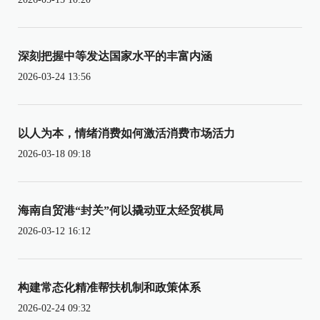
深刻把握中等发达国家水平的丰富内涵
2026-03-24 13:56
以人为本，情绪消费如何激活消费市场活力
2026-03-18 09:18
海南自贸港“封关”何以撬动亚太经贸棋局
2026-03-12 16:12
构建常态化精准帮扶机制和政策体系
2026-02-24 09:32