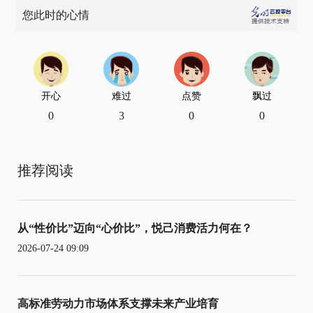
您此时的心情
开心
难过
点赞
飘过
0
3
0
0
推荐阅读
从“性价比”迈向“心价比”，悦己消费活力何在？
2026-07-24 09:09
高标准劳动力市场体系支撑未来产业培育