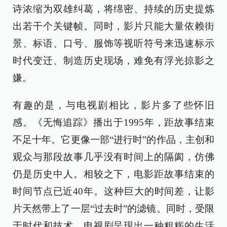
诗浓缩为双雄纠葛，将绵密、持续的历史提炼
出若干个关键帧。同时，影片只能大量依赖街
景、标语、口号、服饰等视听符号来迅速标示
时代变迁、制造历史现场，难免有浮光掠影之
嫌。
有趣的是，与电视剧相比，影片多了些怀旧
感。《无悔追踪》播出于1995年，距故事结束
不足十年。它更像一部“进行时”的作品，主创和
观众与那段故事几乎没有时间上的隔阂，仿佛
仍是历史中人。相较之下，电影距故事结束的
时间节点已近40年。这种巨大的时间差，让影
片天然带上了一层“过去时”的滤镜。同时，受限
于时代和技术，电视剧呈现出一种粗粝的生活