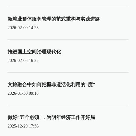
新就业群体服务管理的范式重构与实践进路
2026-02-09 14:25
推进国土空间治理现代化
2026-02-05 16:22
文旅融合中如何把握非遗活化利用的“度”
2026-01-30 09:18
做好“五个必须”，为明年经济工作开好局
2025-12-29 17:36