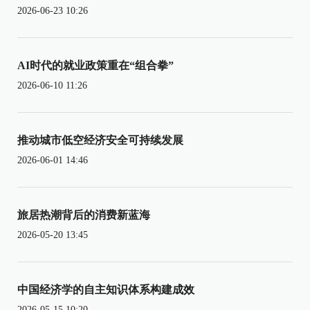
2026-06-23 10:26
AI时代的就业政策重在“组合拳”
2026-06-10 11:26
推动城市低空经济安全可持续发展
2026-06-01 14:46
旅居热潮背后的消费新蓝海
2026-05-20 13:45
中国经济学的自主知识体系构建成效
2026-05-15 10:20