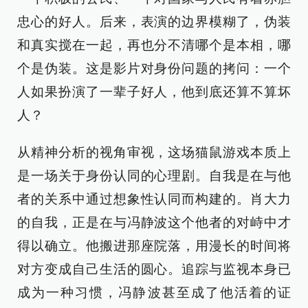
忠心的好人。后来，表演的边界模糊了，伪装
和真实搅在一起，再也分不清哪个是本相，哪
个是伪装。这是影片对身份问题的拷问：一个
人如果扮演了一辈子好人，他到底还算不算坏
人？
从精神分析的视角审视，这场猫鼠游戏本质上
是一场关于身份认同的心理剧。自我是在与他
者的关系中通过想象性认同而构建的。肖大力
的自我，正是在与冯静波这个他者的对峙中才
得以确立。他搬进那座院落，用漫长的时间将
对方变成自己生活的圆心。追踪与监视本身已
成为一种习惯，冯静波甚至成了他活着的证