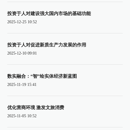
投资于人对建设强大国内市场的基础功能
2025-12-25 10:52
投资于人对促进新质生产力发展的作用
2025-12-10 09:01
数实融合：“智”绘实体经济新蓝图
2025-11-19 15:41
优化营商环境 激发文旅消费
2025-11-05 10:52