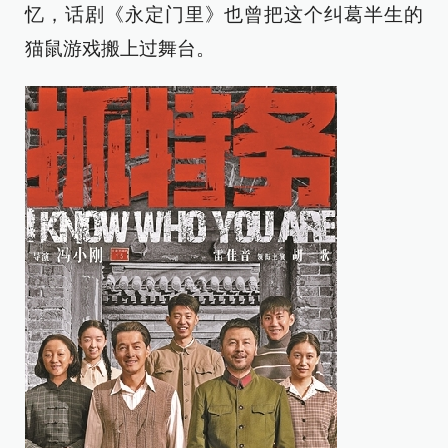
忆，话剧《永定门里》也曾把这个纠葛半生的
猫鼠游戏搬上过舞台。