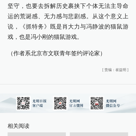
坚守，也要去拆解历史裹挟下个体无法主导命
运的荒诞感、无力感与悲剧感。从这个意义上
说，《抓特务》既是肖大力与冯静波的猫鼠游
戏，也是冯小刚的猫鼠游戏。
（作者系北京市文联青年签约评论家）
[
责编：崔益明
]
相关阅读