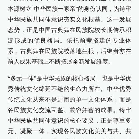
本源树立“中华民族一家亲”的身份认同，为铸牢
中华民族共同体意识夯实文化根基。这一发展
态势，正是中国古典舞在民族院校长期传承积
淀形成的优良格局。依托前辈搭建的专业体
系，古典舞在民族院校落地生根，后继者亦在
前人成果基础上不断拓展全新发展维度。
“多元一体”是中华民族的核心格局，也是中华优
秀传统文化绵延不绝的生命力所在。中华优秀
传统文化从来不是封闭的单一文化体系，而是
各民族文化交流互鉴、兼容并蓄的成果。铸牢
中华民族共同体意识的核心要义，正是尊重多
元、凝聚一体，实现各民族文化美美与共、共