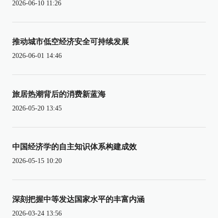
2026-06-10 11:26
推动城市低空经济安全可持续发展
2026-06-01 14:46
旅居热潮背后的消费新蓝海
2026-05-20 13:45
中国经济学的自主知识体系构建成效
2026-05-15 10:20
深刻把握中等发达国家水平的丰富内涵
2026-03-24 13:56