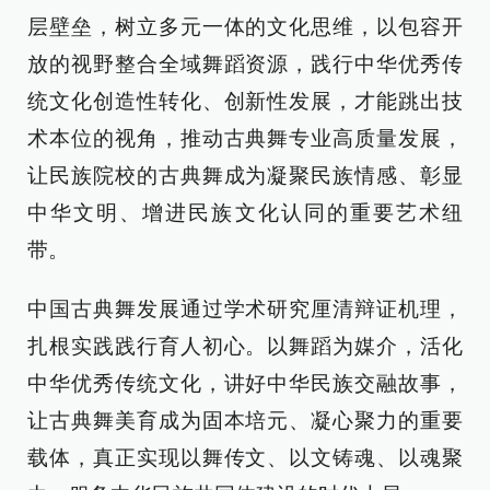
层壁垒，树立多元一体的文化思维，以包容开
放的视野整合全域舞蹈资源，践行中华优秀传
统文化创造性转化、创新性发展，才能跳出技
术本位的视角，推动古典舞专业高质量发展，
让民族院校的古典舞成为凝聚民族情感、彰显
中华文明、增进民族文化认同的重要艺术纽
带。
中国古典舞发展通过学术研究厘清辩证机理，
扎根实践践行育人初心。以舞蹈为媒介，活化
中华优秀传统文化，讲好中华民族交融故事，
让古典舞美育成为固本培元、凝心聚力的重要
载体，真正实现以舞传文、以文铸魂、以魂聚