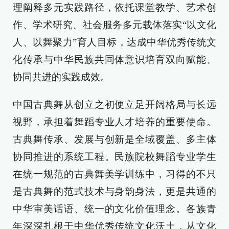
理阐释多元实践路径，依托课堂教学、艺术创
作、学术研究、社会服务多元载体落实“以文化
人、以舞聚力”育人目标，达成中华优秀传统文
化传承与中华民族共同体意识培育双向赋能、
协同共进的实践成效。
中国古典舞从创立之初便立足开阔格局与长远
视野，承担着舞蹈专业人才培养的重要使命。
古典舞传承、发展与创新是全域覆盖、多主体
协同推进的系统工程。民族院校舞蹈专业学生
在统一规范的古典舞美学训练中，习得的不只
是古典舞的范式技术与身韵身法，更是共通的
中华审美话语、统一的文化价值理念。各族青
年深深扎根于中华优秀传统文化沃土，从文化