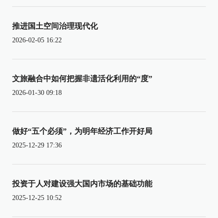
推进国土空间治理现代化
2026-02-05 16:22
文旅融合中如何把握非遗活化利用的“度”
2026-01-30 09:18
做好“五个必须”，为明年经济工作开好局
2025-12-29 17:36
投资于人对建设强大国内市场的基础功能
2025-12-25 10:52