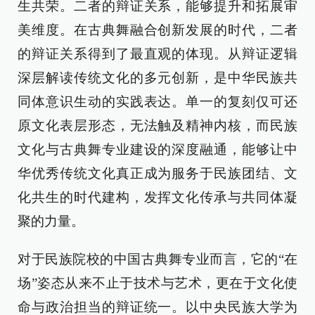
生共荣。二者的辩证关系，能够提升和拓展审
美维度。在古典舞融合创新发展的时代，二者
的辩证关系得到了最直观的体现。从辩证逻辑
深层解读传统文化的多元创新，是中华民族共
同体意识生动的实践表达。单一的复刻仅可还
原文化表层形态，无法触及精神内核，而民族
文化与古典舞专业建设的深度融通，能够让中
华优秀传统文化真正成为服务于民族团结、文
化共生的时代建构，发挥文化传承与共同体凝
聚的力量。
对于民族院校的中国古典舞专业而言，它的“在
场”姿态从来不止于技术与艺术，更在于文化使
命与政治担当的辩证统一。以中央民族大学为