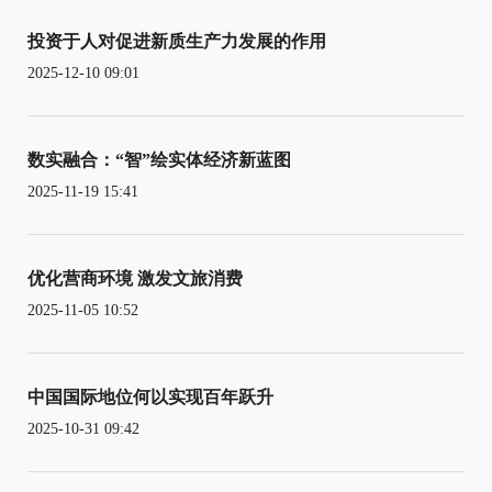
投资于人对促进新质生产力发展的作用
2025-12-10 09:01
数实融合：“智”绘实体经济新蓝图
2025-11-19 15:41
优化营商环境 激发文旅消费
2025-11-05 10:52
中国国际地位何以实现百年跃升
2025-10-31 09:42