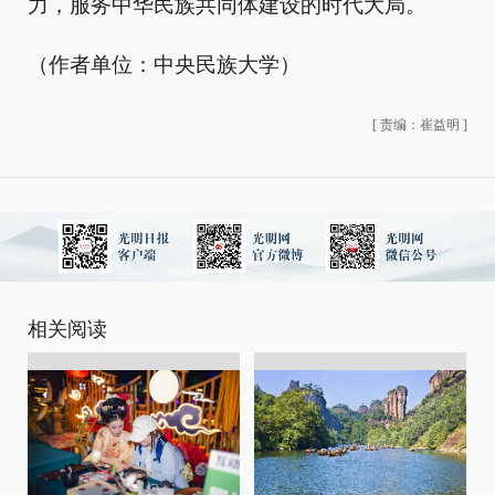
力，服务中华民族共同体建设的时代大局。
（作者单位：中央民族大学）
[
责编：崔益明
]
相关阅读