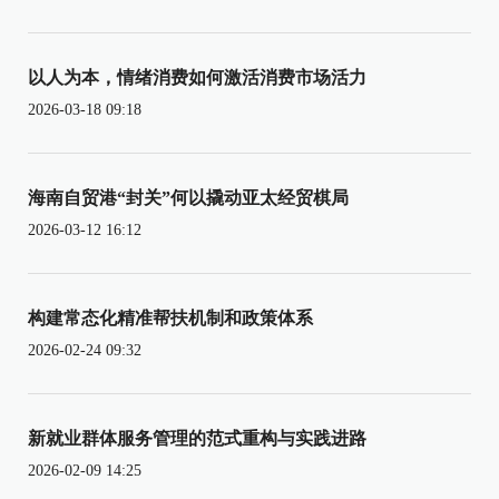
以人为本，情绪消费如何激活消费市场活力
2026-03-18 09:18
海南自贸港“封关”何以撬动亚太经贸棋局
2026-03-12 16:12
构建常态化精准帮扶机制和政策体系
2026-02-24 09:32
新就业群体服务管理的范式重构与实践进路
2026-02-09 14:25