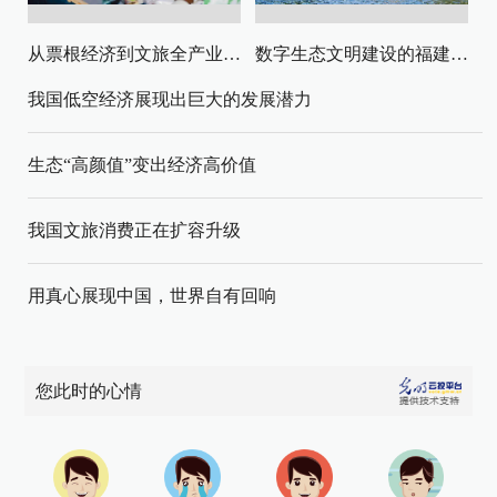
从票根经济到文旅全产业链升级
数字生态文明建设的福建路径与启示
我国低空经济展现出巨大的发展潜力
生态“高颜值”变出经济高价值
我国文旅消费正在扩容升级
用真心展现中国，世界自有回响
您此时的心情