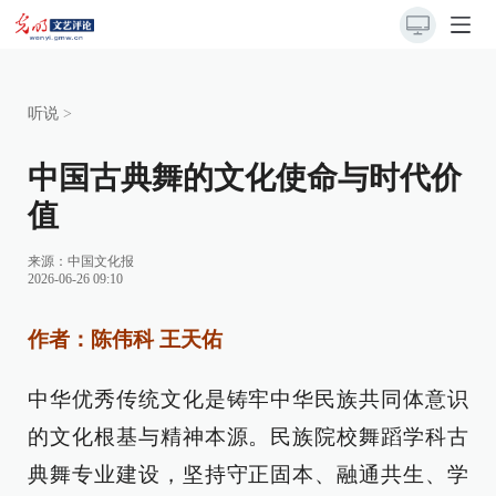
听说
>
中国古典舞的文化使命与时代价
值
来源：
中国文化报
2026-06-26 09:10
作者：陈伟科 王天佑
中华优秀传统文化是铸牢中华民族共同体意识
的文化根基与精神本源。民族院校舞蹈学科古
典舞专业建设，坚持守正固本、融通共生、学