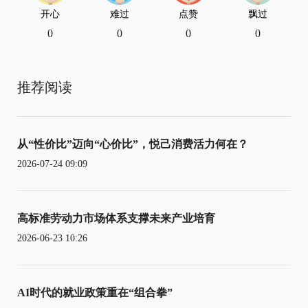
开心
难过
点赞
飘过
0
0
0
0
推荐阅读
从“性价比”迈向“心价比”，悦己消费活力何在？
2026-07-24 09:09
高标准劳动力市场体系支撑未来产业培育
2026-06-23 10:26
AI时代的就业政策重在“组合拳”