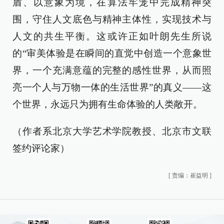
盾、以意象为境，在算法牢笼中完成精神突
围，守住人文底色与精神主体性，实现技术与
人文的共生平衡。这或许正如叶朗先生所说
的“审美体验是在瞬间的直觉中创造一个意象世
界，一个充满意蕴的完整的感性世界，从而照
亮一个人与万物一体的生活世界”的真义——这
个世界，永远只为拥有生命体验的人类敞开。
（作者系北京大学艺术学院教授、北京市文联
签约评论家）
[
责编：崔益明
]