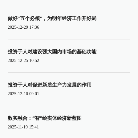
做好“五个必须”，为明年经济工作开好局
2025-12-29 17:36
投资于人对建设强大国内市场的基础功能
2025-12-25 10:52
投资于人对促进新质生产力发展的作用
2025-12-10 09:01
数实融合：“智”绘实体经济新蓝图
2025-11-19 15:41