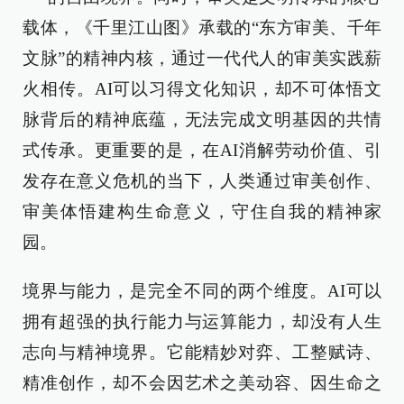
载体，《千里江山图》承载的“东方审美、千年
文脉”的精神内核，通过一代代人的审美实践薪
火相传。AI可以习得文化知识，却不可体悟文
脉背后的精神底蕴，无法完成文明基因的共情
式传承。更重要的是，在AI消解劳动价值、引
发存在意义危机的当下，人类通过审美创作、
审美体悟建构生命意义，守住自我的精神家
园。
境界与能力，是完全不同的两个维度。AI可以
拥有超强的执行能力与运算能力，却没有人生
志向与精神境界。它能精妙对弈、工整赋诗、
精准创作，却不会因艺术之美动容、因生命之