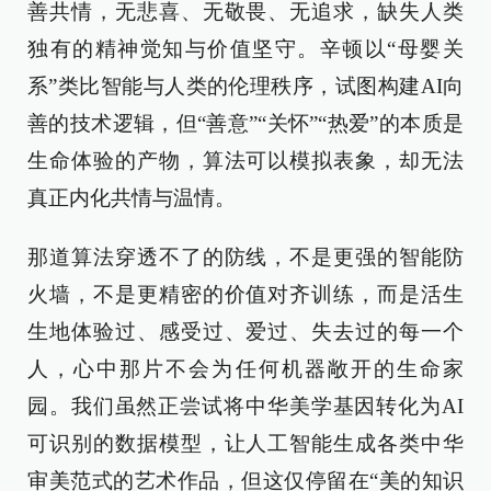
善共情，无悲喜、无敬畏、无追求，缺失人类
独有的精神觉知与价值坚守。辛顿以“母婴关
系”类比智能与人类的伦理秩序，试图构建AI向
善的技术逻辑，但“善意”“关怀”“热爱”的本质是
生命体验的产物，算法可以模拟表象，却无法
真正内化共情与温情。
那道算法穿透不了的防线，不是更强的智能防
火墙，不是更精密的价值对齐训练，而是活生
生地体验过、感受过、爱过、失去过的每一个
人，心中那片不会为任何机器敞开的生命家
园。我们虽然正尝试将中华美学基因转化为AI
可识别的数据模型，让人工智能生成各类中华
审美范式的艺术作品，但这仅停留在“美的知识