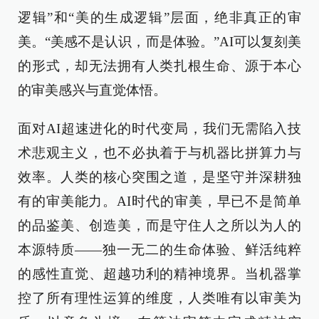
逻辑”和“美的生成逻辑”层面，绝非真正的审
美。“美感不是认识，而是体验。”AI可以复刻美
的形式，却无法拥有人类扎根生命、源于本心
的审美感兴与直觉体悟。
面对AI超速进化的时代变局，我们无需陷入技
术悲观主义，也不必执着于与机器比拼算力与
效率。人类的核心突围之道，是坚守并深耕独
有的审美能力。AI时代的审美，早已不是简单
的品鉴美、创造美，而是守住人之所以为人的
本源特质——独一无二的生命体验、鲜活纯粹
的感性直觉、超越功利的精神境界。当机器掌
控了所有理性运算的维度，人类唯有以审美为