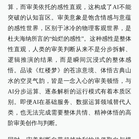
算，而审美依托的感性直观，这构成了AI不能
突破的认知盲区。审美意象是饱含情感与意蕴
的感性世界，区别于冰冷的物理客观世界，是
杜夫海纳所言的“灿烂的感性”。这种感性是整体
性直观，人类的审美判断从来不是分步拆解、
逻辑推演的结果，而是瞬间沉浸式的整体感
悟。品读《红楼梦》的苍凉意境、体悟古典山
水的空灵气韵，皆是一念入心的审美顿悟，与
AI分步运算、逐条解析的运行模式有着本质区
别。即便AI在基础服务、数据运算领域替代人
类，也无法完成需要整体共情、精神体悟的高
阶审美创作与判断。