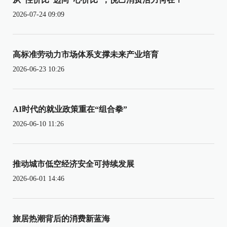
2026-07-24 09:09
高标准劳动力市场体系支撑未来产业培育
2026-06-23 10:26
AI时代的就业政策重在“组合拳”
2026-06-10 11:26
推动城市低空经济安全可持续发展
2026-06-01 14:46
旅居热潮背后的消费新蓝海