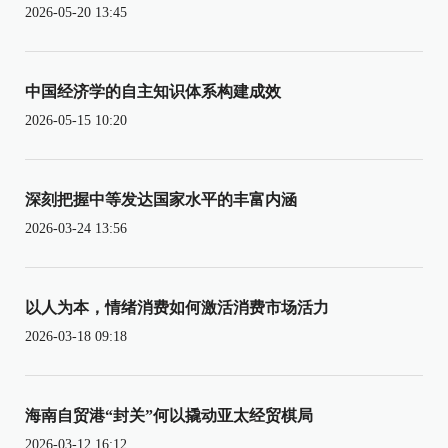
2026-05-20 13:45
中国经济学的自主知识体系构建成效
2026-05-15 10:20
深刻把握中等发达国家水平的丰富内涵
2026-03-24 13:56
以人为本，情绪消费如何激活消费市场活力
2026-03-18 09:18
海南自贸港“封关”何以撬动亚太经贸棋局
2026-03-12 16:12