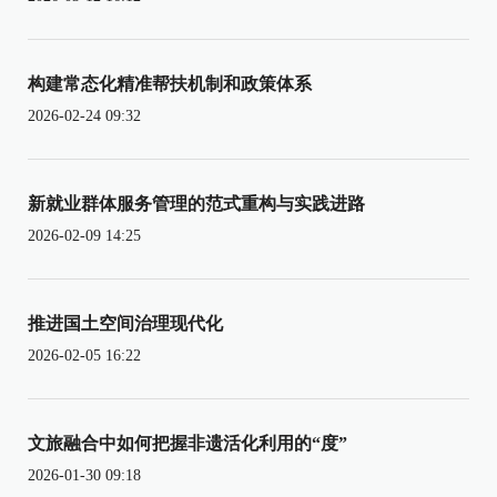
构建常态化精准帮扶机制和政策体系
2026-02-24 09:32
新就业群体服务管理的范式重构与实践进路
2026-02-09 14:25
推进国土空间治理现代化
2026-02-05 16:22
文旅融合中如何把握非遗活化利用的“度”
2026-01-30 09:18