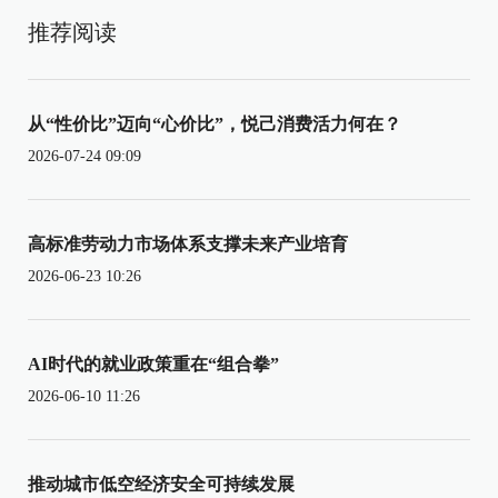
推荐阅读
从“性价比”迈向“心价比”，悦己消费活力何在？
2026-07-24 09:09
高标准劳动力市场体系支撑未来产业培育
2026-06-23 10:26
AI时代的就业政策重在“组合拳”
2026-06-10 11:26
推动城市低空经济安全可持续发展