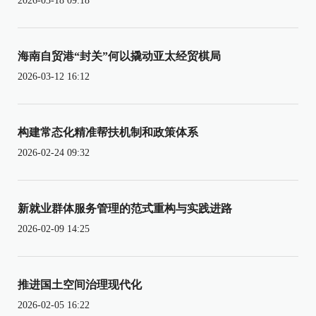
2026-03-18 09:18
海南自贸港“封关”何以撬动亚太经贸棋局
2026-03-12 16:12
构建常态化精准帮扶机制和政策体系
2026-02-24 09:32
新就业群体服务管理的范式重构与实践进路
2026-02-09 14:25
推进国土空间治理现代化
2026-02-05 16:22