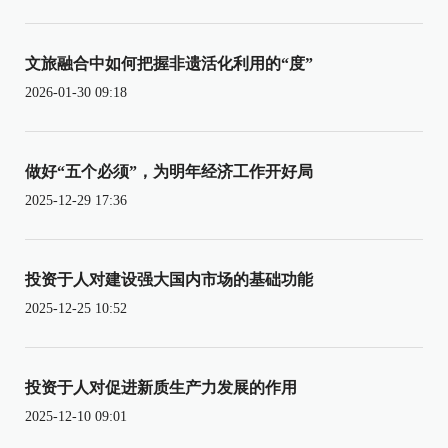
文旅融合中如何把握非遗活化利用的“度”
2026-01-30 09:18
做好“五个必须”，为明年经济工作开好局
2025-12-29 17:36
投资于人对建设强大国内市场的基础功能
2025-12-25 10:52
投资于人对促进新质生产力发展的作用
2025-12-10 09:01