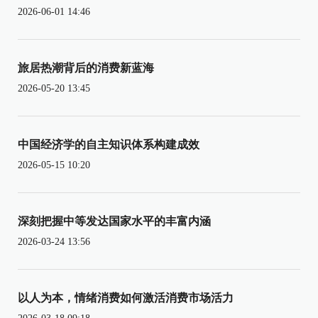
2026-06-01 14:46
旅居热潮背后的消费新蓝海
2026-05-20 13:45
中国经济学的自主知识体系构建成效
2026-05-15 10:20
深刻把握中等发达国家水平的丰富内涵
2026-03-24 13:56
以人为本，情绪消费如何激活消费市场活力