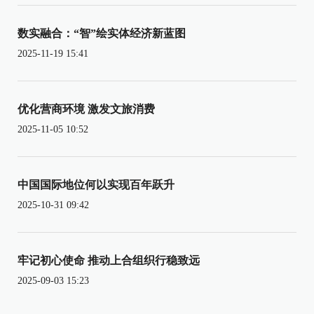
数实融合：“智”绘实体经济新蓝图
2025-11-19 15:41
优化营商环境 激发文旅消费
2025-11-05 10:52
中国国际地位何以实现百年跃升
2025-10-31 09:42
牢记初心使命 推动上合组织行稳致远
2025-09-03 15:23