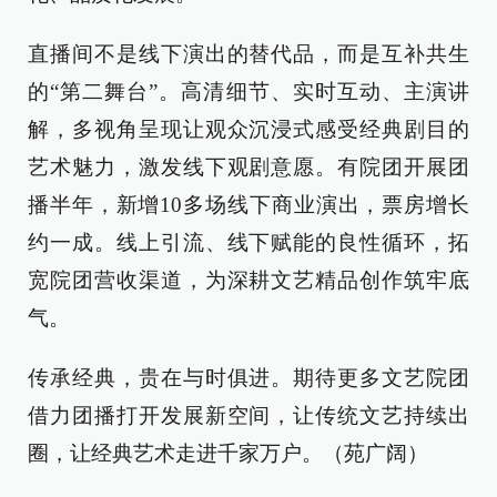
直播间不是线下演出的替代品，而是互补共生
的“第二舞台”。高清细节、实时互动、主演讲
解，多视角呈现让观众沉浸式感受经典剧目的
艺术魅力，激发线下观剧意愿。有院团开展团
播半年，新增10多场线下商业演出，票房增长
约一成。线上引流、线下赋能的良性循环，拓
宽院团营收渠道，为深耕文艺精品创作筑牢底
气。
传承经典，贵在与时俱进。期待更多文艺院团
借力团播打开发展新空间，让传统文艺持续出
圈，让经典艺术走进千家万户。（苑广阔）