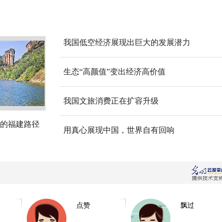
我国低空经济展现出巨大的发展潜力
生态“高颜值”变出经济高价值
我国文旅消费正在扩容升级
的福建路径
用真心展现中国，世界自有回响
点赞
飘过