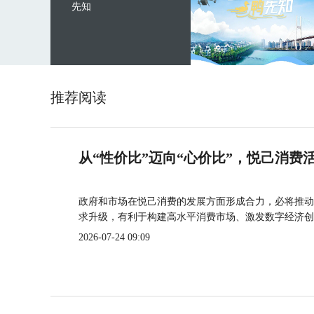
先知
推荐阅读
从“性价比”迈向“心价比”，悦己消费
政府和市场在悦己消费的发展方面形成合力，必将推动
求升级，有利于构建高水平消费市场、激发数字经济创
2026-07-24 09:09