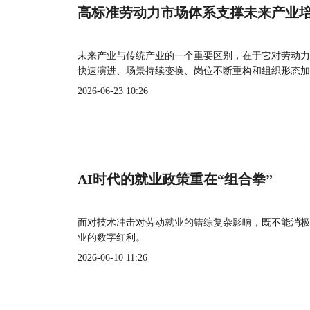
高标准劳动力市场体系支撑未来产业
未来产业与传统产业的一个重要区别，在于它对劳动力
快速演进、场景持续变换、岗位不断重构和组织形态加
2026-06-23 10:26
AI时代的就业政策重在“组合拳”
面对技术冲击对劳动就业的错综复杂影响，既不能消极
业的数字红利。
2026-06-10 11:26