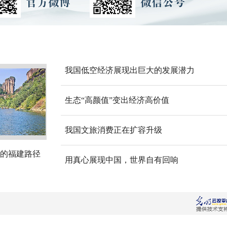
我国低空经济展现出巨大的发展潜力
生态“高颜值”变出经济高价值
我国文旅消费正在扩容升级
的福建路径
用真心展现中国，世界自有回响