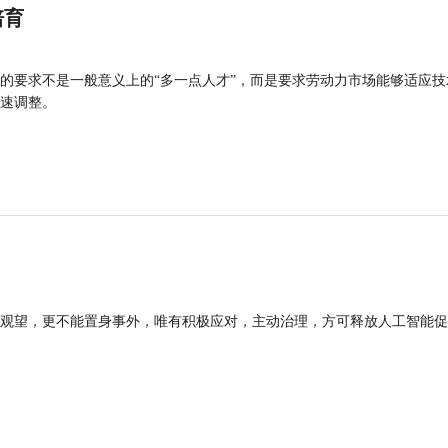
培育
的要求不是一般意义上的“多一点人才”，而是要求劳动力市场能够适应技
速调整。
观望，更不能置身事外，唯有积极应对，主动治理，方可释放人工智能促