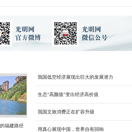
我国低空经济展现出巨大的发展潜力
生态“高颜值”变出经济高价值
我国文旅消费正在扩容升级
的福建路径
用真心展现中国，世界自有回响