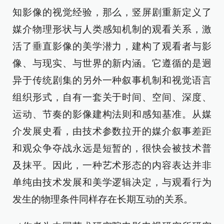
知影像的视觉经验，那么，竖屏剧重新定义了
媒介物理形状与人类感知机制的观看关系，激
活了垂直影像的美学潜力，建构了观看者与影
像、与现实、与世界的新内涵。它遵循的是迥
异于传统剧集的另外一种叙事机制和视觉语言
组织形式，自有一套关于时间、空间、深度、
运动、节奏的影像建构法则和感知基准。从媒
介发展史看，由技术参数拉开的媒介叙事差距
和观众争夺战永远是短暂的，很快会被技术普
及抹平。因此，一种艺术形态的内容表达并非
单纯由技术发展和美学逻辑决定，与观看行为
发生的物理条件同样存在长期互动的关系。