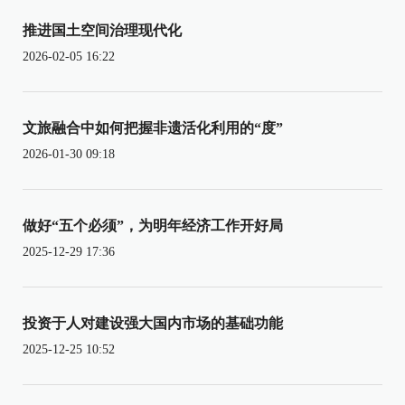
推进国土空间治理现代化
2026-02-05 16:22
文旅融合中如何把握非遗活化利用的“度”
2026-01-30 09:18
做好“五个必须”，为明年经济工作开好局
2025-12-29 17:36
投资于人对建设强大国内市场的基础功能
2025-12-25 10:52