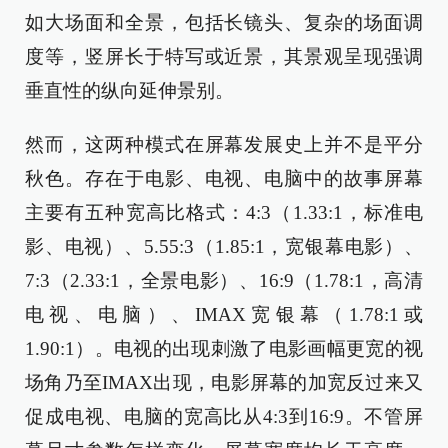
如大场面和全景，包括长镜头、复杂的场面调
度等，竖屏长于特写或近景，其景观呈现强调
垂直性的纵向延伸景别。
然而，这两种模式在屏幕发展史上并不是平分
秋色。存在于电影、电视、电脑中的故事屏幕
主要有五种宽高比格式：4:3（1.33:1，标准电
影、电视）、5.55:3（1.85:1，宽银幕电影）、
7:3（2.33:1，全景电影）、16:9（1.78:1，高清
电视、电脑）、IMAX宽银幕（1.78:1或
1.90:1）。电视的出现刺激了电影画幅更宽的视
场角乃至IMAX出现，电影屏幕的加宽反过来又
促成电视、电脑的宽高比从4:3到16:9。不管屏