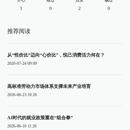
开心
难过
点赞
飘过
1
0
2
0
推荐阅读
从“性价比”迈向“心价比”，悦己消费活力何在？
2026-07-24 09:09
高标准劳动力市场体系支撑未来产业培育
2026-06-23 10:26
AI时代的就业政策重在“组合拳”
2026-06-10 11:26