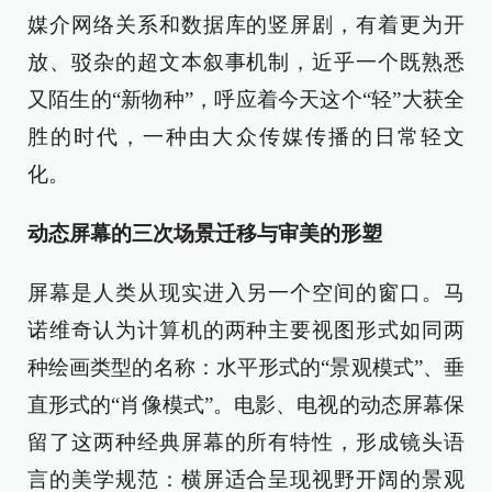
媒介网络关系和数据库的竖屏剧，有着更为开
放、驳杂的超文本叙事机制，近乎一个既熟悉
又陌生的“新物种”，呼应着今天这个“轻”大获全
胜的时代，一种由大众传媒传播的日常轻文
化。
动态屏幕的三次场景迁移与审美的形塑
屏幕是人类从现实进入另一个空间的窗口。马
诺维奇认为计算机的两种主要视图形式如同两
种绘画类型的名称：水平形式的“景观模式”、垂
直形式的“肖像模式”。电影、电视的动态屏幕保
留了这两种经典屏幕的所有特性，形成镜头语
言的美学规范：横屏适合呈现视野开阔的景观