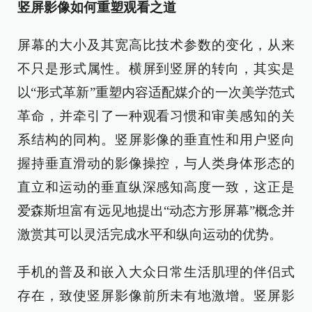
竖屏影像如何重塑观看之道
屏幕的大小及其宽高比技术参数的变化，从来
不只是形式属性。横屏到竖屏的转向，其实是
以“形式革新”重塑内容适配媒介的一次美学范式
革命，并牵引了一种观看习惯和审美感知的关
系结构的同构。竖屏影像的垂直性和用户竖向
握持垂直滑动的影像操控，与人类身体形态的
直立和运动的垂直纵深感知高度一致，这正是
爱森斯坦富有远见地提出“动态方形屏幕”概念并
激赏其可以灵活完成水平和纵向运动的优势。
手机的普及和嵌入大众日常生活肌理的伴侣式
存在，致使竖屏影像前所未有地激增。竖屏影