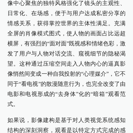
像中心聚焦的独特风格强化了镜头的主观性、
日常化、在场感，便于与用户达成私密分享的
情感关系，获得掌控世界的主体性满足。充满
全屏的肖像模式图式，使人物的画面占比远超
横屏，有强烈的“面对面”既视感和情绪色彩，激
发了用户与人物对话交流、窥视细节的隐秘渴
望。这种通过压缩空间走入人物内心的逼真影
像悄然间变成一种自我投射的“心理媒介”，它不
同于“看电视”的散漫随意行为，也完全改变了由
电影和电视形成的“去身体”化的“暗箱”观看范
式。
如果说，影像建构是基于对人类视觉系统感知
结构的深刻洞察，观看是以特定方式完成的感