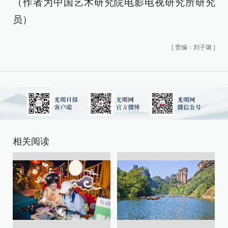
（作者为中国艺术研究院电影电视研究所研究
员）
[
责编：刘子璐
]
相关阅读