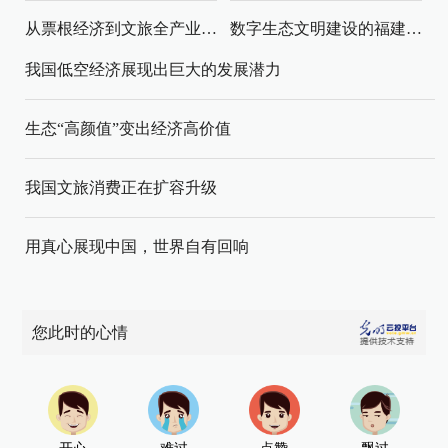
从票根经济到文旅全产业链升级
数字生态文明建设的福建路径与启示
我国低空经济展现出巨大的发展潜力
生态“高颜值”变出经济高价值
我国文旅消费正在扩容升级
用真心展现中国，世界自有回响
您此时的心情