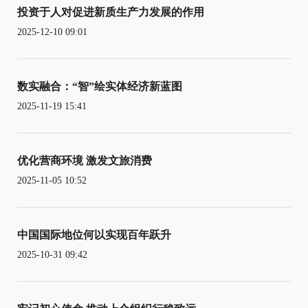
投资于人对促进新质生产力发展的作用
2025-12-10 09:01
数实融合：“智”绘实体经济新蓝图
2025-11-19 15:41
优化营商环境 激发文旅消费
2025-11-05 10:52
中国国际地位何以实现百年跃升
2025-10-31 09:42