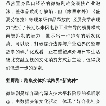
虽然置身风口经济的微短剧难免裹挟产业泡
沫，整体品质尚存缺陷，但《家里家外》《盛
夏芬德拉》等现象级作品释放的“竖屏美学表现
力”激活了长期以来因电影工业主导的横屏模式
而被抑制的潜力，显示出一种独有的后发优
势。可以说，打破媒介边界与产业边界的竖屏
故事的碎片化观看，正在重塑媒介与日常生活
彼此交融互视的文化消费方式新主流，值得我
们做进一步的探索。
竖屏剧：剧集变体抑或跨界“新物种”
微短剧是媒介融合深入技术平权阶段的视听形
态，由数据决策文化驱动，体现了媒介化社会