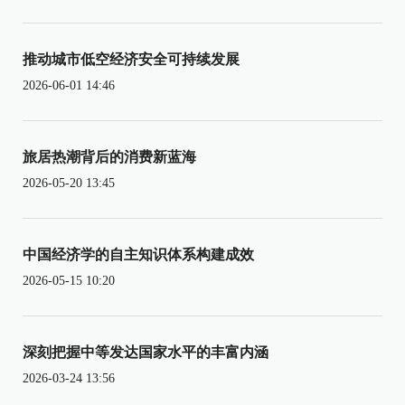
推动城市低空经济安全可持续发展
2026-06-01 14:46
旅居热潮背后的消费新蓝海
2026-05-20 13:45
中国经济学的自主知识体系构建成效
2026-05-15 10:20
深刻把握中等发达国家水平的丰富内涵
2026-03-24 13:56