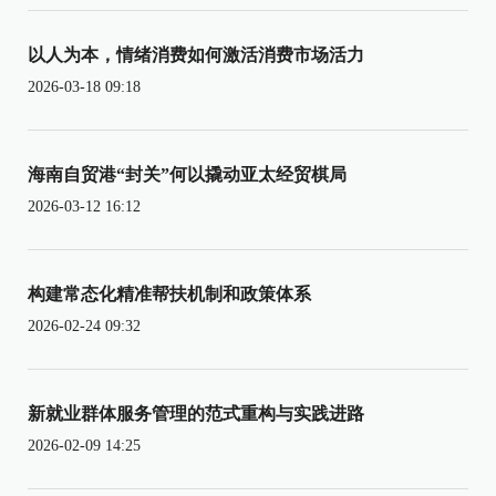
以人为本，情绪消费如何激活消费市场活力
2026-03-18 09:18
海南自贸港“封关”何以撬动亚太经贸棋局
2026-03-12 16:12
构建常态化精准帮扶机制和政策体系
2026-02-24 09:32
新就业群体服务管理的范式重构与实践进路
2026-02-09 14:25