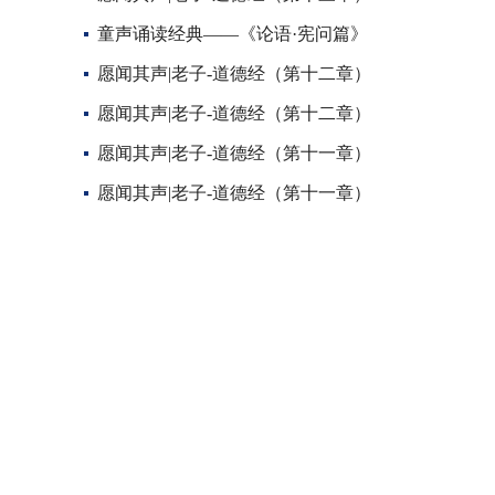
童声诵读经典——《论语·宪问篇》
愿闻其声|老子-道德经（第十二章）
愿闻其声|老子-道德经（第十二章）
愿闻其声|老子-道德经（第十一章）
愿闻其声|老子-道德经（第十一章）