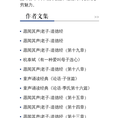
穷魅力。
>>
愿闻其声|老子-道德经
愿闻其声|老子-道德经
愿闻其声|老子-道德经（第十九章）
杭泰斌《有一种爱叫母子连心》
愿闻其声|老子-道德经（第十八章）
童声诵读经典《论语·子张篇》
童声诵读经典《论语·季氏第十六篇》
愿闻其声|老子-道德经（第十五章）
愿闻其声|老子-道德经（第十四章）
愿闻其声|老子-道德经（第十三章）