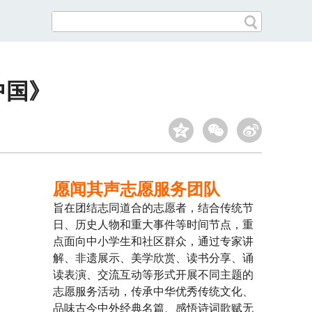
中国》
愿闻其声志愿服务团队
旨在团结志同道合的志愿者，结合传统节
日、历史人物和重大事件等时间节点，重
点面向中小学生和社区群众，通过专家讲
解、非遗展示、美学欣赏、读书分享、诵
读表演、交流互动等形式开展不同主题的
志愿服务活动，传承中华优秀传统文化、
品味古今中外经典名篇、感悟诗词歌赋无