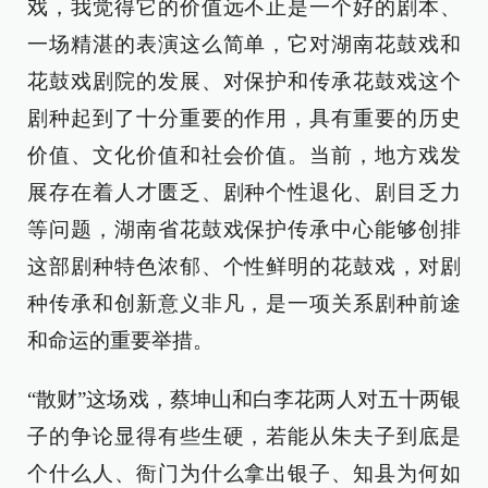
戏，我觉得它的价值远不止是一个好的剧本、
一场精湛的表演这么简单，它对湖南花鼓戏和
花鼓戏剧院的发展、对保护和传承花鼓戏这个
剧种起到了十分重要的作用，具有重要的历史
价值、文化价值和社会价值。当前，地方戏发
展存在着人才匮乏、剧种个性退化、剧目乏力
等问题，湖南省花鼓戏保护传承中心能够创排
这部剧种特色浓郁、个性鲜明的花鼓戏，对剧
种传承和创新意义非凡，是一项关系剧种前途
和命运的重要举措。
“散财”这场戏，蔡坤山和白李花两人对五十两银
子的争论显得有些生硬，若能从朱夫子到底是
个什么人、衙门为什么拿出银子、知县为何如