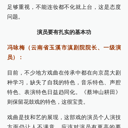
足够重视，不能连妆都不化就上台，这是态度
问题。
演员要有扎实的基本功
冯咏梅（云南省玉溪市滇剧院院长、一级演
员）：
目前，不少地方戏曲在传承中都在向京昆大剧
种学习，缺失了自我的特色，音乐特色、声腔
特色、表演特色日益趋同化。《蔡坤山耕田》
则保留花鼓戏的特色，这很宝贵。
戏曲是技和艺的展现，这部戏的演员个人演技
方面仍让人不满意，应该对演员有更高的要