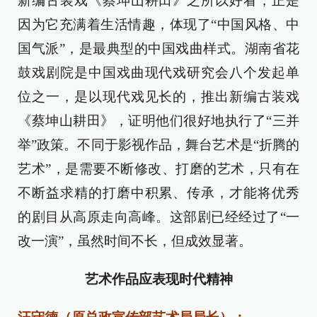
新编古装戏《蔡坤山耕田》之所以好看，正是
因为它充满着生活情趣，体现了“中国风格、中
国气派”，是最典型的中国戏曲样式。湖南省花
鼓戏剧院是中国戏曲现代戏研究会八个发起单
位之一，是以现代戏见长的，推出新编古装戏
《蔡坤山耕田》，证明他们很好地执行了“三并
举”政策。不同于影视作品，舞台艺术是“折腾的
艺术”，是需要不断修改、打磨的艺术，只有在
不断益求精的打磨中积累、传承，才能将优秀
的剧目从高原走向高峰。这部剧已经经过了“一
改一演”，虽然时间不长，但成效显著。
艺术作品应表现时代精神