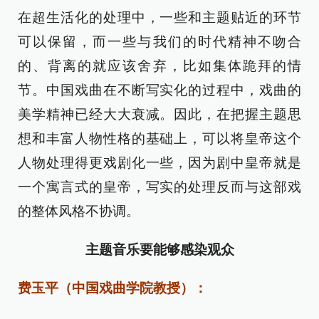
在超生活化的处理中，一些和主题贴近的环节
可以保留，而一些与我们的时代精神不吻合
的、背离的就应该舍弃，比如集体跪拜的情
节。中国戏曲在不断写实化的过程中，戏曲的
美学精神已经大大衰减。因此，在把握主题思
想和丰富人物性格的基础上，可以将皇帝这个
人物处理得更戏剧化一些，因为剧中皇帝就是
一个寓言式的皇帝，写实的处理反而与这部戏
的整体风格不协调。
主题音乐要能够感染观众
费玉平（中国戏曲学院教授）：