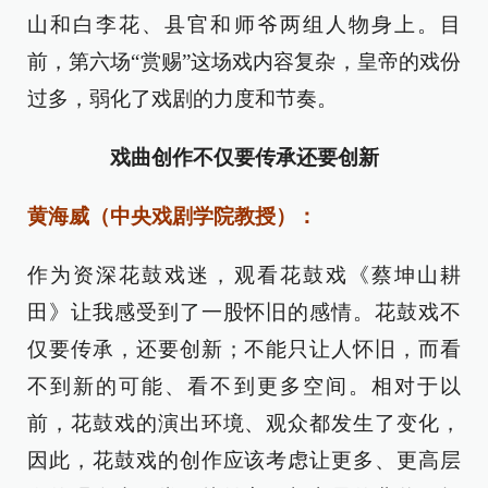
山和白李花、县官和师爷两组人物身上。目
前，第六场“赏赐”这场戏内容复杂，皇帝的戏份
过多，弱化了戏剧的力度和节奏。
戏曲创作不仅要传承还要创新
黄海威（中央戏剧学院教授）：
作为资深花鼓戏迷，观看花鼓戏《蔡坤山耕
田》让我感受到了一股怀旧的感情。花鼓戏不
仅要传承，还要创新；不能只让人怀旧，而看
不到新的可能、看不到更多空间。相对于以
前，花鼓戏的演出环境、观众都发生了变化，
因此，花鼓戏的创作应该考虑让更多、更高层