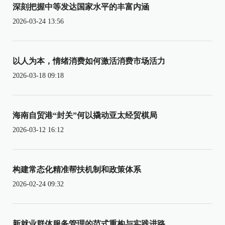
深刻把握中等发达国家水平的丰富内涵
2026-03-24 13:56
以人为本，情绪消费如何激活消费市场活力
2026-03-18 09:18
海南自贸港“封关”何以撬动亚太经贸棋局
2026-03-12 16:12
构建常态化精准帮扶机制和政策体系
2026-02-24 09:32
新就业群体服务管理的范式重构与实践进路