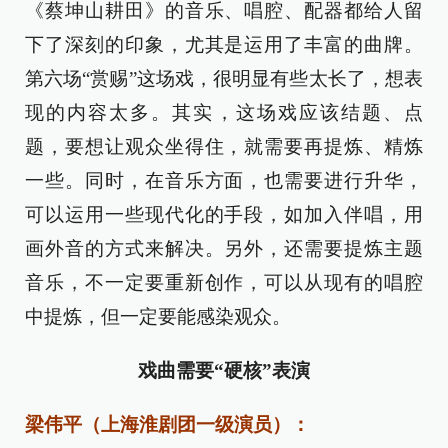
《蔡坤山耕田》的音乐、唱腔、配器都给人留
下了深刻的印象，尤其是运用了丰富的曲牌。
第六场“赏赐”这场戏，很明显有些太长了，想表
现的内容太多。其实，这场戏应该结题、点
题，要想让观众坐得住，就需要再提炼、精炼
一些。同时，在音乐方面，也需要进行升华，
可以运用一些现代化的手段，如加入伴唱，用
画外音的方式来解决。另外，还需要提炼主题
音乐，不一定要重新创作，可以从现有的唱腔
中提炼，但一定要能感染观众。
戏曲需要“硬核”表演
梁伟平（上海淮剧团一级演员）：