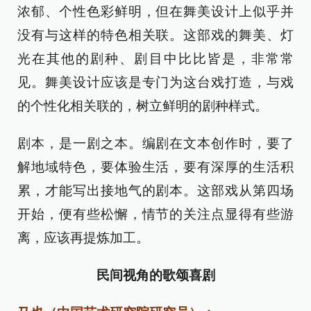
浓郁、个性色彩鲜明，但在舞美设计上似乎并
没有与这样的特色相关联。这部戏的舞美、灯
光在其他的剧种、剧目中比比皆是，非常常
见。舞美设计应该是专门为这台戏打造，与戏
的个性化相关联的，树立鲜明的剧种样式。
剧本，是一剧之本。编剧在文本创作时，要了
解地域特色，要体验生活，要有深厚的生活积
累，才能写出接地气的剧本。这部戏从第四场
开始，便有些松懈，情节的关注点显得有些游
离，应该再提炼加工。
民间视角的歌颂喜剧