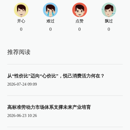
开心
难过
点赞
飘过
0
0
0
0
推荐阅读
从“性价比”迈向“心价比”，悦己消费活力何在？
2026-07-24 09:09
高标准劳动力市场体系支撑未来产业培育
2026-06-23 10:26