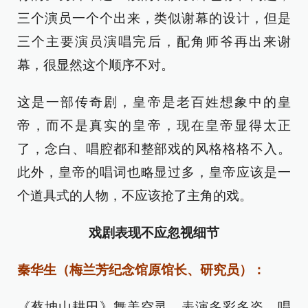
三个演员一个个出来，类似谢幕的设计，但是
三个主要演员演唱完后，配角师爷再出来谢
幕，很显然这个顺序不对。
这是一部传奇剧，皇帝是老百姓想象中的皇
帝，而不是真实的皇帝，现在皇帝显得太正
了，念白、唱腔都和整部戏的风格格格不入。
此外，皇帝的唱词也略显过多，皇帝应该是一
个道具式的人物，不应该抢了主角的戏。
戏剧表现不应忽视细节
秦华生（梅兰芳纪念馆原馆长、研究员）：
《蔡坤山耕田》舞美空灵、表演多彩多姿、唱