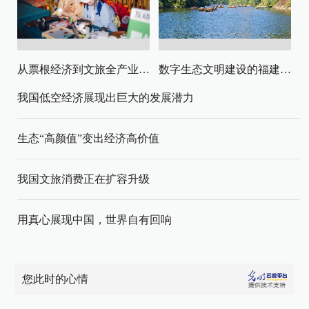
从票根经济到文旅全产业链升级
数字生态文明建设的福建路径与启示
我国低空经济展现出巨大的发展潜力
生态“高颜值”变出经济高价值
我国文旅消费正在扩容升级
用真心展现中国，世界自有回响
您此时的心情