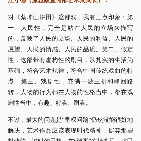
汪守德（原总政宣传部艺术局局长）：
对《蔡坤山耕田》这部戏，我有三点印象：第
一、人民性，完全是站在人民的立场来描写
的，反映了人民的立场、人民的利益、人民的
愿望、人民的情感、人民的品质。第二、假定
性，这部带有虚构性的剧目，以扎实的生活为
基础，符合艺术规律，符合中国传统戏曲的特
点。第三、戏剧性，充满一波三折和峰回路
转，人物的行为都在人物的性格当中，都在戏
剧性当中，有趣、好看、耐看。
不过，最大的问题是“皇权问题”仍然没能很好地
解决，艺术作品应该表现时代精神，摒弃那些