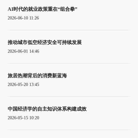
AI时代的就业政策重在“组合拳”
2026-06-10 11:26
推动城市低空经济安全可持续发展
2026-06-01 14:46
旅居热潮背后的消费新蓝海
2026-05-20 13:45
中国经济学的自主知识体系构建成效
2026-05-15 10:20