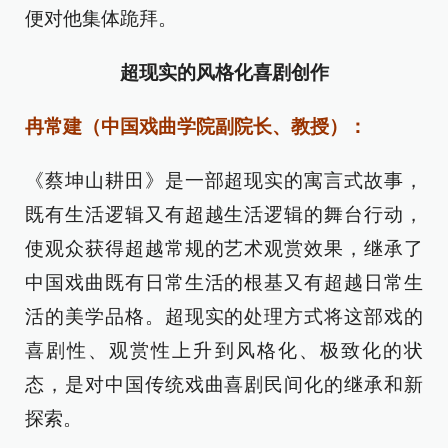
便对他集体跪拜。
超现实的风格化喜剧创作
冉常建（中国戏曲学院副院长、教授）：
《蔡坤山耕田》是一部超现实的寓言式故事，
既有生活逻辑又有超越生活逻辑的舞台行动，
使观众获得超越常规的艺术观赏效果，继承了
中国戏曲既有日常生活的根基又有超越日常生
活的美学品格。超现实的处理方式将这部戏的
喜剧性、观赏性上升到风格化、极致化的状
态，是对中国传统戏曲喜剧民间化的继承和新
探索。