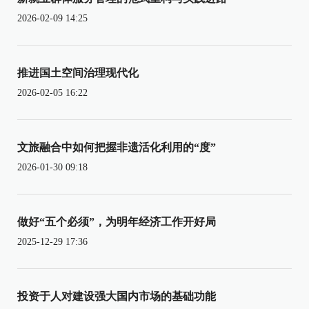
2026-02-09 14:25
推进国土空间治理现代化
2026-02-05 16:22
文旅融合中如何把握非遗活化利用的“度”
2026-01-30 09:18
做好“五个必须”，为明年经济工作开好局
2025-12-29 17:36
投资于人对建设强大国内市场的基础功能