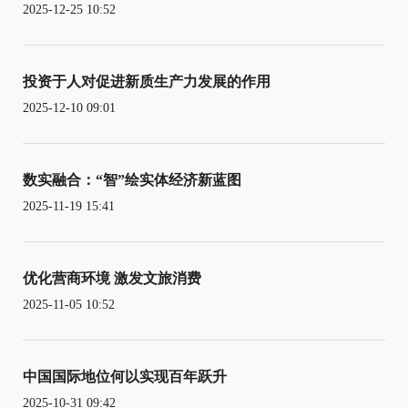
2025-12-25 10:52
投资于人对促进新质生产力发展的作用
2025-12-10 09:01
数实融合：“智”绘实体经济新蓝图
2025-11-19 15:41
优化营商环境 激发文旅消费
2025-11-05 10:52
中国国际地位何以实现百年跃升
2025-10-31 09:42