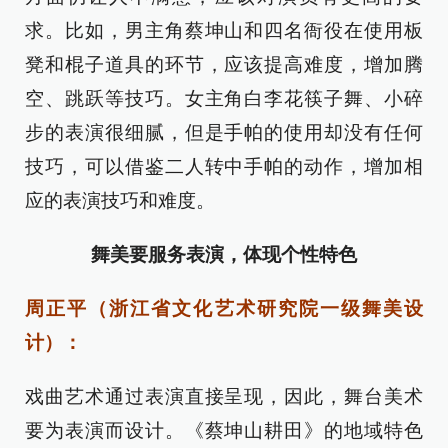
求。比如，男主角蔡坤山和四名衙役在使用板
凳和棍子道具的环节，应该提高难度，增加腾
空、跳跃等技巧。女主角白李花筷子舞、小碎
步的表演很细腻，但是手帕的使用却没有任何
技巧，可以借鉴二人转中手帕的动作，增加相
应的表演技巧和难度。
舞美要服务表演，体现个性特色
周正平（浙江省文化艺术研究院一级舞美设
计）：
戏曲艺术通过表演直接呈现，因此，舞台美术
要为表演而设计。《蔡坤山耕田》的地域特色