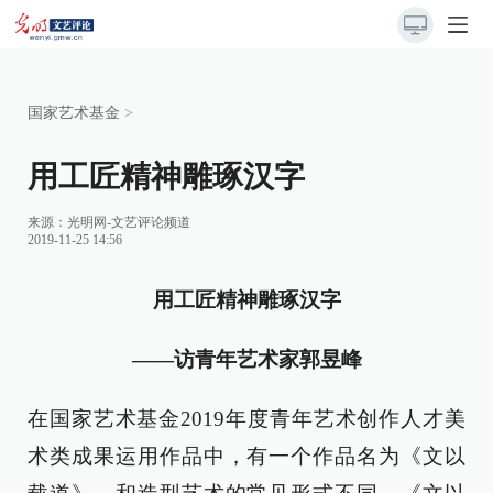
国家艺术基金
>
用工匠精神雕琢汉字
来源：
光明网-文艺评论频道
2019-11-25 14:56
用工匠精神雕琢汉字
——访青年艺术家郭昱峰
在国家艺术基金2019年度青年艺术创作人才美
术类成果运用作品中，有一个作品名为《文以