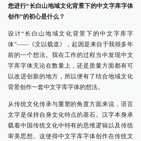
您进行“长白山地域文化背景下的中文字库字体
创作”的初心是什么？
设计“长白山地域文化背景下的中文字库字
体”——《文以载道》，起因是来自于我很多年
前的一个想法。我在工作的过程当中发现中文
字库字体无论在数量上，还是质量方面都有可
以改进创新的地方，所以便有了结合地域文化
背景创作一套中文字库字体的想法。
从传统文化传承与重塑的角度方面来说，语言
文字是保持自身文化特点的基石。汉字本身承
载着中国传统文化中特有的思维逻辑以及传统
审美思想。这使得中文字库字体创作在传统文