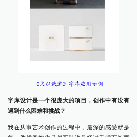
《文以载道》字库应用示例
字库设计是一个很庞大的项目，创作中有没有
遇到什么困难和挑战？
我在从事艺术创作的过程中，最深的感受就是