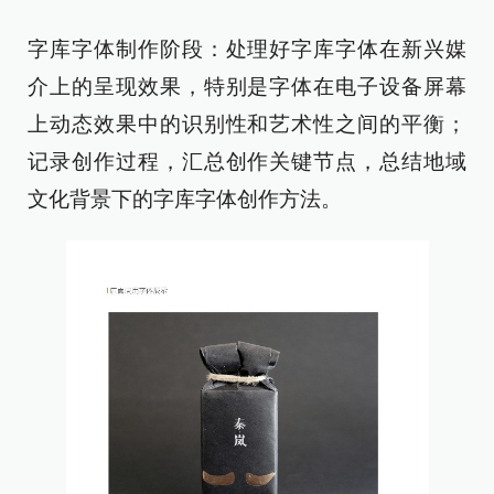
字库字体制作阶段：处理好字库字体在新兴媒
介上的呈现效果，特别是字体在电子设备屏幕
上动态效果中的识别性和艺术性之间的平衡；
记录创作过程，汇总创作关键节点，总结地域
文化背景下的字库字体创作方法。