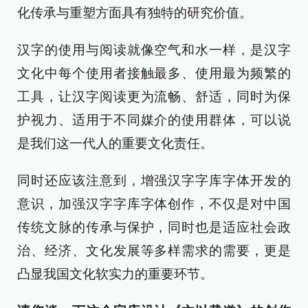
化传承与重塑方面具有独特的研究价值。
汉字的使用与阅读就像空气和水一样，是汉字
文化中每个使用者接触最多、使用最为频繁的
工具，让汉字阅读更为流畅、舒适，同时为保
护视力、适用于不同媒介的使用群体，可以说
是我们这一代人的重要文化责任。
同时还应该注意到，增强汉字字库字体开发的
意识，加强汉字字库字体创作，不仅是对中国
传统文脉的传承与保护，同时也是适应社会政
治、经济、文化发展等多样需求的需要，更是
凸显我国文化软实力的重要环节。