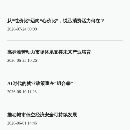
从“性价比”迈向“心价比”，悦己消费活力何在？
2026-07-24 09:09
高标准劳动力市场体系支撑未来产业培育
2026-06-23 10:26
AI时代的就业政策重在“组合拳”
2026-06-10 11:26
推动城市低空经济安全可持续发展
2026-06-01 14:46