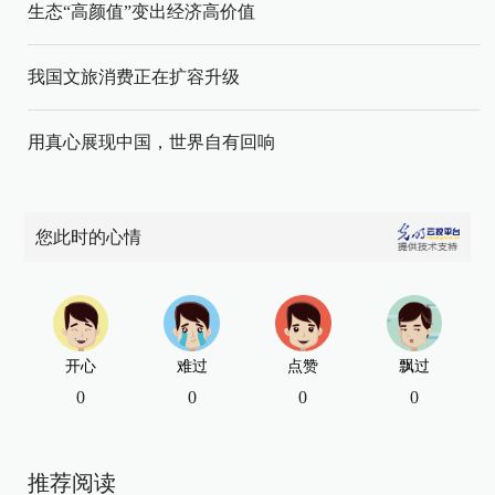
生态“高颜值”变出经济高价值
我国文旅消费正在扩容升级
用真心展现中国，世界自有回响
您此时的心情
开心
难过
点赞
飘过
0
0
0
0
推荐阅读