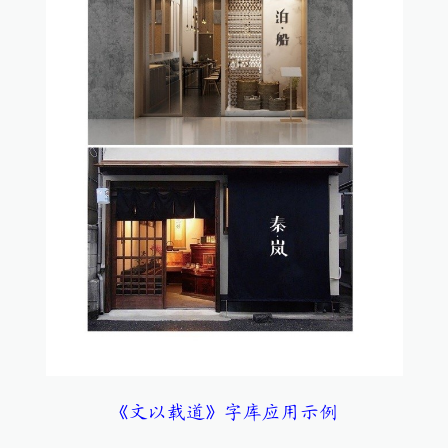
《文以载道》字库应用示例