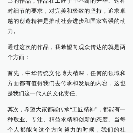
己的作品，作品在工匠手中不断的升华。这种
对细节的要求，对完美和极致的坚持，追求卓
越的创造精神是推动社会进步和国家富强的动
力。
通过这次的作品，我希望向观众传达的就是两
个方面：
首先，中华传统文化博大精深，任何的领域和
方面都有值得我们去传承和发展的内容，这也
是我们这一代人的文化责任。
其次，希望大家都能传承“工匠精神”，都能有一
种敬业、专注、精益求精和创新的态度。当每
个人都能向这个方向努力的时候，我们的社