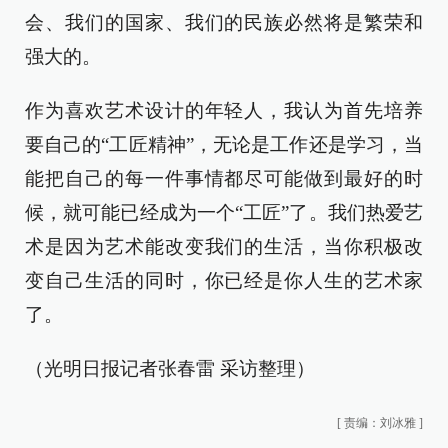
会、我们的国家、我们的民族必然将是繁荣和
强大的。
作为喜欢艺术设计的年轻人，我认为首先培养
要自己的“工匠精神”，无论是工作还是学习，当
能把自己的每一件事情都尽可能做到最好的时
候，就可能已经成为一个“工匠”了。我们热爱艺
术是因为艺术能改变我们的生活，当你积极改
变自己生活的同时，你已经是你人生的艺术家
了。
（光明日报记者张春雷 采访整理）
[
责编：刘冰雅
]