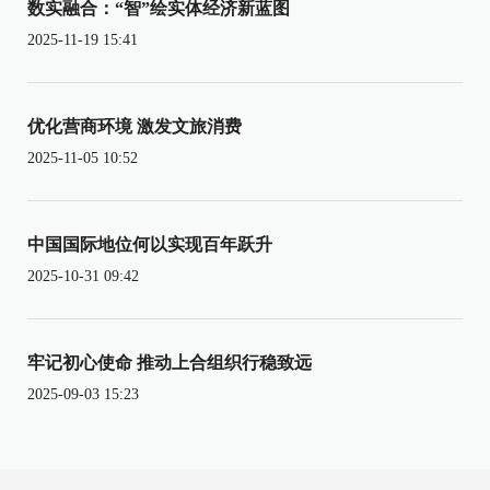
数实融合：“智”绘实体经济新蓝图
2025-11-19 15:41
优化营商环境 激发文旅消费
2025-11-05 10:52
中国国际地位何以实现百年跃升
2025-10-31 09:42
牢记初心使命 推动上合组织行稳致远
2025-09-03 15:23