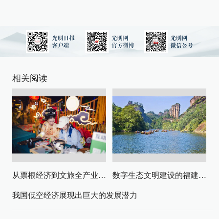
相关阅读
从票根经济到文旅全产业链升级
数字生态文明建设的福建路径与启示
我国低空经济展现出巨大的发展潜力