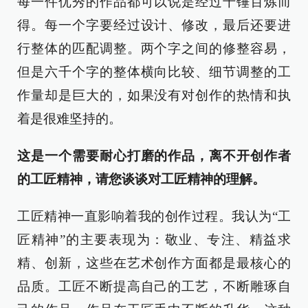
每一件优秀的作品都可以说是经过千锤百炼而
得。每一个字要经过设计、修改，最后还要进
行整体的匹配调整。两个字之间的修整容易，
但是六千个字的整体横向比较、细节调整的工
作量却是巨大的，如果没有对创作的热情和执
着是很难坚持的。
这是一个需要耐心打磨的作品，离不开创作者
的工匠精神，请您谈谈对工匠精神的理解。
工匠精神一直影响着我的创作过程。我认为“工
匠精神”的主要表现为：敬业、专注、精益求
精、创新，这些在艺术创作方面都是最核心的
品质。工匠不断提高自己的工艺，不断雕琢自