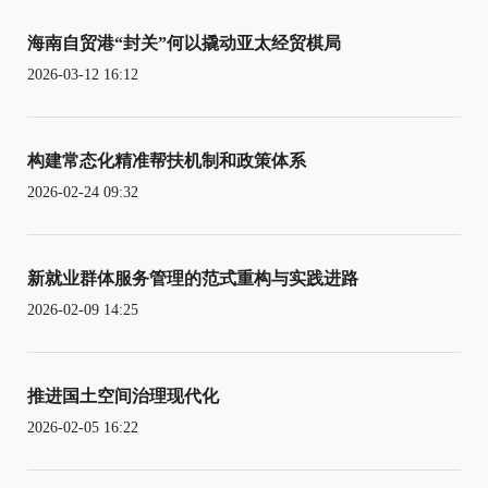
海南自贸港“封关”何以撬动亚太经贸棋局
2026-03-12 16:12
构建常态化精准帮扶机制和政策体系
2026-02-24 09:32
新就业群体服务管理的范式重构与实践进路
2026-02-09 14:25
推进国土空间治理现代化
2026-02-05 16:22