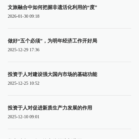
文旅融合中如何把握非遗活化利用的“度”
2026-01-30 09:18
做好“五个必须”，为明年经济工作开好局
2025-12-29 17:36
投资于人对建设强大国内市场的基础功能
2025-12-25 10:52
投资于人对促进新质生产力发展的作用
2025-12-10 09:01