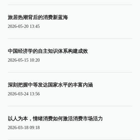
旅居热潮背后的消费新蓝海
2026-05-20 13:45
中国经济学的自主知识体系构建成效
2026-05-15 10:20
深刻把握中等发达国家水平的丰富内涵
2026-03-24 13:56
以人为本，情绪消费如何激活消费市场活力
2026-03-18 09:18