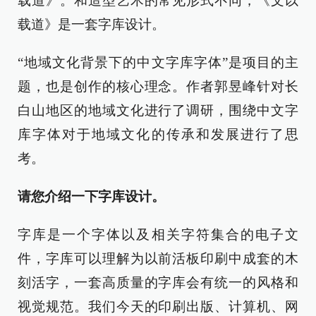
载道》。和造型艺术的常见形式不同，《文以
载道》是一套字库设计。
“地域文化背景下的中文字库字体”是项目的主
题，也是创作的核心理念。作者郭昱峰针对长
白山地区的地域文化进行了调研，围绕中文字
库字体对于地域文化的传承和发展进行了思
考。
请您介绍一下字库设计。
字库是一个字体以及相关字符集合的电子文
件，字库可以理解为以前活板印刷中成套的木
刻活字，一套高质量的字库会有统一的风格和
视觉规范。我们今天的印刷出版、计算机、网