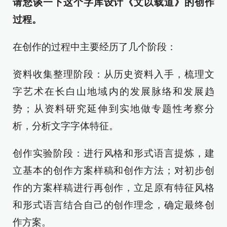
请您谈一下这个字库设计《文以载道》的创作
过程。
在创作的过程中主要经历了几个阶段：
资料收集整理阶段：从历史资料入手，梳理文
字艺术在长白山地域内的发展脉络和发展趋
势；从资料研究延伸到实地做专题性考察分
析，分析文字字体特征。
创作实验阶段：进行风格和形式语言提炼，建
立基本的创作方案样稿和创作方法；对初步创
作的方案样稿进行再创作，立足原有特征风格
和形式语言结合自己的创作理念，确定最终创
作方案。