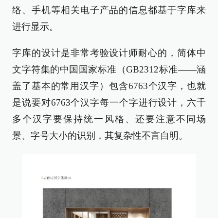
络、手机等相关电子产品的信息都基于字库来
进行显示。
字库的设计是非常考验设计师耐心的，简体中
文字符集的中国国家标准（GB2312标准——涵
盖了基本的常用汉字）包含6763个汉字，也就
是说要对6763个汉字每一个字进行设计，六千
多个汉字要保持统一风格、还要注意不同场
景、字号大小的识别，其复杂性不言自明。