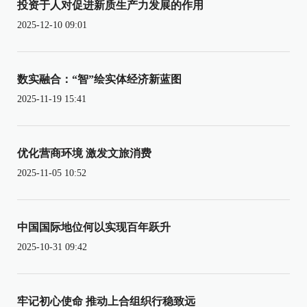
投资于人对促进新质生产力发展的作用
2025-12-10 09:01
数实融合：“智”绘实体经济新蓝图
2025-11-19 15:41
优化营商环境 激发文旅消费
2025-11-05 10:52
中国国际地位何以实现百年跃升
2025-10-31 09:42
牢记初心使命 推动上合组织行稳致远