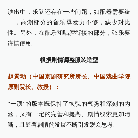
演出中，乐队还存在一些问题，如配器需要统
一，高潮部分的音乐爆发力不够，缺少对比
性。另外，在配乐和唱腔衔接的部分，弦乐要
谨慎使用。
根据剧情调整服装造型
赵景勃（中国京剧研究所所长、中国戏曲学院
原副院长、教授）：
“一演”的版本既保持了恢弘的气势和深刻的内
涵，又有一定的完善和提高。剧情线索更加清
晰，且随着剧情的发展不断引发观众思考。