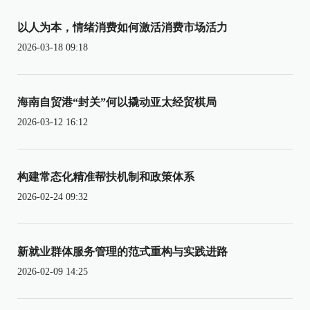
以人为本，情绪消费如何激活消费市场活力
2026-03-18 09:18
海南自贸港“封关”何以撬动亚太经贸棋局
2026-03-12 16:12
构建常态化精准帮扶机制和政策体系
2026-02-24 09:32
新就业群体服务管理的范式重构与实践进路
2026-02-09 14:25