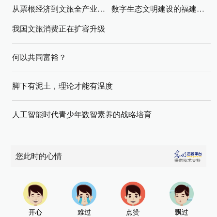
从票根经济到文旅全产业链升级
数字生态文明建设的福建路径与启示
我国文旅消费正在扩容升级
何以共同富裕？
脚下有泥土，理论才能有温度
人工智能时代青少年数智素养的战略培育
您此时的心情
开心
难过
点赞
飘过