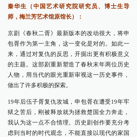
秦华生（中国艺术研究院研究员、博士生导
师，梅兰芳艺术馆原馆长）：
京剧《春秋二胥》最新版本的改动很大，将申
包胥作为第一主角，这一变化是对的。如此一
来，通过对复仇的反思，开掘出更有积极意义
的主题。这部剧重新塑造了春秋末年两位历史
人物，用当代的眼光重新审视这一历史事件，
做出了许多积极的探索。
19年后伍子胥复仇攻城，申包胥在遭受19年牢
狱之苦后，刚被释放就为拯救楚国全力奔走，
我认为这一点不合情理。历史剧创作要充分考
虑到当时的时代观念，不能直接以现代的家国