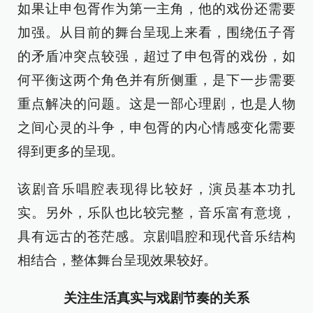
如果让申包胥作为第一主角，他的戏份还需要
加强。从目前的舞台呈现上来看，围绕伍子胥
的矛盾冲突点较强，超过了申包胥的戏份，如
何平衡这两个角色并有所侧重，是下一步需要
重点解决的问题。这是一部心理剧，也是人物
之间心灵的斗争，申包胥的内心情感变化需要
得到更多的呈现。
该剧音乐唱腔表现得比较好，演员基本功扎
实。另外，乐队也比较完整，音乐富有意境，
具有远古的苍茫感。京剧唱腔和现代音乐结构
相结合，整体舞台呈现效果较好。
关注生活真实与戏剧节奏的关系