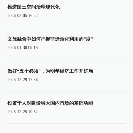
推进国土空间治理现代化
2026-02-05 16:22
文旅融合中如何把握非遗活化利用的“度”
2026-01-30 09:18
做好“五个必须”，为明年经济工作开好局
2025-12-29 17:36
投资于人对建设强大国内市场的基础功能
2025-12-25 10:52