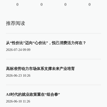
0
0
0
0
推荐阅读
从“性价比”迈向“心价比”，悦己消费活力何在？
2026-07-24 09:09
高标准劳动力市场体系支撑未来产业培育
2026-06-23 10:26
AI时代的就业政策重在“组合拳”
2026-06-10 11:26