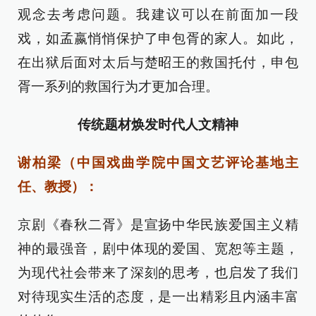
观念去考虑问题。我建议可以在前面加一段
戏，如孟嬴悄悄保护了申包胥的家人。如此，
在出狱后面对太后与楚昭王的救国托付，申包
胥一系列的救国行为才更加合理。
传统题材焕发时代人文精神
谢柏梁（中国戏曲学院中国文艺评论基地主
任、教授）：
京剧《春秋二胥》是宣扬中华民族爱国主义精
神的最强音，剧中体现的爱国、宽恕等主题，
为现代社会带来了深刻的思考，也启发了我们
对待现实生活的态度，是一出精彩且内涵丰富