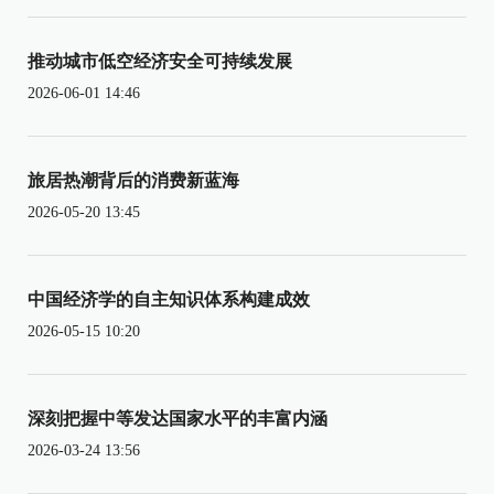
推动城市低空经济安全可持续发展
2026-06-01 14:46
旅居热潮背后的消费新蓝海
2026-05-20 13:45
中国经济学的自主知识体系构建成效
2026-05-15 10:20
深刻把握中等发达国家水平的丰富内涵
2026-03-24 13:56