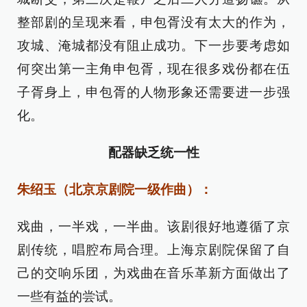
整部剧的呈现来看，申包胥没有太大的作为，
攻城、淹城都没有阻止成功。下一步要考虑如
何突出第一主角申包胥，现在很多戏份都在伍
子胥身上，申包胥的人物形象还需要进一步强
化。
配器缺乏统一性
朱绍玉（北京京剧院一级作曲）：
戏曲，一半戏，一半曲。该剧很好地遵循了京
剧传统，唱腔布局合理。上海京剧院保留了自
己的交响乐团，为戏曲在音乐革新方面做出了
一些有益的尝试。