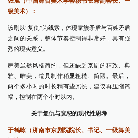
张旭（中国舞台美术学会秘书长兼副会长、一
级美术）：
该剧以“复仇”为线索，体现家族矛盾与百姓矛盾
之间的关系，整体节奏控制得非常好，具有强
烈的现实意义。
舞美虽然风格简约，但还缺乏京剧的精致、典
雅、唯美，道具制作稍显粗糙、简陋。最后，
两个多小时的时长稍有些冗长，建议再压缩篇
幅，控制在两个小时以内。
关于复仇与宽恕的现代性思考
于鹤咏（济南市京剧院院长、书记、一级舞美