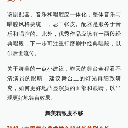
该剧配器、音乐和唱腔应一体化，整体音乐与
唱腔风格要统一，忌三张皮。配器是服务于音
乐和唱腔的。此外，优秀作品应该有一两段经
典唱段，下一步可注重打磨剧中经典唱段，以
供后世流传。
关于舞美的一点小建议，昨天的舞台全程看不
清演员的眼睛，建议舞台上的灯光再细致研
究，如何更好地凸显演员的面部和眼睛，以呈
现更好地舞台效果。
舞美精致度不够