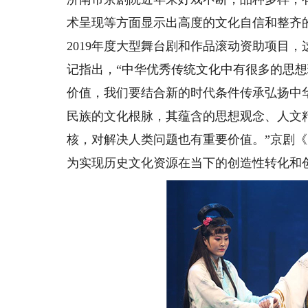
术呈现等方面显示出高度的文化自信和整齐
2019年度大型舞台剧和作品滚动资助项目
记指出，“中华优秀传统文化中有很多的思
价值，我们要结合新的时代条件传承弘扬中
民族的文化根脉，其蕴含的思想观念、人文
核，对解决人类问题也有重要价值。”京剧
为实现历史文化资源在当下的创造性转化和