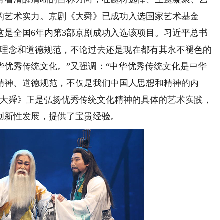
的艺术实力。京剧《大舜》已成功入选国家艺术基金
，这是全国6年内第3部京剧成功入选该项目。习近平总书
想理念和道德规范，不论过去还是现在都有其永不褪色的
华优秀传统文化。”又强调：“中华优秀传统文化是中华
精神、道德规范，不仅是我们中国人思想和精神的内
《大舜》正是弘扬优秀传统文化精神的具体的艺术实践，
创新性发展，提供了宝贵经验。