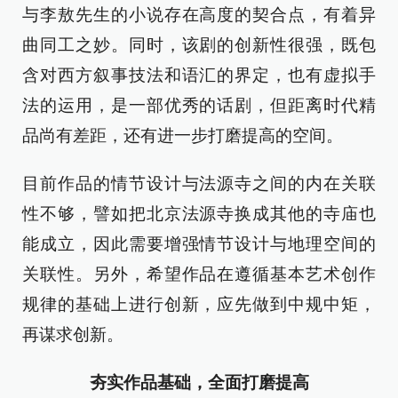
与李敖先生的小说存在高度的契合点，有着异
曲同工之妙。同时，该剧的创新性很强，既包
含对西方叙事技法和语汇的界定，也有虚拟手
法的运用，是一部优秀的话剧，但距离时代精
品尚有差距，还有进一步打磨提高的空间。
目前作品的情节设计与法源寺之间的内在关联
性不够，譬如把北京法源寺换成其他的寺庙也
能成立，因此需要增强情节设计与地理空间的
关联性。另外，希望作品在遵循基本艺术创作
规律的基础上进行创新，应先做到中规中矩，
再谋求创新。
夯实作品基础，全面打磨提高