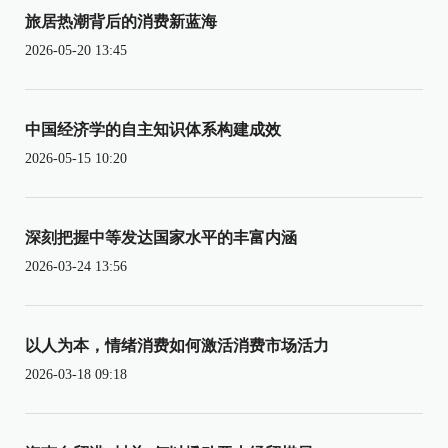
旅居热潮背后的消费新蓝海
2026-05-20 13:45
中国经济学的自主知识体系构建成效
2026-05-15 10:20
深刻把握中等发达国家水平的丰富内涵
2026-03-24 13:56
以人为本，情绪消费如何激活消费市场活力
2026-03-18 09:18