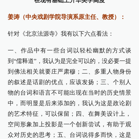
在现有基础上升华美学高度
姜涛（中央戏剧学院导演系原主任、教授）：
针对《北京法源寺》我有以下六点看法：
一、作品中有一些台词以轻松幽默的方式谈
到“儒释道”，我认为是完全可以的，没必要一提
到佛法相关就要庄严肃穆；二、多重人物身份
的叙述是话剧的优点，应该发扬；三、个别人
物的台词和语言不可能出现在当时的历史情景
中，而明显是后来添加的，我认为这是政论剧
的艺术特征，可以保留；四、在舞美设计上，
空间形象加上投影是一个创新尝试，有助于观
众对历史的思考；五、台词说得多而快，这是