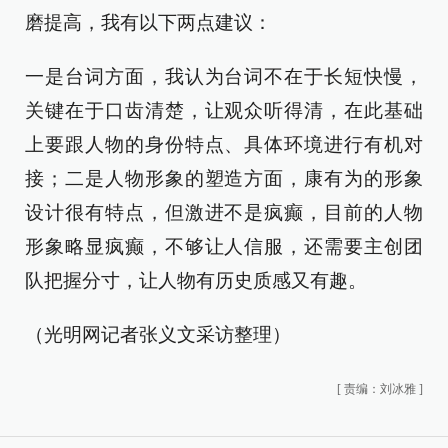
磨提高，我有以下两点建议：
一是台词方面，我认为台词不在于长短快慢，
关键在于口齿清楚，让观众听得清，在此基础
上要跟人物的身份特点、具体环境进行有机对
接；二是人物形象的塑造方面，康有为的形象
设计很有特点，但激进不是疯癫，目前的人物
形象略显疯癫，不够让人信服，还需要主创团
队把握分寸，让人物有历史质感又有趣。
（光明网记者张义文采访整理）
[
责编：刘冰雅
]