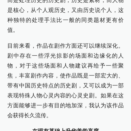
而是处理历史的历史剧，历史是素材，而人物
是核心，从个人观历史，又由历史说个人，这
种独特的处理手法比一般的同类题材更有价
值。
目前来看，作品在剧作方面还可以继续深化。
剧中存在一些浮光掠影的场面和边缘化的人
物，对于这些场面和人物建议再给予一些聚
焦，丰富剧作内容，使作品既是一部宏大的、
带有中国历史特点的历史剧，又可以成为一部
表现特殊人物心灵内容的心灵史剧。如果在这
方面能够进一步有目的地加深，我认为该作品
会获得长久流传。