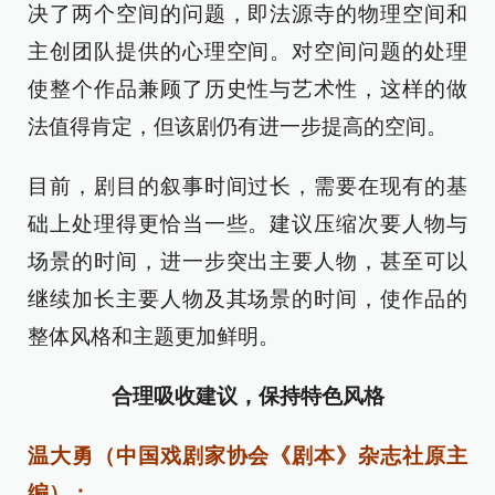
决了两个空间的问题，即法源寺的物理空间和
主创团队提供的心理空间。对空间问题的处理
使整个作品兼顾了历史性与艺术性，这样的做
法值得肯定，但该剧仍有进一步提高的空间。
目前，剧目的叙事时间过长，需要在现有的基
础上处理得更恰当一些。建议压缩次要人物与
场景的时间，进一步突出主要人物，甚至可以
继续加长主要人物及其场景的时间，使作品的
整体风格和主题更加鲜明。
合理吸收建议，保持特色风格
温大勇（中国戏剧家协会《剧本》杂志社原主
编）：