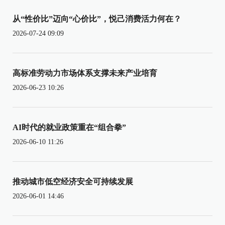
从“性价比”迈向“心价比”，悦己消费活力何在？
2026-07-24 09:09
高标准劳动力市场体系支撑未来产业培育
2026-06-23 10:26
AI时代的就业政策重在“组合拳”
2026-06-10 11:26
推动城市低空经济安全可持续发展
2026-06-01 14:46