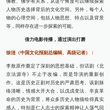
佛教、佛学有关系，从这个角度可以继续探索
人物历史选择背后的文化空间。另外，每个人
物的心理空间，包括人物思想、特点以及背景
等，同样存在进一步探索的可能。
借力电影传播，通过演出打磨
徐涟（中国文化报副总编辑、高级记者）：
李敖原作奠定了深刻的思想基础，但话剧《北
京法源寺》不止于改编，而是导演的重新创
作。这是历史正剧对历史的严肃思考。该剧脉
络清晰，情感大开大合，以戊戌变法、辛亥革
命的历史为背景，将众多历史人物描绘得真实
感人，特别是仁人志士的探索精神让人荡气回