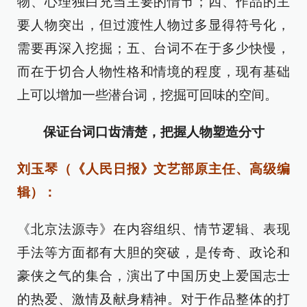
物、心理独白充当主要的情节；四、作品的主
要人物突出，但过渡性人物过多显得符号化，
需要再深入挖掘；五、台词不在于多少快慢，
而在于切合人物性格和情境的程度，现有基础
上可以增加一些潜台词，挖掘可回味的空间。
保证台词口齿清楚，把握人物塑造分寸
刘玉琴（《人民日报》文艺部原主任、高级编
辑）：
《北京法源寺》在内容组织、情节逻辑、表现
手法等方面都有大胆的突破，是传奇、政论和
豪侠之气的集合，演出了中国历史上爱国志士
的热爱、激情及献身精神。对于作品整体的打