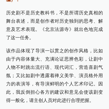
历史剧不是历史教科书，不是所谓历史真相的
舞台表述，而是创作者对历史独到的思考、解
意及艺术表现。《北京法源寺》就出色地完成
了这一任务。
该作品体现了导演一以贯之的创作风格，比如
由于内容体量大、充满论证思辨色彩，让剧中
人物不时跳出流行语、现代词汇，营造喜剧气
氛；又比如剧中透露着禅义美学、演员格外用
力的表演等，有导演鲜明的个人艺术印记。因
此，我反倒担心各方的建议和意见会使该剧变
得一般化，请主创人员对此进行合理把握。