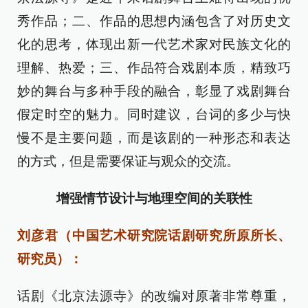
秀作品；二、作品的思想内涵包含了对历史文
化的思考，体现出新一代艺术家对民族文化的
理解、热爱；三、作品符合戏剧本质，精致巧
妙的舞台与多种手段的融合，彰显了戏剧舞台
假定时空的魅力。同时建议，台词的多少与快
慢不是主要问题，而是该剧的一种形态和表达
的方式，但是需要保证与观众的交流。
增强情节设计与地理空间的关联性
刘彦君（中国艺术研究院话剧研究所原所长、
研究员）：
话剧《北京法源寺》的改编对原著非常尊重，