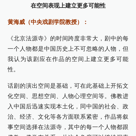
在空间表现上建立更多可能性
黄海威（中央戏剧学院教授）：
《北京法源寺》的时间跨度非常大，剧中的每
一个人物都是中国历史上不可忽略的人物，但
我认为该剧应在作品的空间上建立更多可能
性。
话剧的演出空间是基础，可在此基础上开拓文
化空间、思想空间、人物心理空间等。佛教进
入中国后迅速实现本土化，同中国的社会、政
治、经济、文化等各方面联系紧密，作品将叙
事空间选择在法源寺，其中的每一个人物都跟