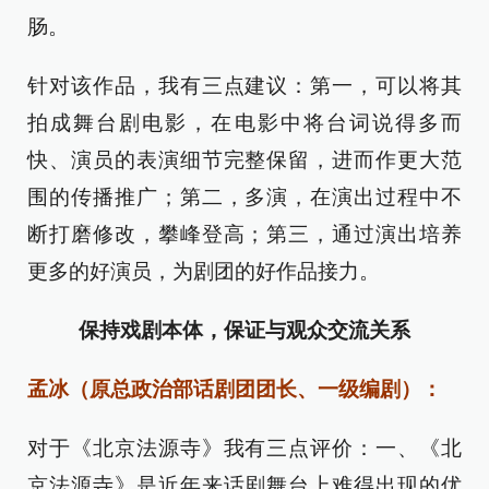
肠。
针对该作品，我有三点建议：第一，可以将其
拍成舞台剧电影，在电影中将台词说得多而
快、演员的表演细节完整保留，进而作更大范
围的传播推广；第二，多演，在演出过程中不
断打磨修改，攀峰登高；第三，通过演出培养
更多的好演员，为剧团的好作品接力。
保持戏剧本体，保证与观众交流关系
孟冰（原总政治部话剧团团长、一级编剧）：
对于《北京法源寺》我有三点评价：一、《北
京法源寺》是近年来话剧舞台上难得出现的优