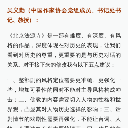
吴义勤（中国作家协会党组成员、书记处书
记、教授）：
《北京法源寺》是一部有难度、有深度、有风
格的作品，深度体现在对历史的表现，让我们
看到对历史的尊重，更重要的是与历史对话的
关系。对于接下来的修改我有以下五点建议：
一、整部剧的风格定位需要更准确、更强化一
些，增加可看性的同时不能对主导风格构成冲
击；二、佛教的内容需要切入人物的性格和世
界观，凸显其对人物历史选择的影响；三、话
剧情节的戏剧性需要再强化，不能让台词、人