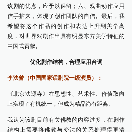
该剧的优点，应予以保留；六、戏曲动作应用
信手拈来，体现了创作团队的自信。最后，我
希望将这个作品的创作和表达上升到美学高
度，对世界戏剧作出具有明显东方美学特征的
中国式贡献。
优化剧作结构，合理应用台词
李法曾（中国国家话剧院一级演员）：
《北京法源寺》在思想性、艺术性、价值取向
上实现了有机统一，但成为精品尚有距离。
我认为该剧目前有关佛教的内容过多，在剧作
结构上需要将佛教与变法的关系处理得更清