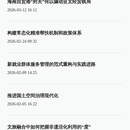
海南自贸港“封关”何以撬动亚太经贸棋局
2026-03-12 16:12
构建常态化精准帮扶机制和政策体系
2026-02-24 09:32
新就业群体服务管理的范式重构与实践进路
2026-02-09 14:25
推进国土空间治理现代化
2026-02-05 16:22
文旅融合中如何把握非遗活化利用的“度”