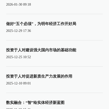
2026-01-30 09:18
做好“五个必须”，为明年经济工作开好局
2025-12-29 17:36
投资于人对建设强大国内市场的基础功能
2025-12-25 10:52
投资于人对促进新质生产力发展的作用
2025-12-10 09:01
数实融合：“智”绘实体经济新蓝图