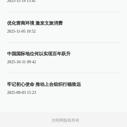
2025-11-19 15:41
优化营商环境 激发文旅消费
2025-11-05 10:52
中国国际地位何以实现百年跃升
2025-10-31 09:42
牢记初心使命 推动上合组织行稳致远
2025-09-03 15:23
光明网版权所有