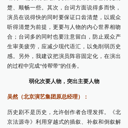
楚、顺畅一些。其次，台词方面说得多而快，
演员在说得快的同时要保证口齿清楚，以观众
听得清楚为前提，更要与人物的内心世界相吻
合；台词多的同时也要注意留白，防止观众产
生审美疲劳，应减少现代语汇，以免削弱历史
感。另外，我建议把演员阵容固定化，在演出
的过程中完成“传帮带”的任务。
弱化次要人物，突出主要人物
吴然（北京演艺集团原总经理）：
历史剧不是历史，允许创作者合理发挥。《北
京法源寺》利用穿越式的插叙、补叙和倒叙解