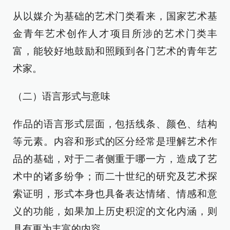
从以媒介为基础的艺术门类看来，国家艺术基
金青年艺术创作人才项目所涉的艺术门类丰
富，能较好地鼓励和照顾到各门艺术的青年艺
术家。
（二）语言形式与意味
作品的语言形式层面，包括线条、颜色、结构
等元素。内容和形式的区分经常是理解艺术作
品的基础，对于二者侧重于哪一方，造成了艺
术中的诸多纷争；而二十世纪的研究及艺术探
索证明，形式本身也具备表达情绪、情感和意
义的功能，如果加上历史积淀的文化内涵，则
具有更为丰富的内容。