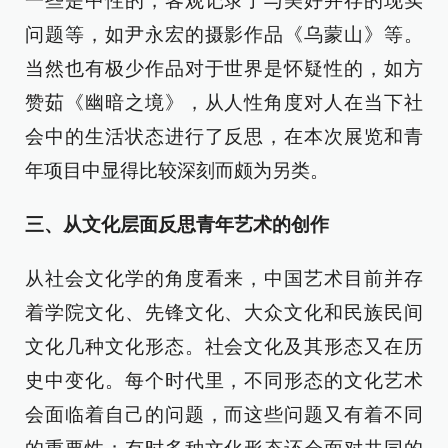
一些是中性的，客观记录了与美好并存的现实
问题等，如尹永宏的摄影作品《乌蒙山》等。
当然也有极少作品对于世界是怀疑性的，如方
赞茹《幽暗之境》，从人性角度对人在当下社
会中的生活状态进行了反思，在本次展览和青
年项目中显得比较深刻而颇为另类。
三、从文化层面反思青年艺术的创作
从社会文化学的角度看来，中国艺术目前并存
着学院文化、先锋文化、大众文化和民族民间
文化几种文化形态。社会文化及其形态又在历
史中变化。每个时代里，不同形态的文化艺术
会面临着自己的问题，而这些问题又有着不同