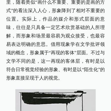
里，随着类似“画什么不重要、重要的是画的方
式”的看法深入人心，形象降到了相对不重要的
位置。实际上，作品的媒介和形式层面的意
味，往往是只具备一定艺术欣赏基础的人所理
解，而形象和场景最容易为观众接受，也最容
易表达明确的意思。借用现象学在文学批评领
域的概念，形象属于“再现的客体”层面。不过与
文学不同的是，这一再现的客体层，有时是以
符合日常视觉经验的形象、有时是以“陌生化”的
形象直接呈现于人的视觉。