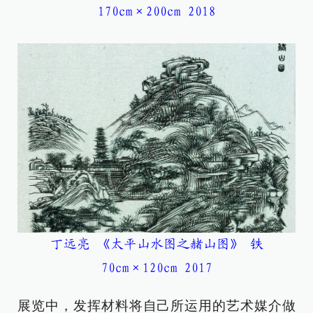
170cm×200cm 2018
丁远亮 《太平山水图之赭山图》 铁
70cm×120cm 2017
展览中，发挥材料将自己所运用的艺术媒介做