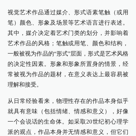
视觉艺术作品通过媒介、形式语素笔触（或用
笔）颜色、形象及场景等艺术语言进行表述。
其中，媒介决定着艺术门类的划分，并影响着
艺术作品的风格；笔触或用笔、颜色和结构，
一般被视为作品的“形式”层面，形式是艺术风格
的决定性因素。形象和形象所置身的情景，经
常被视为作品的题材，在意义表达上最容易被
理解和接受。
从日常经验看来，物理性存在的作品本身似乎
就具有意味（包括情绪、情感和意义），好像
一个会说话的生命体。如采取20世纪初心理学
派的观点，作品本身并无情感和意义，但它们