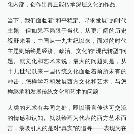
化内部，创作出真正能传承深层文化的作品。
当下，我们面临着“和平稳定、寻求发展”的时代
主题。但如果不局限于当代，从更广阔的历史
视野来看，中国从十九世纪以来，面对的时代
主题则始终是经济、政治、文化的“现代转型”问
题。就文化和艺术来说，最大的问题则是，从
十九世纪以来中国传统文化面临着前所未有的
冲击，怎样学习和发展西方文化和艺术，与怎
样继承和发展传统文化和艺术的问题。
人类的艺术有共同之处，即以语言传达可交流
的情感和认知。就以绘画为代表的西方艺术而
言，最吸引人的是对“真实”的追寻——表现为在