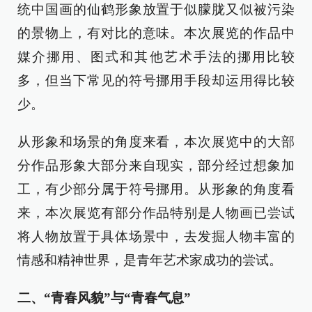
统中国画的仙鹤形象放置于似朦胧又似被污染
的景物上，有对比的意味。本次展览的作品中
媒介挪用、图式和其他艺术手法的挪用比较
多，但当下常见的符号挪用手段却运用得比较
少。
从形象和场景的角度来看，本次展览中的大部
分作品形象大部分来自现实，部分经过想象加
工，有少部分属于符号挪用。从形象的角度看
来，本次展览有部分作品特别是人物画已尝试
将人物放置于具体场景中，去发掘人物丰富的
情感和精神世界，是青年艺术家成功的尝试。
二、“青春风貌”与“青春气息”