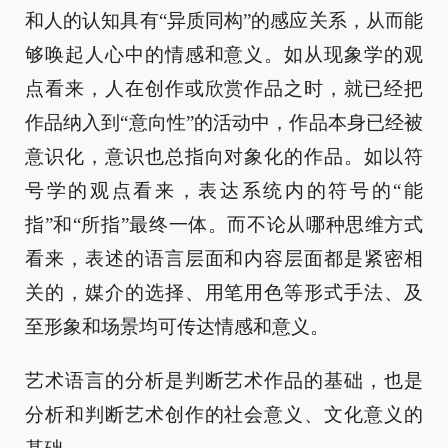
和人的认知具有“异质同构”的感应关系，从而能
够唤起人心中的情感和意义。如从现象学的观
点看来，人在创作或欣赏作品之时，就已经把
作品纳入到“意向性”的活动中，作品本身已经被
意识化，意识也总指向对象化的作品。如以符
号学的观点看来，表达系统内的符号的“能
指”和“所指”最终一体。而不论从哪种思维方式
看来，表述的语言层面和内容层面都是紧密相
关的，媒介的选择、用笔用色等形式手法、及
至形象和场景均可传达情感和意义。
艺术语言的分析是判断艺术作品的基础，也是
分析和判断艺术创作的社会意义、文化意义的