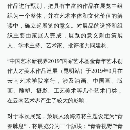
作品进行甄别，把具有丰富的作品在展览中组
织为一个整体，并在艺术本体和文化价值的解
读中，确立起展览的意义。对展品的选择和组
织主要由策展人完成，展览的意义则由策展
人、学术主持、艺术家、批评者共同建构。
“中国艺术新视界2019”国家艺术基金青年艺术创
作人才美术作品巡展（昆明站）于2019年9月在
云南艺术学院举行，涉及油画、中国画、版
画、雕塑、摄影、工艺美术等几个艺术门类，
在云南艺术界产生了较大的影响。
对于本次展览，策展人汤海涛将主题设定为“青
春脉息”，将展览分为三个版块：“青春视野”“青