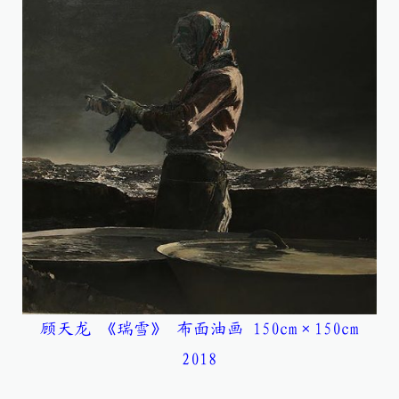
顾天龙 《瑞雪》 布面油画 150cm×150cm
2018