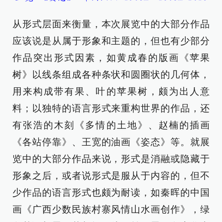
从形式层面来衡量，本次展览中的大部分作品
应该说是从属于形象和主题的，但也有少部分
作品突出形式因素，如黄成春的版画《苹果
树》以线条组成各种条状和圆圈状的几何体，
用来构成带有果、叶的苹果树，颇为出人意
料；以独特的语言形式来重构世界的作品，还
有张浩的木刻《多情的土地》、赵楠的插画
《各站停靠》、王宽的油画《姿态》等。就展
览中的大部分作品来说，形式是消融或隐藏于
形象之后，或者说形式是服从于内容的，但不
少作品的语言形式也颇为耐读，如秦晖的中国
画《广西少数民族村寨风情山水画创作》，绿