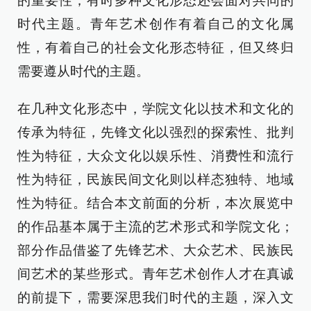
的重要性；有时多种文化形态还会面对共同的
时代主题。青年艺术创作有着自己的文化属
性，有着自己的社会文化形态特征，但又终归
需要遵从时代的主题。
在几种文化形态中，学院文化以技术和文化的
传承为特征，先锋文化以强烈的探索性、批判
性为特征，大众文化以娱乐性、消费性和流行
性为特征，民族民间文化则以样态独特、地域
性为特征。结合本文前面的分析，本次展览中
的作品基本属于主流的艺术形式和学院文化；
部分作品借鉴了先锋艺术、大众艺术、民族民
间艺术的某些形式。青年艺术创作人才在真诚
的前提下，需要深思我们时代的主题，深入文