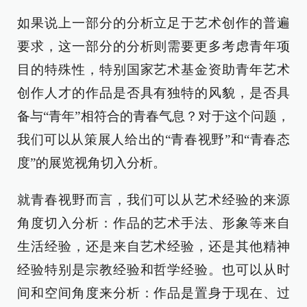
如果说上一部分的分析立足于艺术创作的普遍
要求，这一部分的分析则需要更多考虑青年项
目的特殊性，特别国家艺术基金资助青年艺术
创作人才的作品是否具有独特的风貌，是否具
备与“青年”相符合的青春气息？对于这个问题，
我们可以从策展人给出的“青春视野”和“青春态
度”的展览视角切入分析。
就青春视野而言，我们可以从艺术经验的来源
角度切入分析：作品的艺术手法、形象等来自
生活经验，还是来自艺术经验，还是其他精神
经验特别是宗教经验和哲学经验。也可以从时
间和空间角度来分析：作品是置身于现在、过