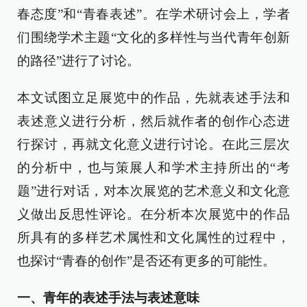
春态度”和“青春表述”。在学术研讨会上，学者
们围绕学术主题“文化的多样性与当代青年创新
的路径”进行了讨论。
本文试图立足展览中的作品，先就表述手法和
表述意义进行分析，然后就作者的创作心态进
行探讨，再就文化意义进行讨论。在此三层次
的分析中，也与策展人和学术主持所出的“考
题”进行对话，对本次展览的艺术意义和文化意
义做出反思性评论。在分析本次展览中的作品
所具有的多样艺术属性和文化属性的过程中，
也探讨“青春的创作”是否还有更多的可能性。
一、青年的表述手法与表述意味