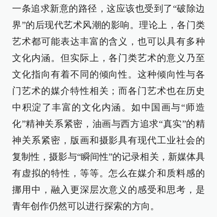
一条追求新意的路径，这应该也受到了“破除边
界”的后现代艺术风潮的影响。理论上，各门类
艺术都可能表达丰富的含义，也可以具有多种
文化内涵。但实际上，各门类艺术的意义乃至
文化指向有着不同的倾向性。这种倾向性与各
门艺术的媒介特性相关；而各门艺术也在历史
中积淀了丰富的文化内涵。如中国画与“师造
化”精神关系紧密，油画与西方追求“真实”的精
神关系紧密，版画和摄影具有现代工业社会的
复制性，摄影与“瞬间性”的记录相关，新媒体具
有虚拟的特性，等等。怎么在媒介和质料感的
挪用中，融入更深层次意义的感受和思考，是
青年创作仍然可以进行探索的方向。