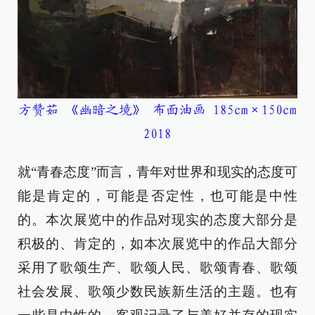
方赞茹 《幽暗之境》 布面油画 185cm×150cm
2018
就“青春态度”而言，青年对世界和现实的态度可
能是肯定的，可能是否定性，也可能是中性
的。本次展览中的作品对现实的态度大部分是
积极的、肯定的，如本次展览中的作品大部分
采用了歌颂生产、歌颂人民、歌颂青春、歌颂
社会发展、歌颂少数民族新生活的主题。也有