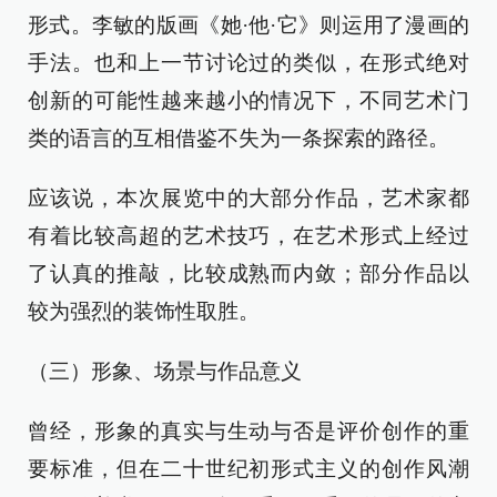
形式。李敏的版画《她·他·它》则运用了漫画的
手法。也和上一节讨论过的类似，在形式绝对
创新的可能性越来越小的情况下，不同艺术门
类的语言的互相借鉴不失为一条探索的路径。
应该说，本次展览中的大部分作品，艺术家都
有着比较高超的艺术技巧，在艺术形式上经过
了认真的推敲，比较成熟而内敛；部分作品以
较为强烈的装饰性取胜。
（三）形象、场景与作品意义
曾经，形象的真实与生动与否是评价创作的重
要标准，但在二十世纪初形式主义的创作风潮