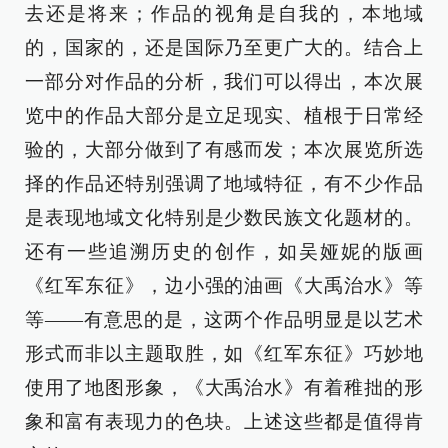
去还是将来；作品的视角是自我的，本地域
的，国家的，还是国际乃至更广大的。结合上
一部分对作品的分析，我们可以得出，本次展
览中的作品大部分是立足现实、植根于日常经
验的，大部分做到了有感而发；本次展览所选
择的作品还特别强调了地域特征，有不少作品
是表现地域文化特别是少数民族文化题材的。
还有一些追溯历史的创作，如吴娅妮的版画
《红军东征》，边小强的油画《大禹治水》等
等——有意思的是，这两个作品明显是以艺术
形式而非以主题取胜，如《红军东征》巧妙地
使用了地图形象，《大禹治水》有着稚拙的形
象和富有表现力的色块。上述这些都是值得肯