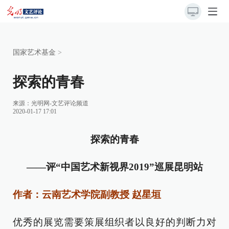
国家艺术基金
>
探索的青春
来源：
光明网-文艺评论频道
2020-01-17 17:01
探索的青春
——评“中国艺术新视界2019”巡展昆明站
作者：云南艺术学院副教授 赵星垣
优秀的展览需要策展组织者以良好的判断力对