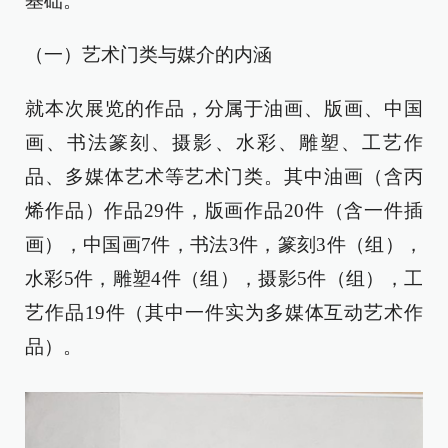
基础。
（一）艺术门类与媒介的内涵
就本次展览的作品，分属于油画、版画、中国
画、书法篆刻、摄影、水彩、雕塑、工艺作
品、多媒体艺术等艺术门类。其中油画（含丙
烯作品）作品29件，版画作品20件（含一件插
画），中国画7件，书法3件，篆刻3件（组），
水彩5件，雕塑4件（组），摄影5件（组），工
艺作品19件（其中一件实为多媒体互动艺术作
品）。