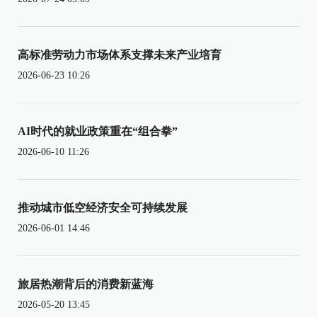
高标准劳动力市场体系支撑未来产业培育
2026-06-23 10:26
AI时代的就业政策重在“组合拳”
2026-06-10 11:26
推动城市低空经济安全可持续发展
2026-06-01 14:46
旅居热潮背后的消费新蓝海
2026-05-20 13:45