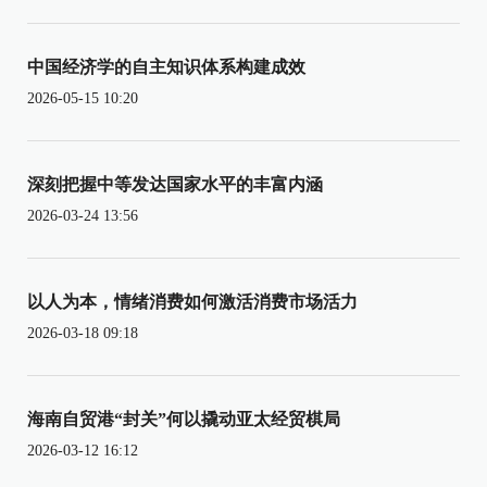
中国经济学的自主知识体系构建成效
2026-05-15 10:20
深刻把握中等发达国家水平的丰富内涵
2026-03-24 13:56
以人为本，情绪消费如何激活消费市场活力
2026-03-18 09:18
海南自贸港“封关”何以撬动亚太经贸棋局
2026-03-12 16:12