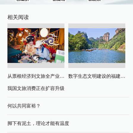
相关阅读
从票根经济到文旅全产业链升级
数字生态文明建设的福建路径与启示
我国文旅消费正在扩容升级
何以共同富裕？
脚下有泥土，理论才能有温度