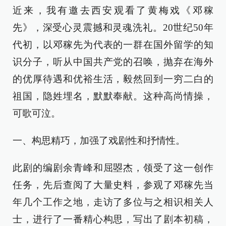
近来，我有邀去西安观看了黄梅戏《邓稼
先》，深受心灵震撼和灵魂洗礼。20世纪50年
代初，以邓稼先为代表的一群在国外留学的知
识分子，听从中国共产党的召唤，抛弃在海外
的优厚待遇和优裕生活，毅然回到一穷二白的
祖国，隐姓埋名，默默奉献。这种高尚情操，
可歌可泣。
一、构思精巧，加强了戏剧性和抒情性。
此剧的编剧余青峰和屈曌杰，领受了这一创作
任务，先后查阅了大量史料，参观了邓稼先当
年几个工作之地，走访了多位与之相识相关人
士，进行了一番精心构思，写出了剧本初稿，