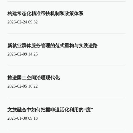
构建常态化精准帮扶机制和政策体系
2026-02-24 09:32
新就业群体服务管理的范式重构与实践进路
2026-02-09 14:25
推进国土空间治理现代化
2026-02-05 16:22
文旅融合中如何把握非遗活化利用的“度”
2026-01-30 09:18