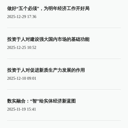
做好“五个必须”，为明年经济工作开好局
2025-12-29 17:36
投资于人对建设强大国内市场的基础功能
2025-12-25 10:52
投资于人对促进新质生产力发展的作用
2025-12-10 09:01
数实融合：“智”绘实体经济新蓝图
2025-11-19 15:41