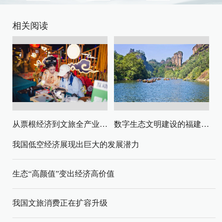
相关阅读
从票根经济到文旅全产业链升级
数字生态文明建设的福建路径与启示
我国低空经济展现出巨大的发展潜力
生态“高颜值”变出经济高价值
我国文旅消费正在扩容升级