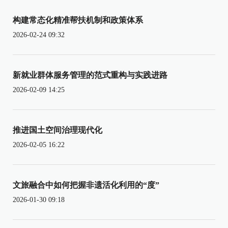
构建常态化精准帮扶机制和政策体系
2026-02-24 09:32
新就业群体服务管理的范式重构与实践进路
2026-02-09 14:25
推进国土空间治理现代化
2026-02-05 16:22
文旅融合中如何把握非遗活化利用的“度”
2026-01-30 09:18