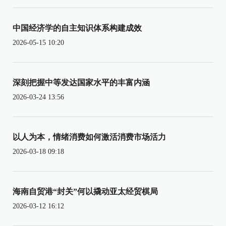
中国经济学的自主知识体系构建成效
2026-05-15 10:20
深刻把握中等发达国家水平的丰富内涵
2026-03-24 13:56
以人为本，情绪消费如何激活消费市场活力
2026-03-18 09:18
海南自贸港“封关”何以撬动亚太经贸棋局
2026-03-12 16:12