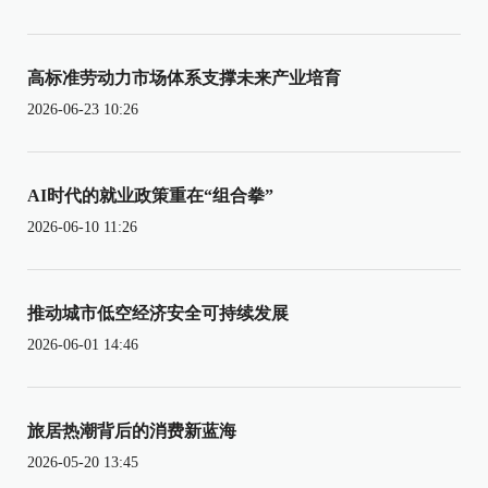
高标准劳动力市场体系支撑未来产业培育
2026-06-23 10:26
AI时代的就业政策重在“组合拳”
2026-06-10 11:26
推动城市低空经济安全可持续发展
2026-06-01 14:46
旅居热潮背后的消费新蓝海
2026-05-20 13:45