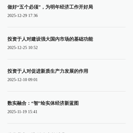
做好“五个必须”，为明年经济工作开好局
2025-12-29 17:36
投资于人对建设强大国内市场的基础功能
2025-12-25 10:52
投资于人对促进新质生产力发展的作用
2025-12-10 09:01
数实融合：“智”绘实体经济新蓝图
2025-11-19 15:41