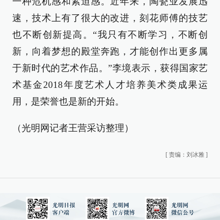
一种危机感和紧迫感。近年来，陶瓷业发展迅
速，技术上有了很大的改进，刻花师傅的技艺
也不断创新提高。“我只有不断学习，不断创
新，向着梦想的殿堂奔跑，才能创作出更多属
于新时代的艺术作品。”李境表示，获得国家艺
术基金2018年度艺术人才培养美术类成果运
用，是荣誉也是新的开始。
（光明网记者王营采访整理）
[
责编：刘冰雅
]