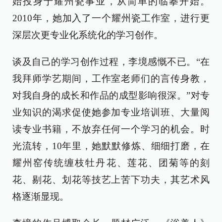
始投身于耀州瓷事业，从简单的临摹开始。
2010年，她加入了一个耀州瓷工作室，进行更
深层次更专业化系统化的学习创作。
谈及自己的学习创作过程，李境感慨不已。“在
我拜师学艺期间，工作室老师们的言传身教，
对我自身的成长和作品的成型影响很深。”对专
业知识的渴求促使她参加专业培训班、大量阅
读专业书籍，不放弃任何一个学习的机会。时
光流转，10年里，她默默修炼、细细打磨，在
耀州窑传统缠枝牡丹花、莲花、团菊等的刻
花、剔花、划花等技艺上苦下功夫，其艺术风
格逐渐显现。