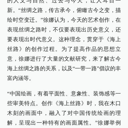
的人文与自然、过去与今天，让人耳目一
新。“丝绸之路，传古承今，俯瞰古今之变，描
绘时空变迁。”徐娜认为，今天的艺术创作，在
表现丝绸之路时，不仅要表现出历史意义，还
要表现出时代意义。这种理念，贯穿于《海上
丝路》的创作过程。为了提高作品的思想立
意，徐娜进行了大量的文献研究，来了解古今
海上丝绸之路的关系，以及“一带一路”倡议的丰
富内涵等。
“中国绘画，有着平面性、意象性、装饰感等一
些审美特点。创作《海上丝路》时，我在木口
木刻的画面中，融入了对中国传统绘画的理
解，呈现出一种特有的画面属性。”徐娜举例