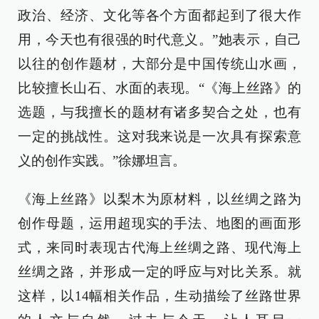
政治、经济、文化等各个方面都起到了很大作
用，今天也有很强的时代意义。”她表示，自己
以往的创作题材，大部分是中国传统山水画，
比较擅长山石、水面的表现。“《海上丝路》的
选题，与我擅长的题材有诸多契合之处，也有
一定的挑战性。这对我来说是一次具有探索意
义的创作实践。”徐娜坦言。
《海上丝路》以梨木为原材料，以丝绸之路为
创作母题，运用超现实的手法、地图的画面形
式，来同时表现古代海上丝绸之路、现代海上
丝绸之路，并形成一定的呼应与对比关系。就
这样，以14幅相关作品，生动描绘了丝路世界