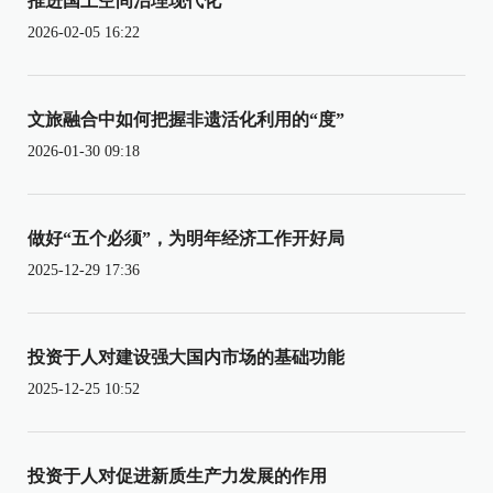
推进国土空间治理现代化
2026-02-05 16:22
文旅融合中如何把握非遗活化利用的“度”
2026-01-30 09:18
做好“五个必须”，为明年经济工作开好局
2025-12-29 17:36
投资于人对建设强大国内市场的基础功能
2025-12-25 10:52
投资于人对促进新质生产力发展的作用