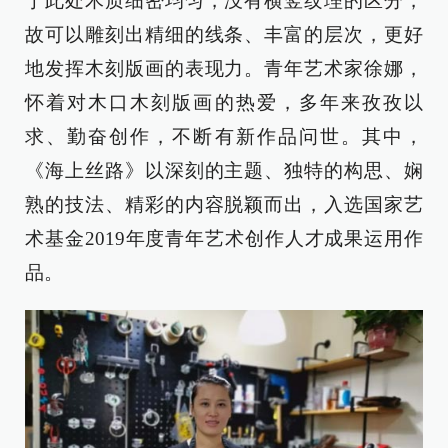
于此处木质细密均匀，没有横竖纹理的区分，
故可以雕刻出精细的线条、丰富的层次，更好
地发挥木刻版画的表现力。青年艺术家徐娜，
怀着对木口木刻版画的热爱，多年来孜孜以
求、勤奋创作，不断有新作品问世。其中，
《海上丝路》以深刻的主题、独特的构思、娴
熟的技法、精彩的内容脱颖而出，入选国家艺
术基金2019年度青年艺术创作人才成果运用作
品。