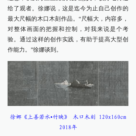
给了观者。徐娜说，这是迄今为止自己创作的
最大尺幅的木口木刻作品。“尺幅大，内容多，
对整体画面的把握和控制，对我来说是个考
验。通过这样的创作实践，有助于提高大型创
作能力。”徐娜谈到。
徐娜《上善若水•竹映》 木口木刻 120x160cm
2018年