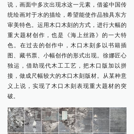
说，画面中多次出现水这一元素，借鉴中国传
统绘画对于水的描绘，希望能使作品独具东方
审美特色。运用木口木刻的方式，进行大幅的
重大题材创作，也是《海上丝路》的一大特
色。在过去的创作中，木口木刻多以书籍插
图、藏书票、小幅创作的形式出现。徐娜匠心
独运，借助现代木工工艺，把木口版加以拼
接，做成尺幅较大的木口木刻版材。从某种意
义上说，实现了木口木刻表现重大题材的突
破。