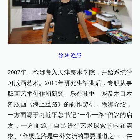
徐娜近照
2007年，徐娜考入天津美术学院，开始系统学
习版画艺术。2015年研究生毕业后，专职从事
版画艺术创作和研究，乐在其中。谈及木口木
刻版画《海上丝路》的创作契机，徐娜介绍，
一方面源于习近平总书记“一带一路”倡议的启
发，一方面源于自己进行艺术探索的内在需
求。“丝绸之路是中外交流的重要通道之一，在