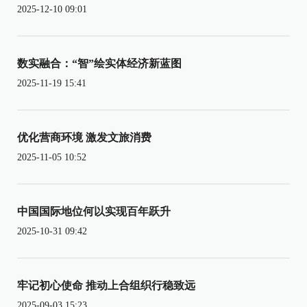
2025-12-10 09:01
数实融合：“智”绘实体经济新蓝图
2025-11-19 15:41
优化营商环境 激发文旅消费
2025-11-05 10:52
中国国际地位何以实现百年跃升
2025-10-31 09:42
牢记初心使命 推动上合组织行稳致远
2025-09-03 15:23