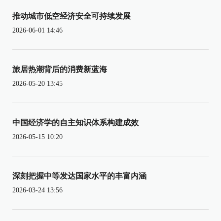
推动城市低空经济安全可持续发展
2026-06-01 14:46
旅居热潮背后的消费新蓝海
2026-05-20 13:45
中国经济学的自主知识体系构建成效
2026-05-15 10:20
深刻把握中等发达国家水平的丰富内涵
2026-03-24 13:56