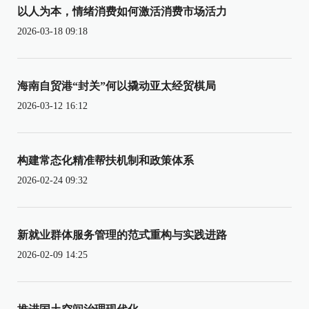
以人为本，情绪消费如何激活消费市场活力
2026-03-18 09:18
海南自贸港“封关”何以撬动亚太经贸棋局
2026-03-12 16:12
构建常态化精准帮扶机制和政策体系
2026-02-24 09:32
新就业群体服务管理的范式重构与实践进路
2026-02-09 14:25