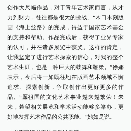
创作大尺幅作品，对于青年艺术家而言，从才
力到财力，往往都是很大的挑战。“木口木刻版
画《海上丝路》的完成，得益于国家艺术基金
的支持和帮助。作品完成后，获得了业界专家
的认可，并在诸多展览中获奖。这样的肯定，
让我坚定了进行艺术探索的信心，对我的整个
艺术生涯，也是一种巨大的鼓舞和鞭策。”徐娜
表示，今后将一如既往地在版画艺术领域不懈
追求、探索创新，争取创作出更好更多的作
品。“愿祖国的文化艺术事业越来越繁荣！未
来，希望相关展览和学术活动能够多举办，更
好地发挥艺术作品的公共职能。”她如是说。