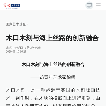
国家艺术基金
>
木口木刻与海上丝路的创新融合
来源：
光明网-文艺评论频道
2020-03-16 16:28
木口木刻与海上丝路的创新融合
——访青年艺术家徐娜
木口木刻，是一种起源于英国的木刻版画技
术。创作时，在木块的横截面上进行雕刻，由