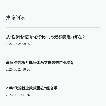
推荐阅读
从“性价比”迈向“心价比”，悦己消费活力何在？
2026-07-24 09:09
高标准劳动力市场体系支撑未来产业培育
2026-06-23 10:26
AI时代的就业政策重在“组合拳”
2026-06-10 11:26