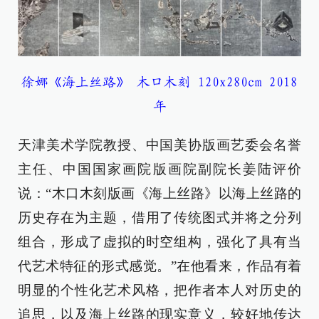
徐娜《海上丝路》 木口木刻 120x280cm 2018
年
天津美术学院教授、中国美协版画艺委会名誉
主任、中国国家画院版画院副院长姜陆评价
说：“木口木刻版画《海上丝路》以海上丝路的
历史存在为主题，借用了传统图式并将之分列
组合，形成了虚拟的时空组构，强化了具有当
代艺术特征的形式感觉。”在他看来，作品有着
明显的个性化艺术风格，把作者本人对历史的
追思，以及海上丝路的现实意义，较好地传达