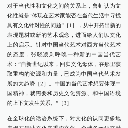
对于当代性和文化之间的关系上，鲁虹认为文
化性就是“体现在艺术家能否在当代生活中寻找
具有文化针对性的问题”［1］，从中开拓出新的
表现题材或新的艺术观念，进而给人们以文化
上的启示。针对中国当代艺术对西方当代艺术
的态度，张晓凌则呼唤一种新的中国当代艺
术：“自新世纪以来，回归文化母体，在那里获
取重构的资源和力量，已成为中国当代艺术发
展的大趋势［2］。中国的当代艺术想要体现中
国精神，就需要和历史文化资源、和中国语境
的上下文发生关系。”［3］
在全球化的话语系统下，对文化的认同更多地