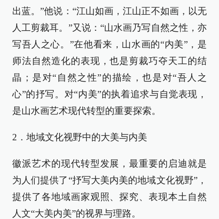
出蓝。”他说：“江山如画，江山正不如画，以无
人工剪裁耳。”又说：“山水画乃写自然之性，亦
写吾人之心。”在他看来，山水画的“内美”，是
师法自然造化的表现，也是剪裁巧夺天工的结
晶；是对“自然之性”的描绘，也是对“吾人之
心”的抒写。对“内美”的执着追求与自觉表现，
是山水画艺术现代转型的重要探索。
2．地域文化视野中的大美与内美
徽派艺术的现代转型发展，最重要的启迪就是
为人们提供了“抒写大美内美的地域文化视野”，
提供了各地域画家观照、探究、表现本土自然
人文“大美内美”的视界与理路。