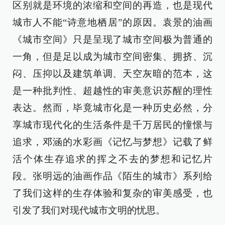
区别就是环境的浓缩和空间的再造，也是现代
城市人不能“诗意地栖居”的原因。袁景的油画
《城市空间》只是呈现了城市空间极为普通的
一角，但是足以成为城市空间密集、拥挤、沉
闷、压抑以及建筑单调、天空灰暗的范本，这
是一种批判性、超越性的审美意识苏醒的理性
表达。然而，毕竟城市化是一种历史必然，分
享城市现代化的生活条件是千万居民的憧憬与
追求，邓涵的水彩画《记忆与梦想》记载了鲜
活个体生存追求的挥之不去的梦想和记忆片
段。张明远的油画作品《陌生的城市》系列给
了我们这样的生存体验和复杂的审美感受，也
引发了我们对现代城市文明的忧思。