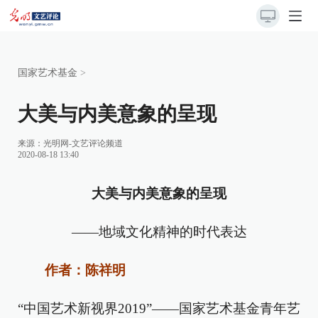
国家艺术基金
>
大美与内美意象的呈现
来源：
光明网-文艺评论频道
2020-08-18 13:40
大美与内美意象的呈现
——地域文化精神的时代表达
作者：陈祥明
“中国艺术新视界2019”——国家艺术基金青年艺