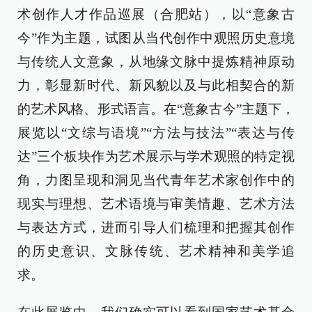
术创作人才作品巡展（合肥站），以“意象古
今”作为主题，试图从当代创作中观照历史意境
与传统人文意象，从地缘文脉中提炼精神原动
力，彰显新时代、新风貌以及与此相契合的新
的艺术风格、形式语言。在“意象古今”主题下，
展览以“文综与语境”“方法与技法”“表达与传
达”三个板块作为艺术展示与学术观照的特定视
角，力图呈现和洞见当代青年艺术家创作中的
现实与理想、艺术语境与审美情趣、艺术方法
与表达方式，进而引导人们梳理和把握其创作
的历史意识、文脉传统、艺术精神和美学追
求。