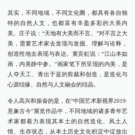
其实，不同地域，不同文化圈，都具有各自独
特的自然人文，也都富有丰盈多彩的大美内
美。庄子说：“天地有大美而不言。”对不言之大
美，需要艺术家去发现与发掘、理解与诠释，
创造性地去表现与表达。黄宾虹说：“江山本如
画，内美静中参。”画家笔下所呈现的内美，是
人夺天工、青出于蓝的剪裁和创造，是造化与
心源结缘、自然与人文融会的结晶。
令人高兴和振奋的是，在“中国艺术新视界2019·
意象古今”展览作品中，不同地域的诸多青年艺
术家都着力表现其本土的自然造化、风土人
情、生存状态，从本土历史文化积淀中绽放出