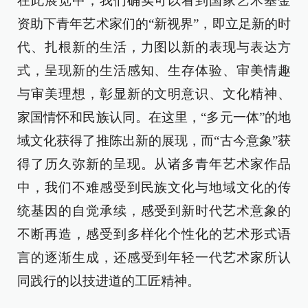
在此展览中，我们确实可以看到国家艺术基金
资助下青年艺术家们的“新视界”，即立足新的时
代、扎根新的生活，力图以新的表现与表达方
式，呈现新的生活感知、生存体验、审美情趣
与审美理想，彰显新的文明意识、文化精神、
家国情怀和民族认同。在这里，“多元一体”的地
域文化获得了推陈出新的展现，而“古今意象”获
得了历久弥新的呈现。从诸多青年艺术家作品
中，我们不难感受到民族文化与地域文化的传
统基因的自觉承续，感受到新时代艺术意象的
不断再造，感受到多样化个性化的艺术形式语
言的逐渐生成，还感受到年轻一代艺术家所认
同践行的以技进道的工匠精神。