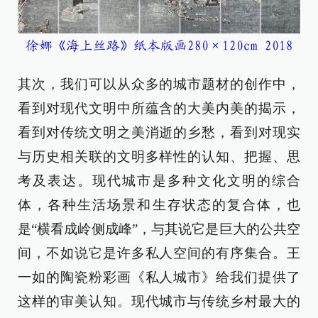
徐娜《海上丝路》纸本版画280×120cm 2018
其次，我们可以从众多的城市题材的创作中，
看到对现代文明中所蕴含的大美内美的揭示，
看到对传统文明之美消逝的乡愁，看到对现实
与历史相关联的文明多样性的认知、把握、思
考及表达。现代城市是多种文化文明的综合
体，各种生活场景和生存状态的复合体，也
是“横看成岭侧成峰”，与其说它是巨大的公共空
间，不如说它是许多私人空间的有序集合。王
一如的陶瓷粉彩画《私人城市》给我们提供了
这样的审美认知。现代城市与传统乡村最大的