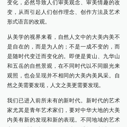
变化，必然导致人们审美观念、审美情趣的改
变，从而引起人们创作理念、创作方法及艺术
形式语言的改观。
从美学的视界来看，自然人文中的大美内美不
是自在的，而是为人的；不是一成不变的，而
是随时代变迁而变化的。即便是黄山、九华山
和五岳的自然景观，在不同时代以不同眼光来
观照，也会呈现并不相同的大美内美风采。自
然之美需要发现，人文之美更需要发现。
我们已进入前所未有的新时代。新时代的艺术
家尤其是青年艺术家们，要对中华大地的大美
内美有新的发现和新的表现。不同地域的艺术