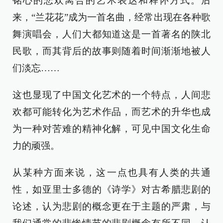
铭心的悲欢离合的艺术表达和释怀方式。后
来，“兰花花”成为一首名曲，经常出现在各种歌
舞演唱会，人们大都知道这是一首著名的陕北
民歌，而其背后的故事则随着时间渐渐地被人
们淡忘……
这也显现了中国文化艺术的一个特点，人间悲
欢都可能转化为艺术作品，而艺术的升华也成
为一种对苦难的精神化解，可见中国文化生命
力的顽强。
从某种方面来说，这一点也具有人类的共通
性，如亚里士多德的《诗学》对古希腊悲剧的
论述，认为悲剧的概念更在于主题的严肃，与