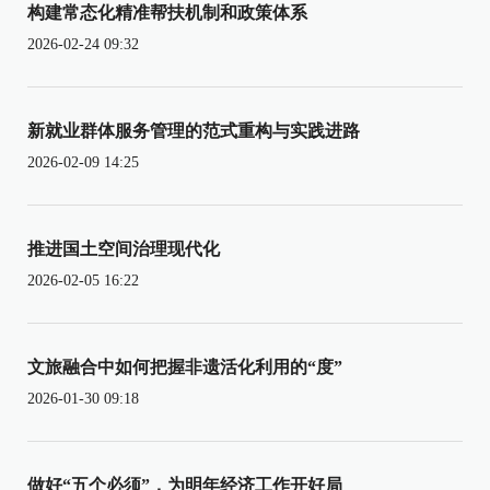
构建常态化精准帮扶机制和政策体系
2026-02-24 09:32
新就业群体服务管理的范式重构与实践进路
2026-02-09 14:25
推进国土空间治理现代化
2026-02-05 16:22
文旅融合中如何把握非遗活化利用的“度”
2026-01-30 09:18
做好“五个必须”，为明年经济工作开好局