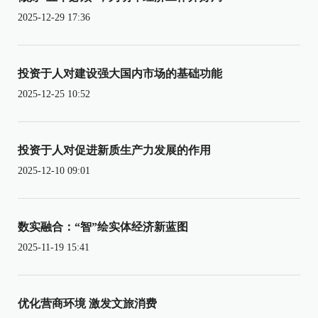
2025-12-29 17:36
投资于人对建设强大国内市场的基础功能
2025-12-25 10:52
投资于人对促进新质生产力发展的作用
2025-12-10 09:01
数实融合：“智”绘实体经济新蓝图
2025-11-19 15:41
优化营商环境 激发文旅消费