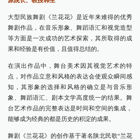
原院长、教授韩生
大型民族舞剧《兰花花》是近年来难得的优秀
舞剧作品，在音乐形象、舞蹈语汇和视觉造型
等方面是一次成功的艺术探索，其所取得的成
果和经验是有价值，且值得总结的。
在演出作品中，舞台美术因其视觉艺术的特
点，对作品立意和风格的表达会使观众瞬间感
知，其形象的选择和风格的确立是与音乐形
象、舞蹈语汇、剧本文学高度统一的结果。舞
台艺术作品的完整表达是时间和空间的集成，
能够成为经典的都是历史的积淀的成果。
舞剧《兰花花》的创作基于著名陕北民歌“兰花