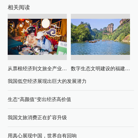
相关阅读
从票根经济到文旅全产业链升级
数字生态文明建设的福建路径与启示
我国低空经济展现出巨大的发展潜力
生态“高颜值”变出经济高价值
我国文旅消费正在扩容升级
用真心展现中国，世界自有回响