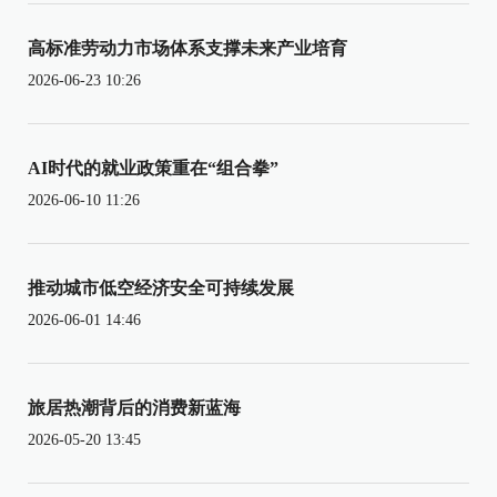
高标准劳动力市场体系支撑未来产业培育
2026-06-23 10:26
AI时代的就业政策重在“组合拳”
2026-06-10 11:26
推动城市低空经济安全可持续发展
2026-06-01 14:46
旅居热潮背后的消费新蓝海
2026-05-20 13:45