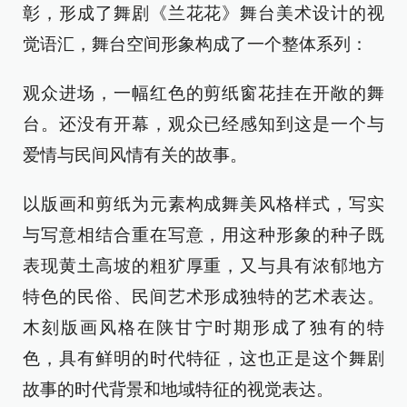
彰，形成了舞剧《兰花花》舞台美术设计的视
觉语汇，舞台空间形象构成了一个整体系列：
观众进场，一幅红色的剪纸窗花挂在开敞的舞
台。还没有开幕，观众已经感知到这是一个与
爱情与民间风情有关的故事。
以版画和剪纸为元素构成舞美风格样式，写实
与写意相结合重在写意，用这种形象的种子既
表现黄土高坡的粗犷厚重，又与具有浓郁地方
特色的民俗、民间艺术形成独特的艺术表达。
木刻版画风格在陕甘宁时期形成了独有的特
色，具有鲜明的时代特征，这也正是这个舞剧
故事的时代背景和地域特征的视觉表达。