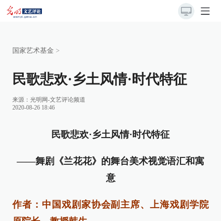
国家艺术基金
>
民歌悲欢·乡土风情·时代特征
来源：
光明网-文艺评论频道
2020-08-26 18:46
民歌悲欢·乡土风情·时代特征
——舞剧《兰花花》的舞台美术视觉语汇和寓
意
作者：中国戏剧家协会副主席、上海戏剧学院