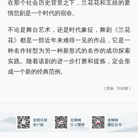
在那个社会历史背景之下，兰花花和五娃的爱
情悲剧是一个时代的宿命。
不论是舞台艺术，还是时代象征，舞剧《兰花
花》都是一部近年来难得一见的作品，它是一
种名作转型为另一种新形式的名作的成功探索
实践。随着该剧的进一步打磨和提炼，定会形
成一个新的经典范例。
[
责编：刘冰雅
]