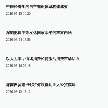
中国经济学的自主知识体系构建成效
2026-05-15 10:20
深刻把握中等发达国家水平的丰富内涵
2026-03-24 13:56
以人为本，情绪消费如何激活消费市场活力
2026-03-18 09:18
海南自贸港“封关”何以撬动亚太经贸棋局
2026-03-12 16:12