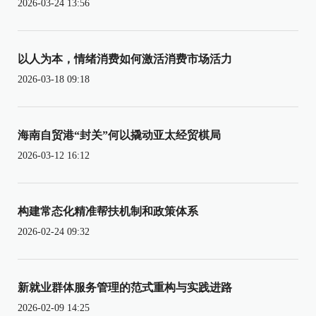
2026-03-24 13:56
以人为本，情绪消费如何激活消费市场活力
2026-03-18 09:18
海南自贸港“封关”何以撬动亚太经贸棋局
2026-03-12 16:12
构建常态化精准帮扶机制和政策体系
2026-02-24 09:32
新就业群体服务管理的范式重构与实践进路
2026-02-09 14:25