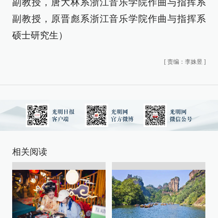
副教授，唐大林系浙江音乐学院作曲与指挥系
副教授，原晋彪系浙江音乐学院作曲与指挥系
硕士研究生）
[
责编：李姝昱
]
相关阅读