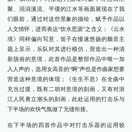
聚、涓涓溪流、平缓的江水等画面展现在了我
们眼前，通过对这些景象的描绘，赋予作品以
人文情怀，进而表达“饮水思源”之含义；《云水
境》同样偏向写意，笛子在慢速悠扬的颤音主
题上呈示，乐队对其进行模仿，营造出一种清
新脱俗的意境，此首作品是整部作品中唯一加
入人声的，选用女高音的“啊”声也是作曲家想要
营造这种意境的体现；《生生不息》在全曲中
充当过渡，既有二胡对意境的刻画，又有对浙
江人民勇立潮头的刻画，此处运用的打击乐与
下半场的欢快气氛做了无缝衔接。
在下半场的四首作品中对打击乐器的运用较