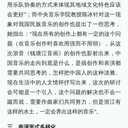
用乐队协奏的方式来体现其地域文化特色应该
会更好”；而中央音乐学院教授陈冰针对这一现
象对我国民族音乐的创作也提出了一些思考，
她指出：“现在所有的创作上都有一定的这个问
题（在音乐创作时喜欢用强而不用弱），从这
次浙音《钱塘江音画》的创作也影射出来，中
国音乐的走向到底是什么，是搞创作和表演都
需要共同思考的，怎样把中国人的这种淡雅、
现在生活中的人文情怀抒写出来，这次的研讨
会可能是一个引入，这个问题的解决也不会一
蹴而就，需要作曲家们共同努力，但是浙江有
这样的水土，一定会养出这样的音乐”。
三、表演形式多样化