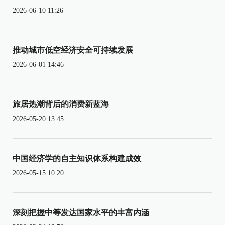
2026-06-10 11:26
推动城市低空经济安全可持续发展
2026-06-01 14:46
旅居热潮背后的消费新蓝海
2026-05-20 13:45
中国经济学的自主知识体系构建成效
2026-05-15 10:20
深刻把握中等发达国家水平的丰富内涵