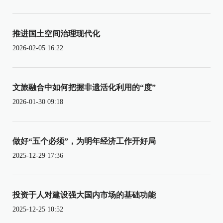
推进国土空间治理现代化
2026-02-05 16:22
文旅融合中如何把握非遗活化利用的“度”
2026-01-30 09:18
做好“五个必须”，为明年经济工作开好局
2025-12-29 17:36
投资于人对建设强大国内市场的基础功能
2025-12-25 10:52