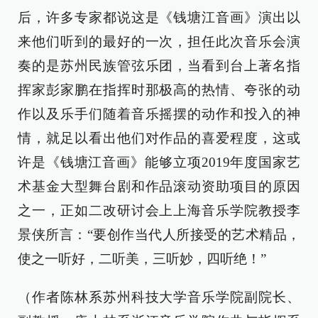
后，许多专家都说这是《钱塘江音画》演出以
来他们听到的最好的一次，担任此次音乐会演
奏的是苏州民族管弦乐团，当看到台上著名指
挥家彭家鹏在指挥时那极高的热情、夸张的动
作以及乐手们随着音乐摇摆的动作和投入的神
情，就足以看出他们对作品的喜爱程度，这或
许是《钱塘江音画》能够立项2019年度国家艺
术基金大型舞台剧和作品滚动资助项目的原因
之一，正如二改研讨会上上海音乐学院教授李
景侠所言：“要创作当代人所接受的艺术精品，
使之一听好，二听美，三听妙，四听绝！”
（作者陈林系苏州科技大学音乐学院副院长、