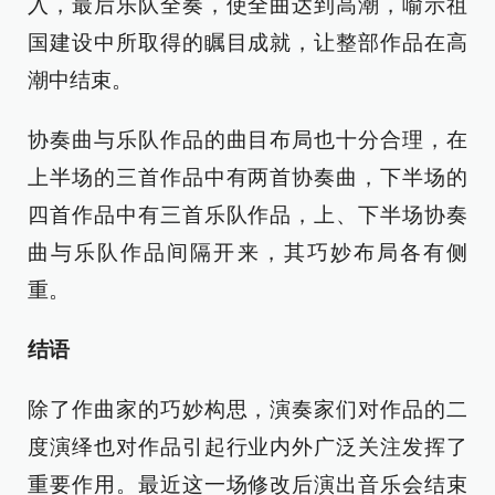
入，最后乐队全奏，使全曲达到高潮，喻示祖
国建设中所取得的瞩目成就，让整部作品在高
潮中结束。
协奏曲与乐队作品的曲目布局也十分合理，在
上半场的三首作品中有两首协奏曲，下半场的
四首作品中有三首乐队作品，上、下半场协奏
曲与乐队作品间隔开来，其巧妙布局各有侧
重。
结语
除了作曲家的巧妙构思，演奏家们对作品的二
度演绎也对作品引起行业内外广泛关注发挥了
重要作用。最近这一场修改后演出音乐会结束