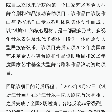
院自成立以来所获的第一个国家艺术基金大型
舞台剧和作品滚动资助项目，该作品由该院作
曲与指挥系作曲专业教师团队集体创作而成，
以“钱塘江”为核心题材，是一部融多形式、多视
角音乐表达及现代多媒体手段为一体的原创大
型民族管弦乐。该项目先后立项2018年度国家
艺术基金大型舞台剧和作品资助项目和2019年
度国家艺术基金大型舞台剧和作品滚动资助项
目。
回顾该项目的前后历程，自2018年9月27日《钱
塘江音画》在浙江音乐学院大剧院首次亮相，
之后完成了全国8场巡演，各地反响非常强烈。