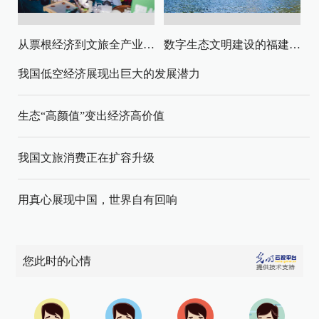
从票根经济到文旅全产业链升级
数字生态文明建设的福建路径与启示
我国低空经济展现出巨大的发展潜力
生态“高颜值”变出经济高价值
我国文旅消费正在扩容升级
用真心展现中国，世界自有回响
您此时的心情