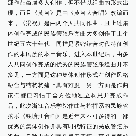
部作品虽属多人创作，但不是以组曲的形式出
现，而且《黄河》是由《黄河大合唱》改编而
来，《梁祝》是由两个人共同作曲，且上述集
体创作完成的民族管弦乐套曲大多创作于上个
世纪五六十年代，同样是紧密结合时代特征创
作的本民族的本土音乐。进入本世纪后，由多
人共同创作完成的优秀的民族管弦乐组曲并不
多见，一方面是这种集体创作形式在创作风格
融合与结构构建上具有难度，另一方面是作曲
家们都已习惯于全方位地独立构思并完成作
品，此次浙江音乐学院作曲与指挥系的民族管
弦乐《钱塘江音画》是近年来不可多得的一部
优秀的集体创作并具有时代特征的民族管弦乐