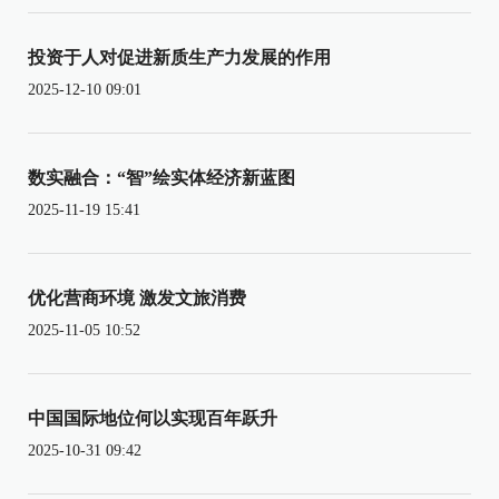
投资于人对促进新质生产力发展的作用
2025-12-10 09:01
数实融合：“智”绘实体经济新蓝图
2025-11-19 15:41
优化营商环境 激发文旅消费
2025-11-05 10:52
中国国际地位何以实现百年跃升
2025-10-31 09:42