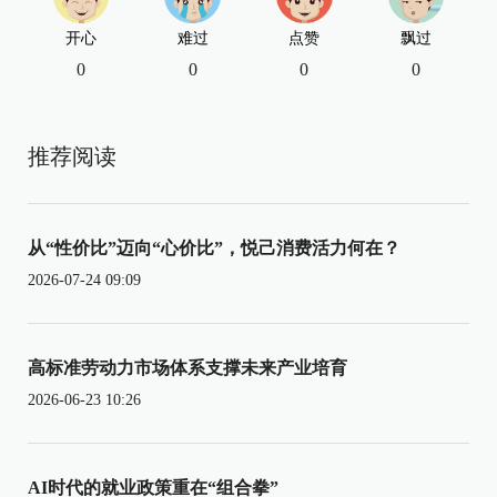
开心
难过
点赞
飘过
0
0
0
0
推荐阅读
从“性价比”迈向“心价比”，悦己消费活力何在？
2026-07-24 09:09
高标准劳动力市场体系支撑未来产业培育
2026-06-23 10:26
AI时代的就业政策重在“组合拳”