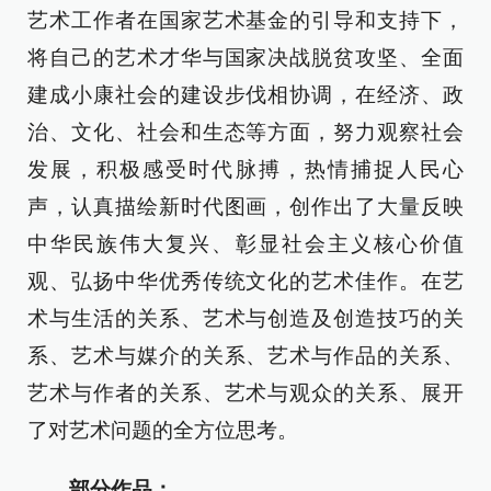
艺术工作者在国家艺术基金的引导和支持下，
将自己的艺术才华与国家决战脱贫攻坚、全面
建成小康社会的建设步伐相协调，在经济、政
治、文化、社会和生态等方面，努力观察社会
发展，积极感受时代脉搏，热情捕捉人民心
声，认真描绘新时代图画，创作出了大量反映
中华民族伟大复兴、彰显社会主义核心价值
观、弘扬中华优秀传统文化的艺术佳作。在艺
术与生活的关系、艺术与创造及创造技巧的关
系、艺术与媒介的关系、艺术与作品的关系、
艺术与作者的关系、艺术与观众的关系、展开
了对艺术问题的全方位思考。
部分作品：