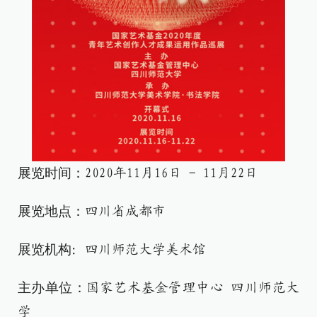
展览时间：
2020年11月16日 - 11月22日
展览地点：
四川省成都市
展览机构
：四川师范大学美术馆
主办单位：
国家艺术基金管理中心 四川师范大
学