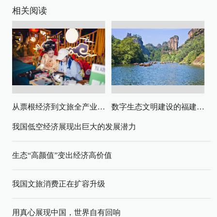
相关阅读
从票根经济到文旅全产业链升级
数字生态文明建设的福建路径与启示
我国低空经济展现出巨大的发展潜力
生态“高颜值”变出经济高价值
我国文旅消费正在扩容升级
用真心展现中国，世界自有回响