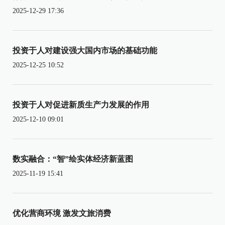
2025-12-29 17:36
投资于人对建设强大国内市场的基础功能
2025-12-25 10:52
投资于人对促进新质生产力发展的作用
2025-12-10 09:01
数实融合：“智”绘实体经济新蓝图
2025-11-19 15:41
优化营商环境 激发文旅消费