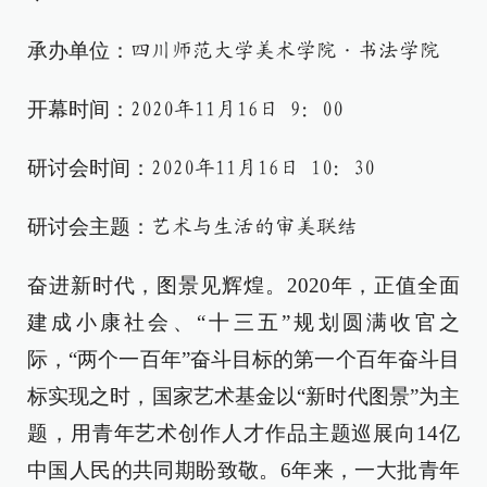
承办单位：
四川师范大学美术学院·书法学院
开幕时间：
2020年11月16日 9：00
研讨会时间：
2020年11月16日 10：30
研讨会主题：
艺术与生活的审美联结
奋进新时代，图景见辉煌。2020年，正值全面
建成小康社会、“十三五”规划圆满收官之
际，“两个一百年”奋斗目标的第一个百年奋斗目
标实现之时，国家艺术基金以“新时代图景”为主
题，用青年艺术创作人才作品主题巡展向14亿
中国人民的共同期盼致敬。6年来，一大批青年