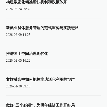
构建常态化精准帮扶机制和政策体系
2026-02-24 09:32
新就业群体服务管理的范式重构与实践进路
2026-02-09 14:25
推进国土空间治理现代化
2026-02-05 16:22
文旅融合中如何把握非遗活化利用的“度”
2026-01-30 09:18
做好“五个必须”，为明年经济工作开好局