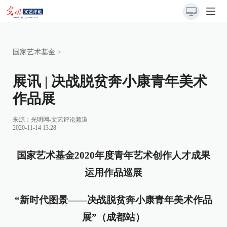
国家艺术基金
>
展讯 | 决战脱贫奔小康青年美术
作品展
来源：
光明网-文艺评论频道
2020-11-14 13:28
国家艺术基金2020年度青年艺术创作人才成果
运用作品巡展
“新时代图景——决战脱贫奔小康青年美术作品
展”（成都站）