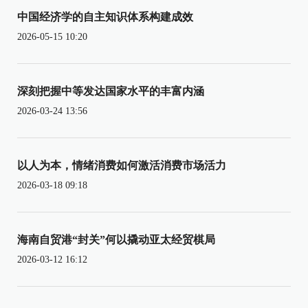
中国经济学的自主知识体系构建成效
2026-05-15 10:20
深刻把握中等发达国家水平的丰富内涵
2026-03-24 13:56
以人为本，情绪消费如何激活消费市场活力
2026-03-18 09:18
海南自贸港“封关”何以撬动亚太经贸棋局
2026-03-12 16:12