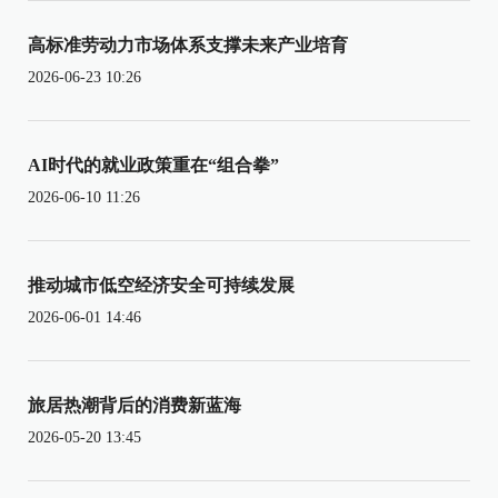
高标准劳动力市场体系支撑未来产业培育
2026-06-23 10:26
AI时代的就业政策重在“组合拳”
2026-06-10 11:26
推动城市低空经济安全可持续发展
2026-06-01 14:46
旅居热潮背后的消费新蓝海
2026-05-20 13:45