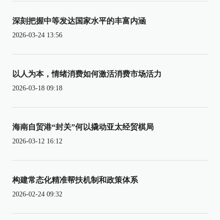
深刻把握中等发达国家水平的丰富内涵
2026-03-24 13:56
以人为本，情绪消费如何激活消费市场活力
2026-03-18 09:18
海南自贸港“封关”何以撬动亚太经贸棋局
2026-03-12 16:12
构建常态化精准帮扶机制和政策体系
2026-02-24 09:32