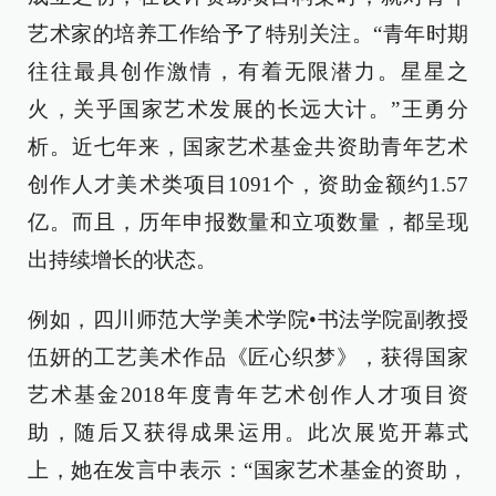
艺术家的培养工作给予了特别关注。“青年时期
往往最具创作激情，有着无限潜力。星星之
火，关乎国家艺术发展的长远大计。”王勇分
析。近七年来，国家艺术基金共资助青年艺术
创作人才美术类项目1091个，资助金额约1.57
亿。而且，历年申报数量和立项数量，都呈现
出持续增长的状态。
例如，四川师范大学美术学院•书法学院副教授
伍妍的工艺美术作品《匠心织梦》，获得国家
艺术基金2018年度青年艺术创作人才项目资
助，随后又获得成果运用。此次展览开幕式
上，她在发言中表示：“国家艺术基金的资助，