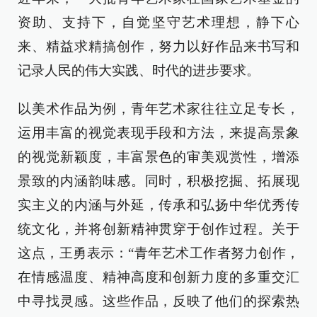
资助、支持下，自觉坚守艺术理想，静下心
来、精益求精搞创作，努力以好作品来书写和
记录人民的伟大实践、时代的进步要求。
以美术作品为例，青年艺术家往往立足专长，
运用丰富的视觉表现手段和方法，来提高景象
的视觉新颖度，丰富景色的审美观赏性，增添
景致的内涵韵味感。同时，积极挖掘、拓展现
实主义的内涵与外延，传承和弘扬中华优秀传
统文化，并将创新精神贯穿于创作过程。关于
这点，王勇表示：“青年艺术工作者努力创作，
在情感温度、精神高度和创新力度的多重交汇
中寻找灵感。这些作品，反映了他们的探索热