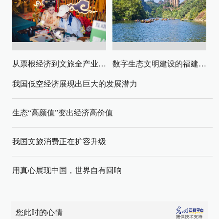
从票根经济到文旅全产业链升级
数字生态文明建设的福建路径与启示
我国低空经济展现出巨大的发展潜力
生态“高颜值”变出经济高价值
我国文旅消费正在扩容升级
用真心展现中国，世界自有回响
您此时的心情