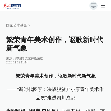
国家艺术基金
>
繁荣青年美术创作，讴歌新时代
新气象
来源：
光明网-文艺评论频道
2020-11-19 11:44
繁荣青年美术创作，讴歌新时代新气象
——“新时代图景：决战脱贫奔小康青年美术作
品展”走进四川成都