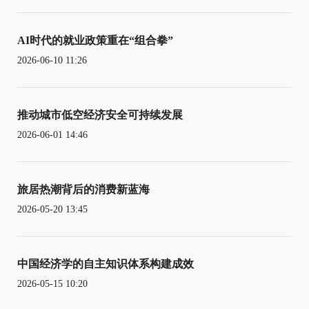
AI时代的就业政策重在“组合拳”
2026-06-10 11:26
推动城市低空经济安全可持续发展
2026-06-01 14:46
旅居热潮背后的消费新蓝海
2026-05-20 13:45
中国经济学的自主知识体系构建成效
2026-05-15 10:20