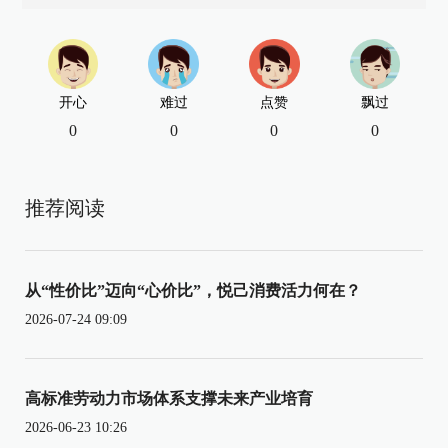
开心
难过
点赞
飘过
0
0
0
0
推荐阅读
从“性价比”迈向“心价比”，悦己消费活力何在？
2026-07-24 09:09
高标准劳动力市场体系支撑未来产业培育
2026-06-23 10:26