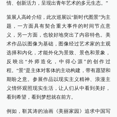
情、创新活力，呈现出青年艺术的多元生态。”
策展人
高岭
介绍，此次巡展以“新时代图景”为主
题，一方面具有契合重大事件的时间节点意
义，另一方面，也较好地突出了内容特色。美
术作品以图像为基础，图像经过艺术家的主观
选择和内化，才能外化为景致、景色和景象，
反映出“外师造化，中得心源”的创作过
程。“景”是主体对客体的主动构建，带有愿望和
期盼之意。参展作品以现实主义精神、浪漫主
义情怀观照现实生活，让人们从中看到美好，
看到希望，看到梦想就在前方。
例如，靳其涛的油画《美丽家园》追求中国写