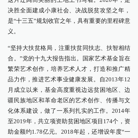
决胜全面建成小康社会、决战脱贫攻坚之年，
是“十三五”规划收官之年，具有重要的里程碑意
义。
“坚持大扶贫格局，注重扶贫同扶志、扶智相结
合。”党的十九大报告指出。国家艺术基金旨在
繁荣艺术创作，培养艺术人才，打造和推广精
品力作，推进艺术事业健康发展。自2013年12
月成立以来，基金高度重视边远贫困地区、边
疆民族地区和革命老区的艺术创作、传播与文
化体系建设，做了一系列扎实的工作。2014年
至2019年，共立项资助贫困地区项目174个，资
助金额约1.78亿元。2018年起，还增设年度“一