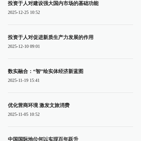
投资于人对建设强大国内市场的基础功能
2025-12-25 10:52
投资于人对促进新质生产力发展的作用
2025-12-10 09:01
数实融合：“智”绘实体经济新蓝图
2025-11-19 15:41
优化营商环境 激发文旅消费
2025-11-05 10:52
中国国际地位何以实现百年跃升