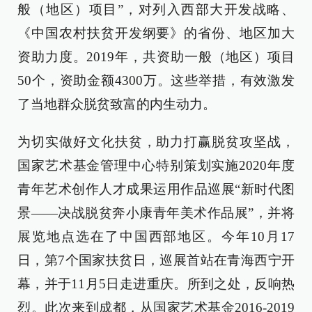
般（地区）项目”，对列入西部大开发战略、
《中国农村扶贫开发纲要》的省份、地区加大
资助力度。2019年，共资助一般（地区）项目
50个，资助金额4300万。这些举措，有效激发
了当地群众脱贫致富的内生动力。
为切实做好文化扶贫，助力打赢脱贫攻坚战，
国家艺术基金管理中心特别策划实施2020年度
青年艺术创作人才成果运用作品巡展“新时代图
景——决战脱贫奔小康青年美术作品展”，并将
展览地点选在了中国西部地区。今年10月17
日，第7个国家扶贫日，巡展首站在青海西宁开
幕，并于11月5日走进重庆。所到之处，反响热
烈。此次来到成都，从国家艺术基金2016-2019