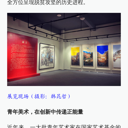
全方位呈现脱贫攻坚的历史进程。
展览现场（摄影：韩昆哲）
青年美术，在创新中传递正能量
近年来，一大批青年艺术家在国家艺术基金的