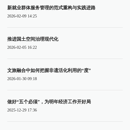
新就业群体服务管理的范式重构与实践进路
2026-02-09 14:25
推进国土空间治理现代化
2026-02-05 16:22
文旅融合中如何把握非遗活化利用的“度”
2026-01-30 09:18
做好“五个必须”，为明年经济工作开好局
2025-12-29 17:36