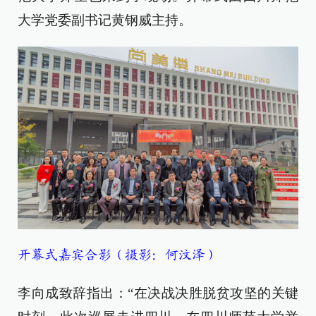
大学党委副书记黄钢威主持。
开幕式嘉宾合影（摄影：何汶泽）
李向成致辞指出：“在决战决胜脱贫攻坚的关键