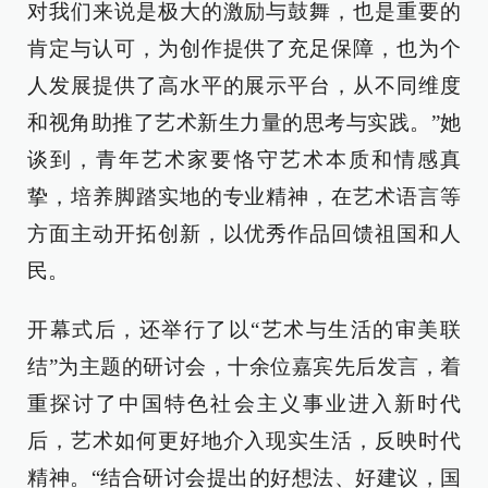
对我们来说是极大的激励与鼓舞，也是重要的
肯定与认可，为创作提供了充足保障，也为个
人发展提供了高水平的展示平台，从不同维度
和视角助推了艺术新生力量的思考与实践。”她
谈到，青年艺术家要恪守艺术本质和情感真
挚，培养脚踏实地的专业精神，在艺术语言等
方面主动开拓创新，以优秀作品回馈祖国和人
民。
开幕式后，还举行了以“艺术与生活的审美联
结”为主题的研讨会，十余位嘉宾先后发言，着
重探讨了中国特色社会主义事业进入新时代
后，艺术如何更好地介入现实生活，反映时代
精神。“结合研讨会提出的好想法、好建议，国