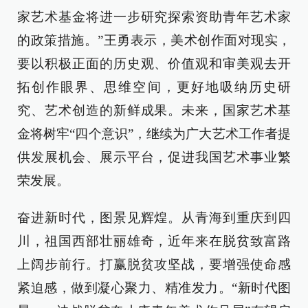
家艺术基金将进一步研究探索资助青年艺术家
的政策措施。”王勇表示，美术创作面对现实，
要以积极正面的历史观、价值观和审美观去开
拓创作眼界、思维空间，更好地吸纳历史研
究、艺术创造的新鲜成果。未来，国家艺术基
金将树牢“四个意识”，继续为广大艺术工作者提
供发展机会、展示平台，促进我国艺术事业繁
荣发展。
奋进新时代，图景见辉煌。从青海到重庆到四
川，祖国西部壮丽雄奇，近年来在脱贫致富路
上阔步前行。打赢脱贫攻坚战，要增强使命感
紧迫感，做到凝心聚力、精准发力。“新时代图