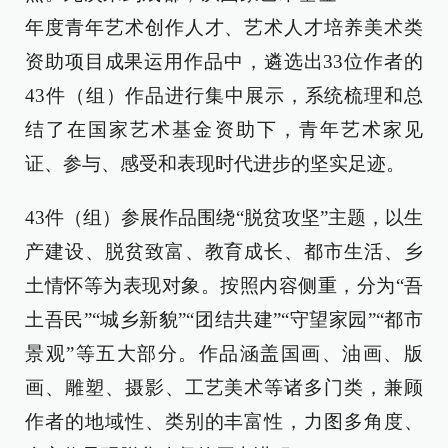
年度青年艺术创作人才、艺术人才培养美术类
资助项目成果运用作品中，遴选出33位作者的
43件（组）作品进行集中展示，系统梳理和总
结了在国家艺术基金资助下，青年艺术家见
证、参与、感受和表现时代进步的坚实足迹。
43件（组）参展作品围绕“脱贫攻坚”主题，以生
产建设、脱贫致富、教育成长、都市生活、乡
土情怀等为表现对象。按照内容侧重，分为“吾
土吾民”“城乡新貌”“团结共建”“守望家园”“都市
景观”等五大部分。作品涵盖国画、油画、版
画、雕塑、摄影、工艺美术等诸多门类，兼顾
作者的地域性、类别的丰富性，力图多角度、