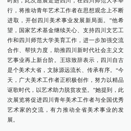
时刻，此次巡展走进四川，在四川师范大学举
行，将推动青年艺术工作者在思想观念上不断
进取，开创四川美术事业发展新局面。”他希
望，国家艺术基金继续关心、支持四川文艺工
作和四川师范大学美育工作，进一步加强交流
合作、帮扶力度，助推四川新时代社会主义文
艺事业再上新台阶。王琼致辞表示，四川自古
是个美术大省，文脉源远流长、传承有序。“今
天，广大美术工作者正积极创作，努力以精品
讴歌时代，以艺术助力脱贫攻坚。”她提到，此
次展览将促进四川青年美术工作者与全国优秀
艺术家的交流，有力推动全省美术事业的发
展。