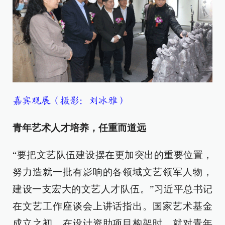
嘉宾观展（摄影：刘冰雅）
青年艺术人才培养，任重而道远
“要把文艺队伍建设摆在更加突出的重要位置，
努力造就一批有影响的各领域文艺领军人物，
建设一支宏大的文艺人才队伍。”习近平总书记
在文艺工作座谈会上讲话指出。国家艺术基金
成立之初，在设计资助项目构架时，就对青年