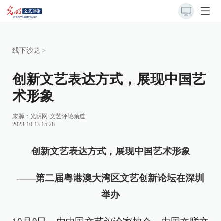
线下沙龙
>
创新文艺表达方式，展现中国艺
术形象
来源：
光明网-文艺评论频道
2023-10-13 15:28
创新文艺表达方式，展现中国艺术形象
——第二届粤港澳大湾区文艺创新论坛在深圳
举办