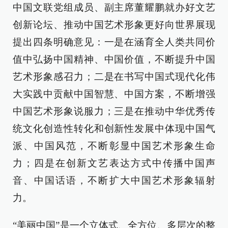
中国文联党组成员、副主席董耀鹏就办好文艺
创新论坛、推动中国艺术形象更好向世界展现
提出四条明确意见：一是在涵育全人类共同价
值中弘扬中国精神、中国价值，不断提升中国
艺术形象感召力；二是在书写中国式现代化伟
大实践中贡献中国智慧、中国方案，不断增强
中国艺术形象说服力；三是在推动中华优秀传
统文化创造性转化和创新性发展中体现中国气
派、中国风范，不断彰显中国艺术形象生命
力；四是在创新文艺表达方式中传播中国声
音、中国话语，不断扩大中国艺术形象辐射
力。
“美丽中国”是一个立体式、全方位、多层次的整