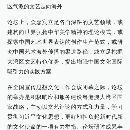
区气派的文艺走向海外。
论坛上，众嘉宾立足各自深耕的文艺领域，或
建构向世界弘扬中华美学精神的理论模式，或
探索中国艺术世界表达的创作生产范式，或研
究中国艺术海外传播的渠道路径，或立足挖掘
大湾区文艺特色优势，提出增强中国文化国际
吸引力的实践方案。
在全国宣传思想文化工作会议闭幕之际，论坛
的举办是积极响应和服务建设粤港澳大湾区国
家战略，主动以文艺评论的方式和力量，学习
贯彻习近平文化思想，更好地担负起新时代新
的文化使命的一项有力举措。论坛研讨成果丰