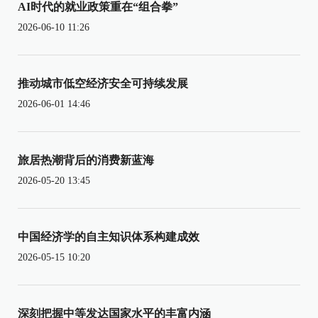
AI时代的就业政策重在“组合拳”
2026-06-10 11:26
推动城市低空经济安全可持续发展
2026-06-01 14:46
旅居热潮背后的消费新蓝海
2026-05-20 13:45
中国经济学的自主知识体系构建成效
2026-05-15 10:20
深刻把握中等发达国家水平的丰富内涵