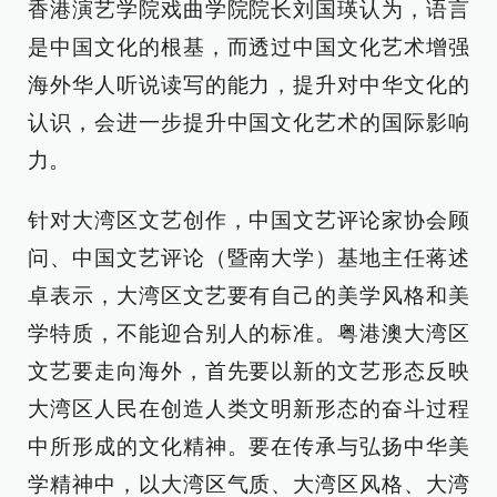
香港演艺学院戏曲学院院长刘国瑛认为，语言
是中国文化的根基，而透过中国文化艺术增强
海外华人听说读写的能力，提升对中华文化的
认识，会进一步提升中国文化艺术的国际影响
力。
针对大湾区文艺创作，中国文艺评论家协会顾
问、中国文艺评论（暨南大学）基地主任蒋述
卓表示，大湾区文艺要有自己的美学风格和美
学特质，不能迎合别人的标准。粤港澳大湾区
文艺要走向海外，首先要以新的文艺形态反映
大湾区人民在创造人类文明新形态的奋斗过程
中所形成的文化精神。要在传承与弘扬中华美
学精神中，以大湾区气质、大湾区风格、大湾