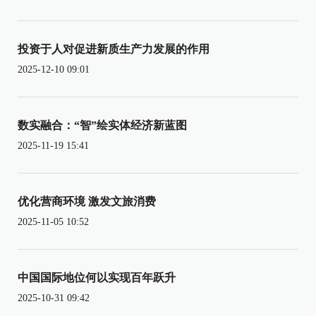
投资于人对促进新质生产力发展的作用
2025-12-10 09:01
数实融合：“智”绘实体经济新蓝图
2025-11-19 15:41
优化营商环境 激发文旅消费
2025-11-05 10:52
中国国际地位何以实现百年跃升
2025-10-31 09:42