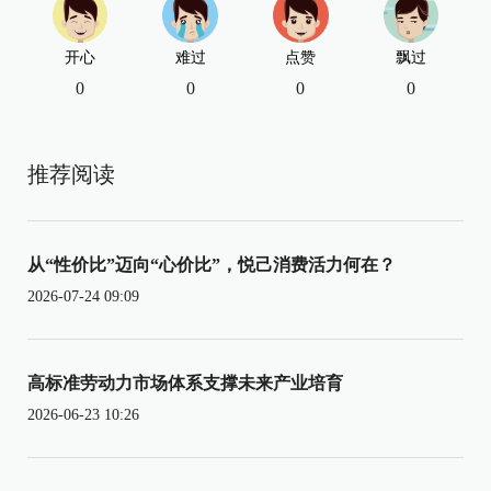
开心
难过
点赞
飘过
0
0
0
0
推荐阅读
从“性价比”迈向“心价比”，悦己消费活力何在？
2026-07-24 09:09
高标准劳动力市场体系支撑未来产业培育
2026-06-23 10:26