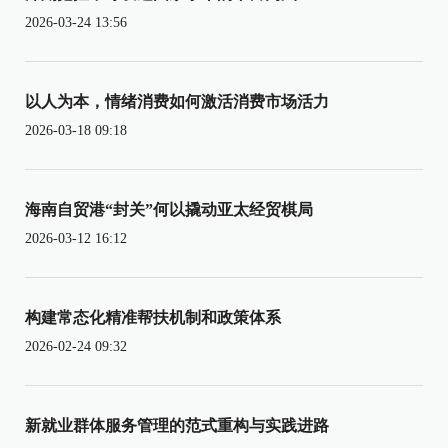
2026-03-24 13:56
以人为本，情绪消费如何激活消费市场活力
2026-03-18 09:18
海南自贸港“封关”何以撬动亚太经贸棋局
2026-03-12 16:12
构建常态化精准帮扶机制和政策体系
2026-02-24 09:32
新就业群体服务管理的范式重构与实践进路