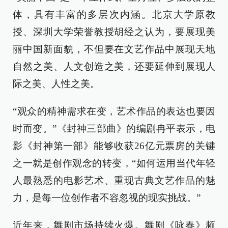
体，具有丰富的多层次内涵。北京大学原教
授、深圳大学荣誉教授胡经之认为，要展现美
丽中国新面貌，不但要在文艺作品中展现天地
自然之美、人文创造之美，还要延伸到展现人
际之美、人性之美。
“观众的精神需求在变，艺术作品的表达也要因
时而变。”《封神三部曲》的编剧冉平表示，电
影《封神第一部》能够收获26亿元票房的关键
之一就是创作观念的转变，“如何运用当代年轻
人最熟悉的电影艺术、重现古典文艺作品的魅
力，是每一位创作者不容忽视的现实挑战。”
近年来，舞剧市场持续火爆。舞剧《咏春》频