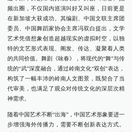
频出圈，不仅国内巡演叫好又叫座，日前更是
在新加坡大获成功。其编剧、中国文联主席团
委员、中国舞蹈家协会主席冯双白提出，文学
艺术凭借想象创造超越现实的虚拟时空，以独
特的文艺形式表现、阐发、传达、凝聚着人类
的共同价值。舞剧《咏春》，将现代的“舞”与传
统的“武”深度融合，通过岭南文化“双创”表达，
构筑了一幅丰沛的岭南人文图景，既契合了当
代审美，也满足了观众对传统文化的深层次精
神需求。
随着中国艺术不断“出海”，中国艺术形象要进一
步增强海外传播力，需要不断创新表达方式。