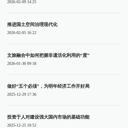
2026-02-09 14:25
推进国土空间治理现代化
2026-02-05 16:22
文旅融合中如何把握非遗活化利用的“度”
2026-01-30 09:18
做好“五个必须”，为明年经济工作开好局
2025-12-29 17:36
投资于人对建设强大国内市场的基础功能
2025-12-25 10:52