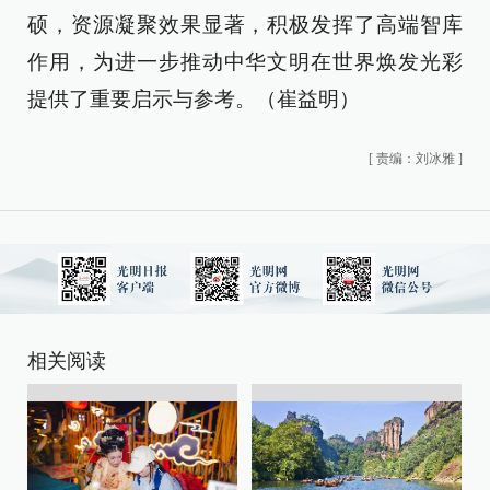
硕，资源凝聚效果显著，积极发挥了高端智库
作用，为进一步推动中华文明在世界焕发光彩
提供了重要启示与参考。（崔益明）
[
责编：刘冰雅
]
相关阅读