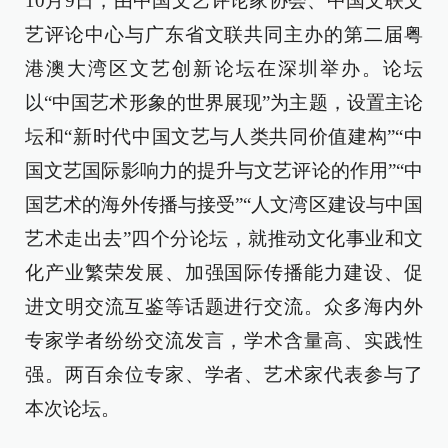
10月9日，由中国文艺评论家协会、中国文联文
艺评论中心与广东省文联共同主办的第二届粤
港澳大湾区文艺创新论坛在深圳举办。论坛
以“中国艺术形象的世界展现”为主题，设置主论
坛和“新时代中国文艺与人类共同价值建构”“中
国文艺国际影响力的提升与文艺评论的作用”“中
国艺术的海外传播与接受”“人文湾区建设与中国
艺术走出去”四个分论坛，就推动文化事业和文
化产业繁荣发展、加强国际传播能力建设、促
进文明交流互鉴等话题进行交流。众多海内外
专家学者纷纷交流发言，学术含量高、实践性
强。两百余位专家、学者、艺术家代表参与了
本次论坛。