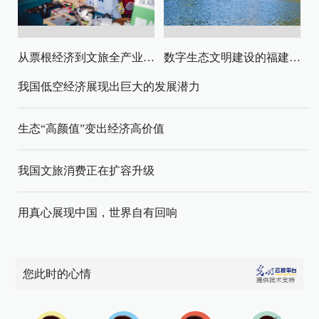
从票根经济到文旅全产业链升级
数字生态文明建设的福建路径与启示
我国低空经济展现出巨大的发展潜力
生态“高颜值”变出经济高价值
我国文旅消费正在扩容升级
用真心展现中国，世界自有回响
您此时的心情