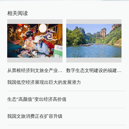
相关阅读
从票根经济到文旅全产业链升级
数字生态文明建设的福建路径与启示
我国低空经济展现出巨大的发展潜力
生态“高颜值”变出经济高价值
我国文旅消费正在扩容升级