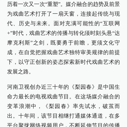
历着一次又一次“重塑”。媒介融合的趋势及前景
为戏曲艺术打开了一扇天窗，连接起传统与现
代、历史与未来。面对充满可能性的“互联网
+”时代，戏曲艺术的传播与转化须时刻头悬“达
摩克利斯”之剑，既要勇于前瞻，更须文化守
成，在自觉把握戏曲艺术独特审美规律的前提
下，以守正创新的姿态探索新时代戏曲艺术的
发展之路。
河南卫视创办近三十年的《梨园春》是中国生
命力最长的电视戏曲节目。在这场媒介融合的
变革浪潮中，《梨园春》率先试水，破茧而
出。十年间，该节目相继打通媒体通道，在多
平台聚拢网络视频用户，不断延伸节目的传播