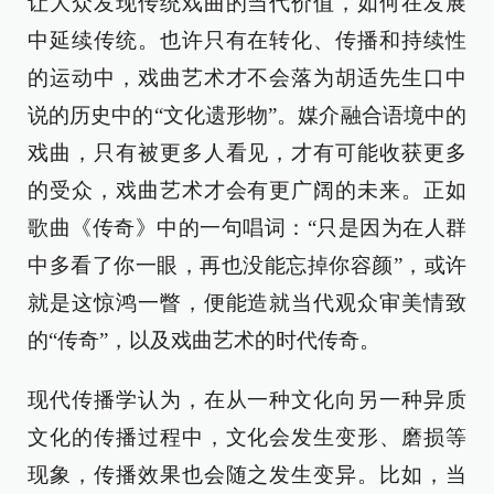
让大众发现传统戏曲的当代价值，如何在发展
中延续传统。也许只有在转化、传播和持续性
的运动中，戏曲艺术才不会落为胡适先生口中
说的历史中的“文化遗形物”。媒介融合语境中的
戏曲，只有被更多人看见，才有可能收获更多
的受众，戏曲艺术才会有更广阔的未来。正如
歌曲《传奇》中的一句唱词：“只是因为在人群
中多看了你一眼，再也没能忘掉你容颜”，或许
就是这惊鸿一瞥，便能造就当代观众审美情致
的“传奇”，以及戏曲艺术的时代传奇。
现代传播学认为，在从一种文化向另一种异质
文化的传播过程中，文化会发生变形、磨损等
现象，传播效果也会随之发生变异。比如，当