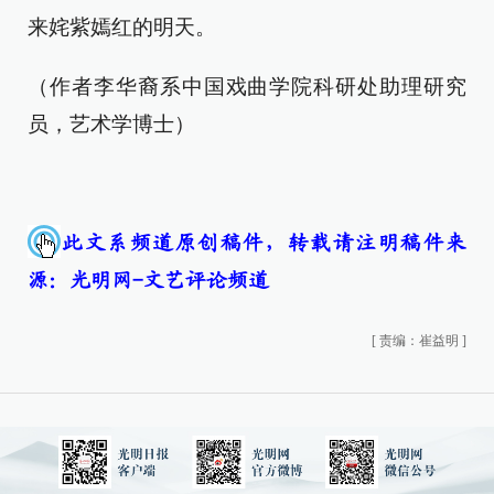
来姹紫嫣红的明天。
（作者李华裔系中国戏曲学院科研处助理研究
员，艺术学博士）
此文系频道原创稿件，转载请注明稿件来
源：光明网-文艺评论频道
[
责编：崔益明
]