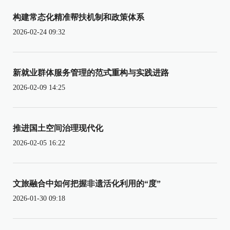
构建常态化精准帮扶机制和政策体系
2026-02-24 09:32
新就业群体服务管理的范式重构与实践进路
2026-02-09 14:25
推进国土空间治理现代化
2026-02-05 16:22
文旅融合中如何把握非遗活化利用的“度”
2026-01-30 09:18