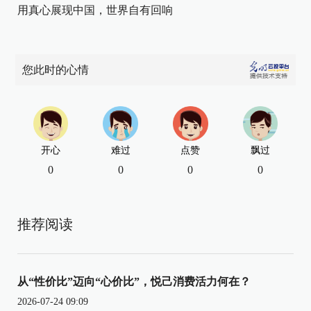
用真心展现中国，世界自有回响
您此时的心情
开心
难过
点赞
飘过
0
0
0
0
推荐阅读
从“性价比”迈向“心价比”，悦己消费活力何在？
2026-07-24 09:09