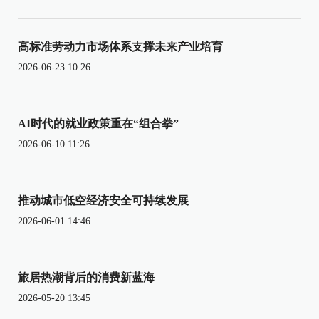
高标准劳动力市场体系支撑未来产业培育
2026-06-23 10:26
AI时代的就业政策重在“组合拳”
2026-06-10 11:26
推动城市低空经济安全可持续发展
2026-06-01 14:46
旅居热潮背后的消费新蓝海
2026-05-20 13:45