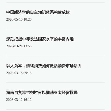
中国经济学的自主知识体系构建成效
2026-05-15 10:20
深刻把握中等发达国家水平的丰富内涵
2026-03-24 13:56
以人为本，情绪消费如何激活消费市场活力
2026-03-18 09:18
海南自贸港“封关”何以撬动亚太经贸棋局
2026-03-12 16:12