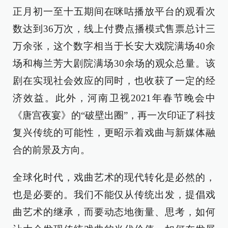
正月初一至十五期间在咪咕播放平台的观看次
数达到36万次，线上付费点播模式售票总计三
万余张，这个数字相当于长安大戏院满场40余
场和梅兰芳大剧院满场30余场的观众总量。该
剧在实现社会效应的同时，也收获了一定的经
济效益。此外，河南卫视2021年春节晚会中
《唐宫夜宴》的“破壁出圈”，再一次印证了科技
复兴传统的可能性，更昭示着戏曲与新媒体融
合的前景及方向。
全球化时代，戏曲艺术的现代转化是必然的，
也是必要的。我们不能仅从传统出发，提倡戏
曲艺术的继承，而要动态地衡量、思考，如何