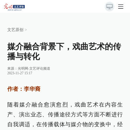
文艺原创
>
媒介融合背景下，戏曲艺术的传
播与转化
来源：
光明网-文艺评论频道
2023-11-27 15:17
作者：李华裔
随着媒介融合愈演愈烈，戏曲艺术在内容生
产、演出业态、传播途径方式等方面不断进行
自我调适，在传播载体与媒介物的变换中，经