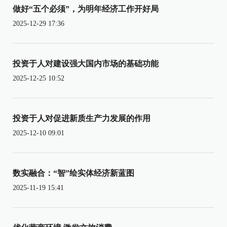
做好“五个必须”，为明年经济工作开好局
2025-12-29 17:36
投资于人对建设强大国内市场的基础功能
2025-12-25 10:52
投资于人对促进新质生产力发展的作用
2025-12-10 09:01
数实融合：“智”绘实体经济新蓝图
2025-11-19 15:41