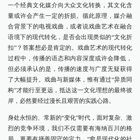
一个经典文化媒介向大众文化转换，其文化含
量或许会产生一定的折损。循此原理，媒介融
合背景下的电视戏曲，或者说戏曲艺术在融合
语境下的现代转化，是否会出现类似的“文化折
扣”？答案想必是肯定的。戏曲艺术的现代转化
过程中，传播的语态和内容深度或许会降低，
但必须承认的是，传播的速度与广度无疑获得
了大幅提升。戏曲与新媒体，惟有通过“异质同
构”才能行至更远，抵达这一文化理想的最终彼
岸，必然要经过漫长且艰苦的实践心路。
身处永恒的、常新的“变化”时代，面对复杂、激
烈的竞争环境，我们不仅需要有海纳百川的格
局，更要有择善固守的定力。“愈是现代化的社