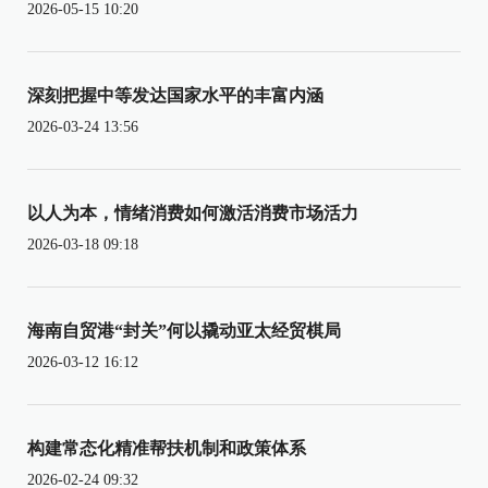
2026-05-15 10:20
深刻把握中等发达国家水平的丰富内涵
2026-03-24 13:56
以人为本，情绪消费如何激活消费市场活力
2026-03-18 09:18
海南自贸港“封关”何以撬动亚太经贸棋局
2026-03-12 16:12
构建常态化精准帮扶机制和政策体系
2026-02-24 09:32