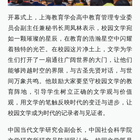
开幕式上，上海教育学会高中教育管理专业委
员会副主任兼秘书长周凤林表示，校园文学宛
如一颗璀璨的星辰，在教育的浩瀚星空中闪耀
着独特的光芒。在校园这片净土上，文学为学
生们打开了一扇通往广阔世界的大门，让他们
能够跨越时空的界限，与古圣先贤对话，与世
间万象共鸣。他鼓励大家要坚守校园文学的教
育阵地，引导学生树立正确的文学观与价值
观，用文学的笔触反映时代的变迁与进步，让
校园文学成为时代的记录者与见证者。
中国当代文学研究会副会长，中国社会科学院