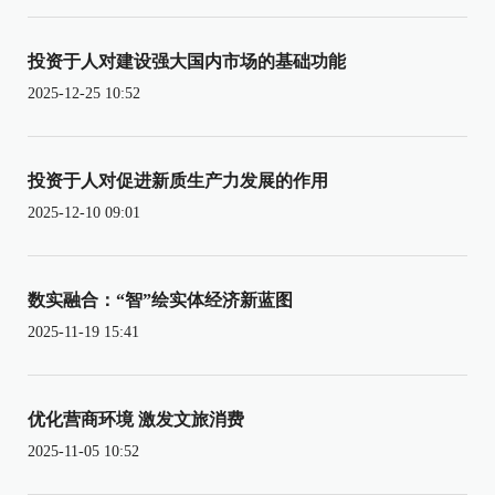
投资于人对建设强大国内市场的基础功能
2025-12-25 10:52
投资于人对促进新质生产力发展的作用
2025-12-10 09:01
数实融合：“智”绘实体经济新蓝图
2025-11-19 15:41
优化营商环境 激发文旅消费
2025-11-05 10:52