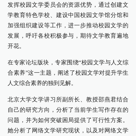
发挥校园文学委员会的资源优势，通过创建文
学教育特色学校、建设中国校园文学馆分馆和
加强组织建设等工作，进一步推动校园文学的
发展，呼吁各校积极参与，期待文学教育遍地
开花。
在专家论坛版块，专家围绕“校园文学与人文综
合素养”这一主题，阐述了校园文学对提升学生
人文综合素养的独到见解。
北京大学文学讲习所副所长、教授邵燕君结合
自己的研究方向，分析了当前学生写作存在的
问题，并为如何突破困局提供了可行性方案。
她分析了网络文学研究现状，以及对网络文学