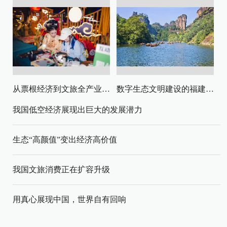
从票根经济到文旅全产业链升级
数字生态文明建设的福建路径与启示
我国低空经济展现出巨大的发展潜力
生态“高颜值”变出经济高价值
我国文旅消费正在扩容升级
用真心展现中国，世界自有回响