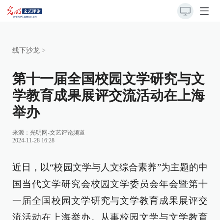
线下沙龙
>
第十一届全国校园文学研究与文
学教育成果展评交流活动在上海
举办
来源：
光明网-文艺评论频道
2024-11-28 16:28
近日，以“校园文学与人文综合素养”为主题的中
国当代文学研究会校园文学委员会年会暨第十
一届全国校园文学研究与文学教育成果展评交
流活动在上海举办。从事校园文学与文学教育