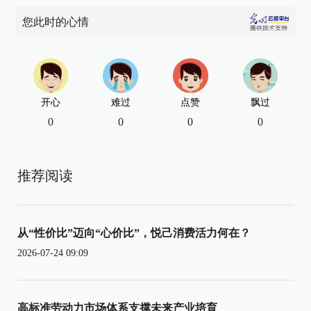
您此时的心情
开心
难过
点赞
飘过
0
0
0
0
推荐阅读
从“性价比”迈向“心价比”，悦己消费活力何在？
2026-07-24 09:09
高标准劳动力市场体系支撑未来产业培育