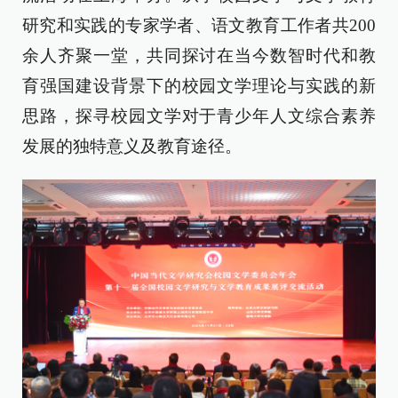
研究和实践的专家学者、语文教育工作者共200
余人齐聚一堂，共同探讨在当今数智时代和教
育强国建设背景下的校园文学理论与实践的新
思路，探寻校园文学对于青少年人文综合素养
发展的独特意义及教育途径。