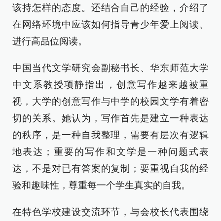
该持怎样的态度。还结合自己的经验，介绍了
在网络环境中应该如何指导青少年爱上阅读、
进行高品位阅读。
中国当代文学研究会副秘书长、华东师范大学
中文系教授项静指出，创意写作越来越被重
视，大学的创意写作与中学的校园文学有着密
切的关系。她认为，写作首先是建立一种表达
的秩序，是一种自我整理，需要有层次有逻辑
地表达；重要的写作和文学是一种问题式表
达，不是对已有答案的复制；要重视自我的经
验和趣味性，尊重每一个学生真实的自我。
在特色学校建设交流环节，与会校长代表围绕