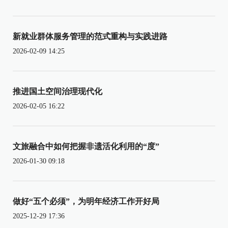
新就业群体服务管理的范式重构与实践进路
2026-02-09 14:25
推进国土空间治理现代化
2026-02-05 16:22
文旅融合中如何把握非遗活化利用的“度”
2026-01-30 09:18
做好“五个必须”，为明年经济工作开好局
2025-12-29 17:36