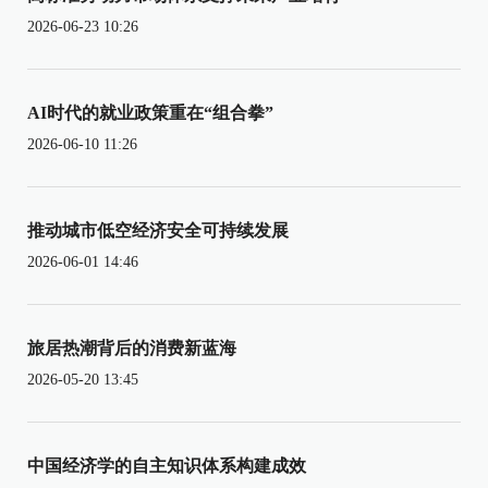
2026-06-23 10:26
AI时代的就业政策重在“组合拳”
2026-06-10 11:26
推动城市低空经济安全可持续发展
2026-06-01 14:46
旅居热潮背后的消费新蓝海
2026-05-20 13:45
中国经济学的自主知识体系构建成效