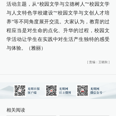
活动主题，从“校园文学与立德树人”“校园文学
与人文特色学校建设”“校园文学与文创人才培
养”等不同角度展开交流。大家认为，教育的过
程应当是对生命的点化、升华的过程，校园文
学活动让学生在实践中对生活产生独特的感受
与体验。（雅丽）
[
责编：王晓秋
]
相关阅读