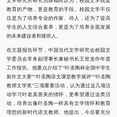
文学研究所研究员陈福民认为，校园文学既是
教育的产物，更是教育的手段。校园文学不仅
仅是为了培养专业的作家、诗人，还为了提高
学生的人文综合素养，更是为了培养全面发展
的未来建设者和接班人。
在主题报告环节，中国当代文学研究会校园文
学委员会常务副理事长兼秘书长王世龙作年度
工作报告。他重点介绍了“叶圣陶杯全国中学生
新作文大赛”“叶圣陶语文课堂教学展评”“叶圣陶
教师文学奖”三项重要活动，认为通过这几项活
动学习叶老真善美的情怀，更希望通过这类活
动，培养出像叶圣陶一样具有文学情怀和教育
理想的新时代语文教师。他提出，今后要充分